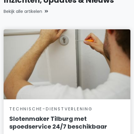
Inzichten, Updates & Nieuws
Bekijk alle artikelen
TECHNISCHE-DIENSTVERLENING
Slotenmaker Tilburg met
spoedservice 24/7 beschikbaar