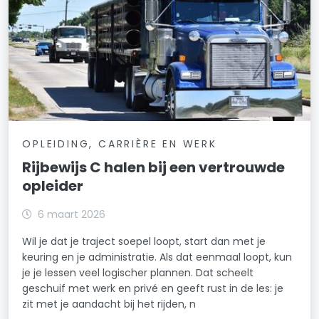
OPLEIDING, CARRIÈRE EN WERK
Rijbewijs C halen bij een vertrouwde
opleider
6 maart 2026
Wil je dat je traject soepel loopt, start dan met je
keuring en je administratie. Als dat eenmaal loopt, kun
je je lessen veel logischer plannen. Dat scheelt
geschuif met werk en privé en geeft rust in de les: je
zit met je aandacht bij het rijden, n