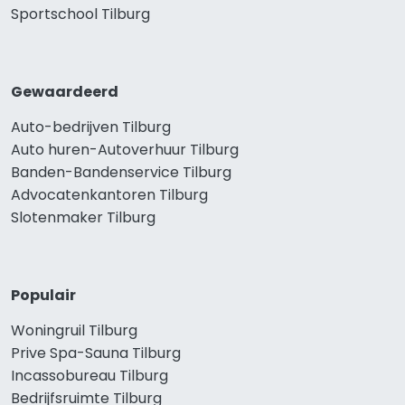
Sportschool Tilburg
Gewaardeerd
Auto-bedrijven Tilburg
Auto huren-Autoverhuur Tilburg
Banden-Bandenservice Tilburg
Advocatenkantoren Tilburg
Slotenmaker Tilburg
Populair
Woningruil Tilburg
Prive Spa-Sauna Tilburg
Incassobureau Tilburg
Bedrijfsruimte Tilburg