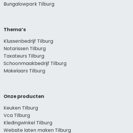
Bungalowpark Tilburg
Thema’s
Klussenbedrijf Tilburg
Notarissen Tilburg
Taxateurs Tilburg
Schoonmaakbedrijf Tilburg
Makelaars Tilburg
Onze producten
Keuken Tilburg
Vca Tilburg
Kledingwinkel Tilburg
Website laten maken Tilburg