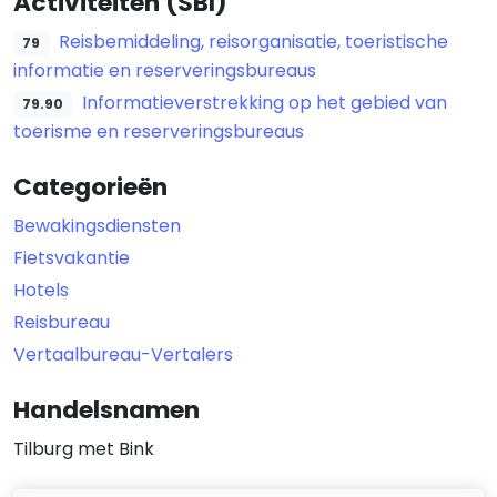
Activiteiten (SBI)
Reisbemiddeling, reisorganisatie, toeristische
79
informatie en reserveringsbureaus
Informatieverstrekking op het gebied van
79.90
toerisme en reserveringsbureaus
Categorieën
Bewakingsdiensten
Fietsvakantie
Hotels
Reisbureau
Vertaalbureau-Vertalers
Handelsnamen
Tilburg met Bink