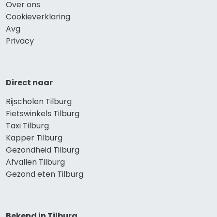
Over ons
Cookieverklaring
Avg
Privacy
Direct naar
Rijscholen Tilburg
Fietswinkels Tilburg
Taxi Tilburg
Kapper Tilburg
Gezondheid Tilburg
Afvallen Tilburg
Gezond eten Tilburg
Bekend in Tilburg