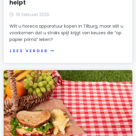
helpt
19 februari 2026
Wilt u horeca apparatuur kopen in Tilburg, maar wilt u
voorkomen dat u straks spijt krijgt van keuzes die “op
papier prima” leken?
LEES VERDER