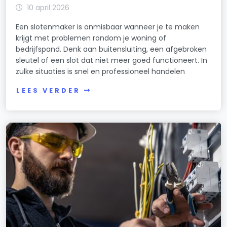
10 april 2026
Een slotenmaker is onmisbaar wanneer je te maken
krijgt met problemen rondom je woning of
bedrijfspand. Denk aan buitensluiting, een afgebroken
sleutel of een slot dat niet meer goed functioneert. In
zulke situaties is snel en professioneel handelen
LEES VERDER