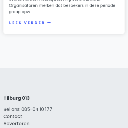
Organisatoren merken dat bezoekers in deze periode
graag opw
LEES VERDER
Tilburg 013
Bel ons: 085-04 10 177
Contact
Adverteren