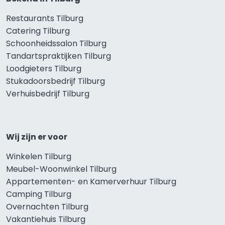
Restaurants Tilburg
Catering Tilburg
Schoonheidssalon Tilburg
Tandartspraktijken Tilburg
Loodgieters Tilburg
Stukadoorsbedrijf Tilburg
Verhuisbedrijf Tilburg
Wij zijn er voor
Winkelen Tilburg
Meubel-Woonwinkel Tilburg
Appartementen- en Kamerverhuur Tilburg
Camping Tilburg
Overnachten Tilburg
Vakantiehuis Tilburg