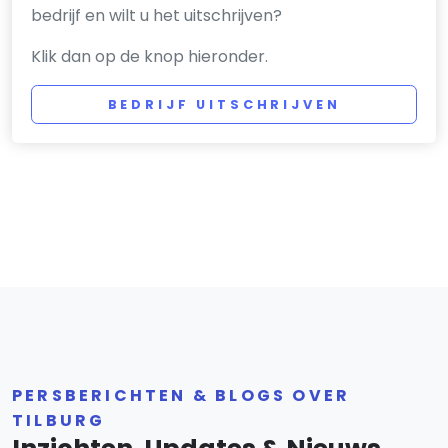
bedrijf en wilt u het uitschrijven?
Klik dan op de knop hieronder.
BEDRIJF UITSCHRIJVEN
PERSBERICHTEN & BLOGS OVER
TILBURG