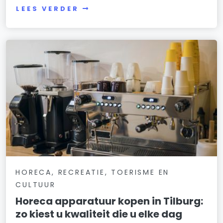
LEES VERDER
HORECA, RECREATIE, TOERISME EN
CULTUUR
Horeca apparatuur kopen in Tilburg:
zo kiest u kwaliteit die u elke dag