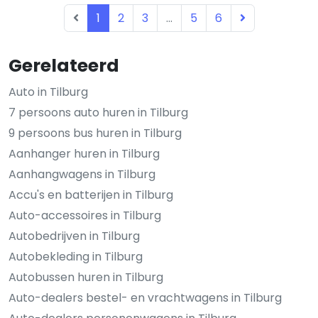
1
2
3
...
5
6
Gerelateerd
Auto in Tilburg
7 persoons auto huren in Tilburg
9 persoons bus huren in Tilburg
Aanhanger huren in Tilburg
Aanhangwagens in Tilburg
Accu's en batterijen in Tilburg
Auto-accessoires in Tilburg
Autobedrijven in Tilburg
Autobekleding in Tilburg
Autobussen huren in Tilburg
Auto-dealers bestel- en vrachtwagens in Tilburg