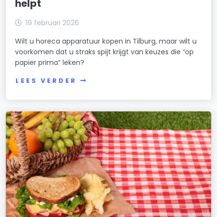
helpt
19 februari 2026
Wilt u horeca apparatuur kopen in Tilburg, maar wilt u
voorkomen dat u straks spijt krijgt van keuzes die “op
papier prima” leken?
LEES VERDER