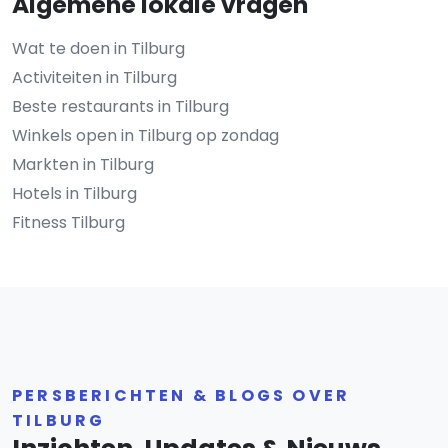
Algemene lokale vragen
Wat te doen in Tilburg
Activiteiten in Tilburg
Beste restaurants in Tilburg
Winkels open in Tilburg op zondag
Markten in Tilburg
Hotels in Tilburg
Fitness Tilburg
PERSBERICHTEN & BLOGS OVER
TILBURG