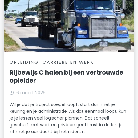
OPLEIDING, CARRIÈRE EN WERK
Rijbewijs C halen bij een vertrouwde
opleider
6 maart 2026
Wil je dat je traject soepel loopt, start dan met je
keuring en je administratie. Als dat eenmaal loopt, kun
je je lessen veel logischer plannen. Dat scheelt
geschuif met werk en privé en geeft rust in de les: je
zit met je aandacht bij het rijden, n