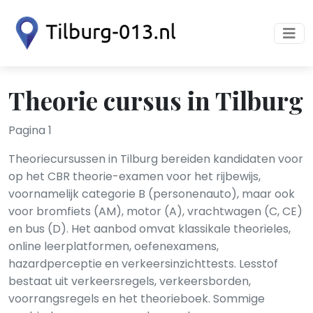
Theorie cursus in Tilburg
Pagina 1
Theoriecursussen in Tilburg bereiden kandidaten voor
op het CBR theorie-examen voor het rijbewijs,
voornamelijk categorie B (personenauto), maar ook
voor bromfiets (AM), motor (A), vrachtwagen (C, CE)
en bus (D). Het aanbod omvat klassikale theorieles,
online leerplatformen, oefenexamens,
hazardperceptie en verkeersinzichttests. Lesstof
bestaat uit verkeersregels, verkeersborden,
voorrangsregels en het theorieboek. Sommige