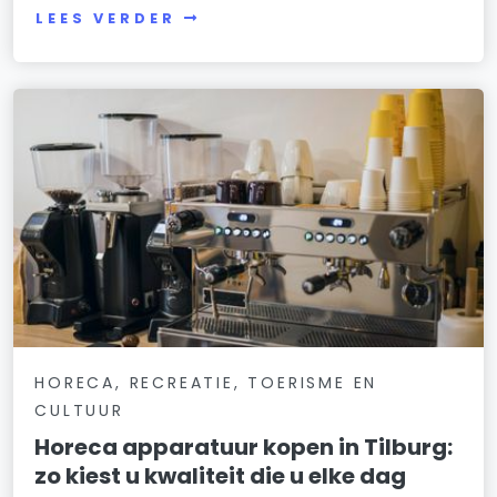
LEES VERDER
HORECA, RECREATIE, TOERISME EN
CULTUUR
Horeca apparatuur kopen in Tilburg:
zo kiest u kwaliteit die u elke dag