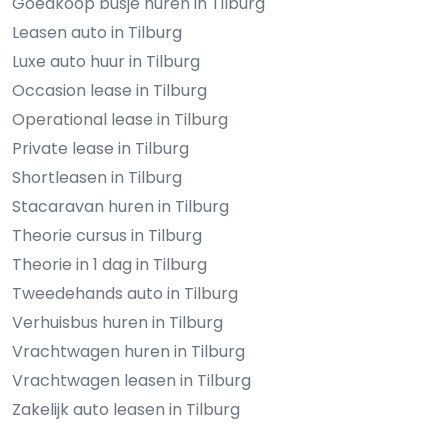
Goedkoop busje huren in Tilburg
Leasen auto in Tilburg
Luxe auto huur in Tilburg
Occasion lease in Tilburg
Operational lease in Tilburg
Private lease in Tilburg
Shortleasen in Tilburg
Stacaravan huren in Tilburg
Theorie cursus in Tilburg
Theorie in 1 dag in Tilburg
Tweedehands auto in Tilburg
Verhuisbus huren in Tilburg
Vrachtwagen huren in Tilburg
Vrachtwagen leasen in Tilburg
Zakelijk auto leasen in Tilburg