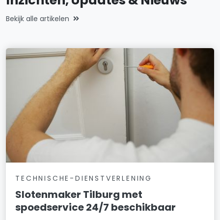
Inzichten, Updates & Nieuws
Bekijk alle artikelen
TECHNISCHE-DIENSTVERLENING
Slotenmaker Tilburg met
spoedservice 24/7 beschikbaar