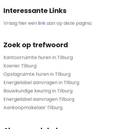
Interessante Links
Vraag hier een
link
aan op deze pagina.
Zoek op trefwoord
Kantoorruimte huren in Tilburg
Koerier Tilburg
Opslagruimte huren in Tilburg
Energielabel aanvragen in Tilburg
Bouwkundige keuring in Tilburg
Energielabel aanvragen Tilburg
Aankoopmakelaar Tilburg