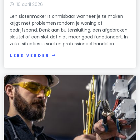
10 april 2026
Een slotenmaker is onmisbaar wanneer je te maken
krijgt met problemen rondom je woning of
bedrijfspand. Denk aan buitensluiting, een afgebroken
sleutel of een slot dat niet meer goed functioneert. In
zulke situaties is snel en professioneel handelen
LEES VERDER