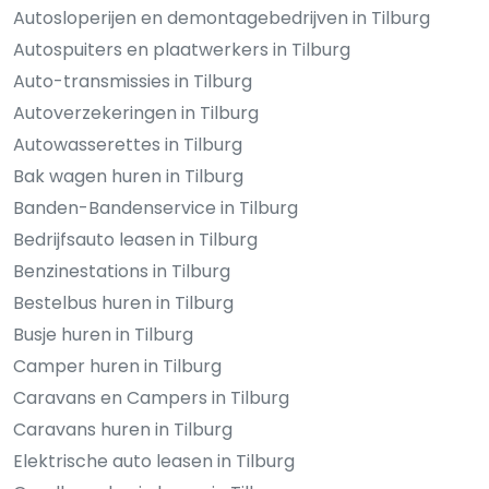
Autosloperijen en demontagebedrijven in Tilburg
Autospuiters en plaatwerkers in Tilburg
Auto-transmissies in Tilburg
Autoverzekeringen in Tilburg
Autowasserettes in Tilburg
Bak wagen huren in Tilburg
Banden-Bandenservice in Tilburg
Bedrijfsauto leasen in Tilburg
Benzinestations in Tilburg
Bestelbus huren in Tilburg
Busje huren in Tilburg
Camper huren in Tilburg
Caravans en Campers in Tilburg
Caravans huren in Tilburg
Elektrische auto leasen in Tilburg