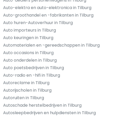
Auto-dealers personenwagens in Tilburg
Auto-elektra en auto-elektronica in Tilburg
Auto-groothandel en -fabrikanten in Tilburg
Auto huren-Autoverhuur in Tilburg
Auto importeurs in Tilburg
Auto keuringen in Tilburg
Automaterialen en -gereedschappen in Tilburg
Auto occasions in Tilburg
Auto onderdelen in Tilburg
Auto poetsbedrijven in Tilburg
Auto-radio en -hifi in Tilburg
Autoreclame in Tilburg
Autorijscholen in Tilburg
Autoruiten in Tilburg
Autoschade herstelbedrijven in Tilburg
Autosleepbedrijven en hulpdiensten in Tilburg