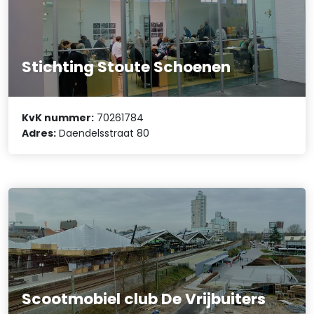
Stichting Stoute Schoenen
KvK nummer:
70261784
Adres:
Daendelsstraat 80
Scootmobiel club De Vrijbuiters