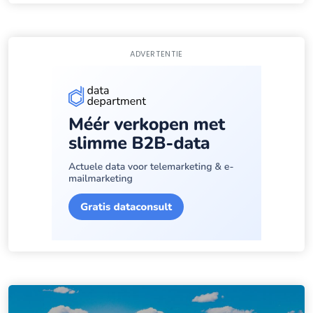
ADVERTENTIE