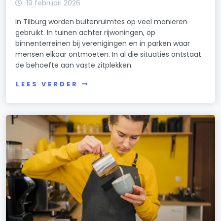
19 februari 2026
In Tilburg worden buitenruimtes op veel manieren
gebruikt. In tuinen achter rijwoningen, op
binnenterreinen bij verenigingen en in parken waar
mensen elkaar ontmoeten. In al die situaties ontstaat
de behoefte aan vaste zitplekken.
LEES VERDER