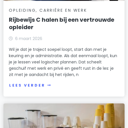
OPLEIDING, CARRIÈRE EN WERK
Rijbewijs C halen bij een vertrouwde
opleider
6 maart 2026
Wil je dat je traject soepel loopt, start dan met je
keuring en je administratie. Als dat eenmaal loopt, kun
je je lessen veel logischer plannen. Dat scheelt
geschuif met werk en privé en geeft rust in de les: je
zit met je aandacht bij het rijden, n
LEES VERDER