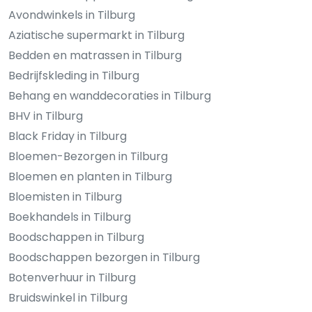
Avondwinkels in Tilburg
Aziatische supermarkt in Tilburg
Bedden en matrassen in Tilburg
Bedrijfskleding in Tilburg
Behang en wanddecoraties in Tilburg
BHV in Tilburg
Black Friday in Tilburg
Bloemen-Bezorgen in Tilburg
Bloemen en planten in Tilburg
Bloemisten in Tilburg
Boekhandels in Tilburg
Boodschappen in Tilburg
Boodschappen bezorgen in Tilburg
Botenverhuur in Tilburg
Bruidswinkel in Tilburg