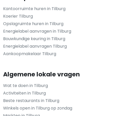
Kantoorruimte huren in Tilburg
Koerier Tilburg
Opslagruimte huren in Tilburg
Energielabel aanvragen in Tilburg
Bouwkundige keuring in Tilburg
Energielabel aanvragen Tilburg
Aankoopmakelaar Tilburg
Algemene lokale vragen
Wat te doen in Tilburg
Activiteiten in Tilburg
Beste restaurants in Tilburg
Winkels open in Tilburg op zondag
Markten in Tilburg