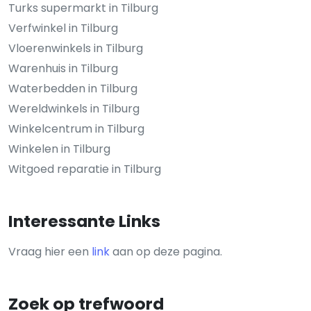
Turks supermarkt in Tilburg
Verfwinkel in Tilburg
Vloerenwinkels in Tilburg
Warenhuis in Tilburg
Waterbedden in Tilburg
Wereldwinkels in Tilburg
Winkelcentrum in Tilburg
Winkelen in Tilburg
Witgoed reparatie in Tilburg
Interessante Links
Vraag hier een
link
aan op deze pagina.
Zoek op trefwoord