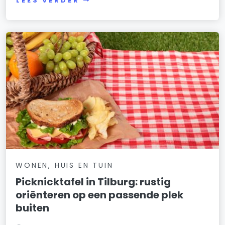
LEES VERDER
WONEN, HUIS EN TUIN
Picknicktafel in Tilburg: rustig
oriënteren op een passende plek
buiten