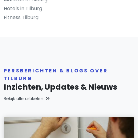
Hotels in Tilburg
Fitness Tilburg
PERSBERICHTEN & BLOGS OVER
TILBURG
Inzichten, Updates & Nieuws
Bekijk alle artikelen