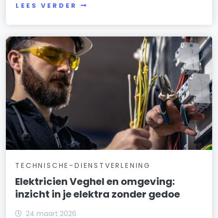
LEES VERDER
TECHNISCHE-DIENSTVERLENING
Elektricien Veghel en omgeving:
inzicht in je elektra zonder gedoe
24 maart 2026