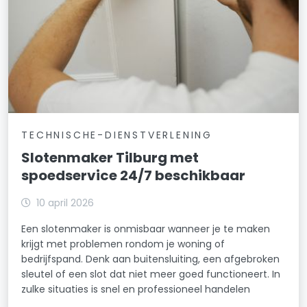
TECHNISCHE-DIENSTVERLENING
Slotenmaker Tilburg met
spoedservice 24/7 beschikbaar
10 april 2026
Een slotenmaker is onmisbaar wanneer je te maken
krijgt met problemen rondom je woning of
bedrijfspand. Denk aan buitensluiting, een afgebroken
sleutel of een slot dat niet meer goed functioneert. In
zulke situaties is snel en professioneel handelen