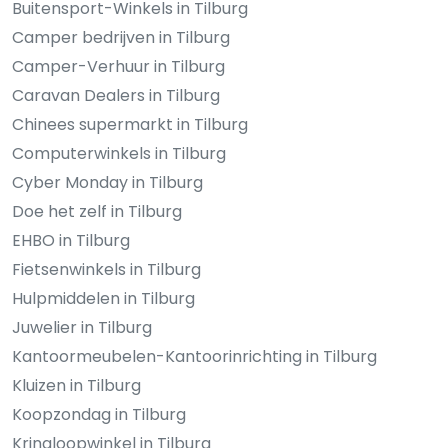
Buitensport-Winkels in Tilburg
Camper bedrijven in Tilburg
Camper-Verhuur in Tilburg
Caravan Dealers in Tilburg
Chinees supermarkt in Tilburg
Computerwinkels in Tilburg
Cyber Monday in Tilburg
Doe het zelf in Tilburg
EHBO in Tilburg
Fietsenwinkels in Tilburg
Hulpmiddelen in Tilburg
Juwelier in Tilburg
Kantoormeubelen-Kantoorinrichting in Tilburg
Kluizen in Tilburg
Koopzondag in Tilburg
Kringloopwinkel in Tilburg