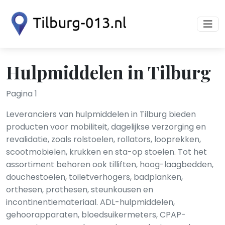
Hulpmiddelen in Tilburg
Pagina 1
Leveranciers van hulpmiddelen in Tilburg bieden
producten voor mobiliteit, dagelijkse verzorging en
revalidatie, zoals rolstoelen, rollators, looprekken,
scootmobielen, krukken en sta-op stoelen. Tot het
assortiment behoren ook tilliften, hoog-laagbedden,
douchestoelen, toiletverhogers, badplanken,
orthesen, prothesen, steunkousen en
incontinentiemateriaal. ADL-hulpmiddelen,
gehoorapparaten, bloedsuikermeters, CPAP-