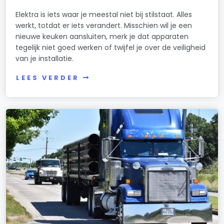
Elektra is iets waar je meestal niet bij stilstaat. Alles
werkt, totdat er iets verandert. Misschien wil je een
nieuwe keuken aansluiten, merk je dat apparaten
tegelijk niet goed werken of twijfel je over de veiligheid
van je installatie.
LEES VERDER