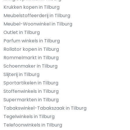
Krukken kopen in Tilburg
Meubelstoffeerderij in Tilburg
Meubel-Woonwinkel in Tilburg
Outlet in Tilburg
Parfum winkels in Tilburg
Rollator kopen in Tilburg
Rommelmarkt in Tilburg
Schoenmaker in Tilburg
Slijterij in Tilburg
Sportartikelen in Tilburg
Stoffenwinkels in Tilburg
Supermarkten in Tilburg
Tabakswinkel-Tabakszaak in Tilburg
Tegelwinkels in Tilburg
Telefoonwinkels in Tilburg