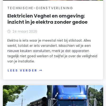
TECHNISCHE-DIENSTVERLENING
Elektricien Veghel en omgeving:
inzicht in je elektra zonder gedoe
24 maart 2026
Elektra is iets waar je meestal niet bij stilstaat. Alles
werkt, totdat er iets verandert. Misschien wil je een
nieuwe keuken aansluiten, merk je dat apparaten
tegelijk niet goed werken of twijfel je over de veiligheid
van je installatie.
LEES VERDER