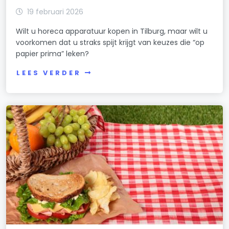
19 februari 2026
Wilt u horeca apparatuur kopen in Tilburg, maar wilt u
voorkomen dat u straks spijt krijgt van keuzes die “op
papier prima” leken?
LEES VERDER