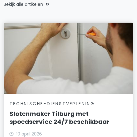
Bekijk alle artikelen
TECHNISCHE-DIENSTVERLENING
Slotenmaker Tilburg met
spoedservice 24/7 beschikbaar
10 april 2026