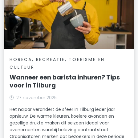
HORECA, RECREATIE, TOERISME EN
CULTUUR
Wanneer een barista inhuren? Tips
voor in Tilburg
27 november 2025
Het najaar verandert de sfeer in Tilburg ieder jaar
opnieuw. De warme kleuren, koelere avonden en
gezellige drukte maken dit seizoen ideaal voor
evenementen waarbij beleving centraal staat.
Organisatoren merken dat bezoekers in deze periode