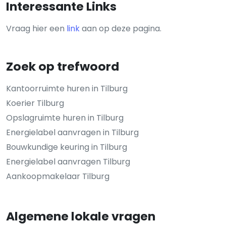
Interessante Links
Vraag hier een
link
aan op deze pagina.
Zoek op trefwoord
Kantoorruimte huren in Tilburg
Koerier Tilburg
Opslagruimte huren in Tilburg
Energielabel aanvragen in Tilburg
Bouwkundige keuring in Tilburg
Energielabel aanvragen Tilburg
Aankoopmakelaar Tilburg
Algemene lokale vragen