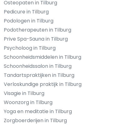
Osteopaten in Tilburg
Pedicure in Tilburg
Podologen in Tilburg
Podotherapeuten in Tilburg
Prive Spa-Sauna in Tilburg
Psycholoog in Tilburg
Schoonheidsmiddelen in Tilburg
Schoonheidssalon in Tilburg
Tandartspraktijken in Tilburg
Verloskundige praktijk in Tilburg
Visagie in Tilburg
Woonzorg in Tilburg
Yoga en meditatie in Tilburg
Zorgboerderijen in Tilburg