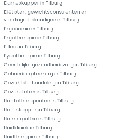
Dameskapper in Tilburg
Diëtisten, gewichtsconsulenten en
voedingsdeskundigen in Tilburg
Ergonomie in Tilburg
Ergotherapie in Tilburg
Fillers in Tilburg
Fysiotherapie in Tilburg
Geestelijke gezondheidszorg in Tilburg
Gehandicaptenzorg in Tilburg
Gezichtsbehandeling in Tilburg
Gezond eten in Tilburg
Haptotherapeuten in Tilburg
Herenkapper in Tilburg
Homeopathie in Tilburg
Huidkliniek in Tilburg
Huidtherapie in Tilburg