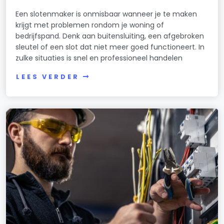
Een slotenmaker is onmisbaar wanneer je te maken
krijgt met problemen rondom je woning of
bedrijfspand. Denk aan buitensluiting, een afgebroken
sleutel of een slot dat niet meer goed functioneert. In
zulke situaties is snel en professioneel handelen
LEES VERDER