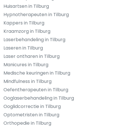
Huisartsen in Tilburg
Hypnotherapeuten in Tilburg
Kappers in Tilburg
Kraamzorg in Tilburg
Laserbehandeling in Tilburg
Laseren in Tilburg
Laser ontharen in Tilburg
Manicures in Tilburg
Medische keuringen in Tilburg
Mindfulness in Tilburg
Oefentherapeuten in Tilburg
Ooglaserbehandeling in Tilburg
Ooglidcorrectie in Tilburg
Optometristen in Tilburg
Orthopedie in Tilburg