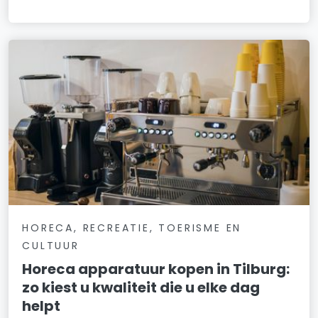
HORECA, RECREATIE, TOERISME EN
CULTUUR
Horeca apparatuur kopen in Tilburg:
zo kiest u kwaliteit die u elke dag
helpt