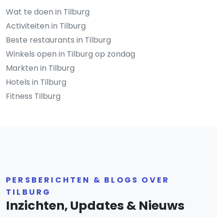
Wat te doen in Tilburg
Activiteiten in Tilburg
Beste restaurants in Tilburg
Winkels open in Tilburg op zondag
Markten in Tilburg
Hotels in Tilburg
Fitness Tilburg
PERSBERICHTEN & BLOGS OVER
TILBURG
Inzichten, Updates & Nieuws