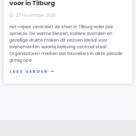
voor in Tilburg
27 november 2025
Het najaar verandert de sfeer in Tilburg ieder jaar
opnieuw. De warme kleuren, koelere avonden en
gezellige drukte maken dit seizoen ideaal voor
evenementen waarbij beleving centraal staat.
Organisatoren merken dat bezoekers in deze periode
graag opw
LEES VERDER