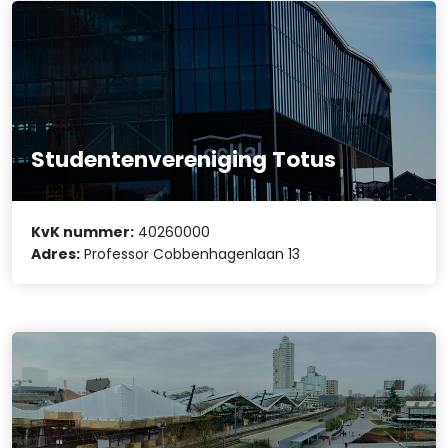
Studentenvereniging Totus
KvK nummer:
40260000
Adres:
Professor Cobbenhagenlaan 13