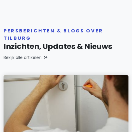
PERSBERICHTEN & BLOGS OVER
TILBURG
Inzichten, Updates & Nieuws
Bekijk alle artikelen