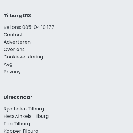
Tilburg 013
Bel ons: 085-04 10 177
Contact
Adverteren
Over ons
Cookieverklaring
Avg
Privacy
Direct naar
Rijscholen Tilburg
Fietswinkels Tilburg
Taxi Tilburg
Kapper Tilburg