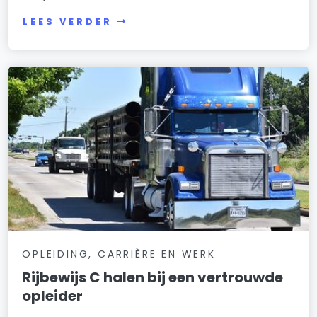
LEES VERDER
OPLEIDING, CARRIÈRE EN WERK
Rijbewijs C halen bij een vertrouwde
opleider