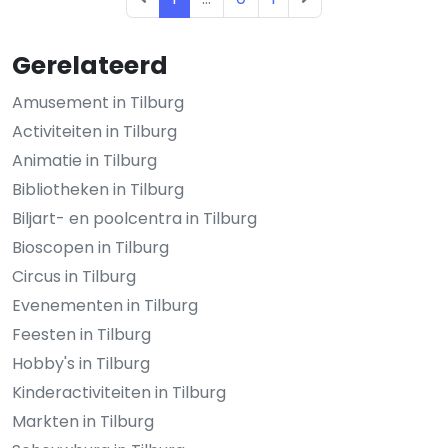
Gerelateerd
Amusement in Tilburg
Activiteiten in Tilburg
Animatie in Tilburg
Bibliotheken in Tilburg
Biljart- en poolcentra in Tilburg
Bioscopen in Tilburg
Circus in Tilburg
Evenementen in Tilburg
Feesten in Tilburg
Hobby's in Tilburg
Kinderactiviteiten in Tilburg
Markten in Tilburg