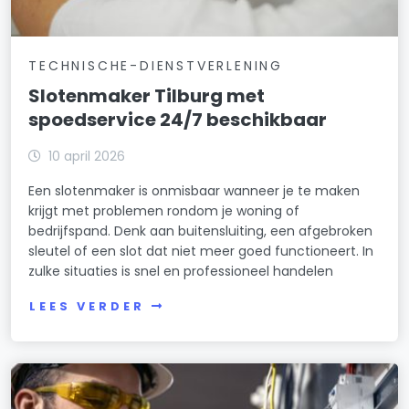
TECHNISCHE-DIENSTVERLENING
Slotenmaker Tilburg met
spoedservice 24/7 beschikbaar
10 april 2026
Een slotenmaker is onmisbaar wanneer je te maken
krijgt met problemen rondom je woning of
bedrijfspand. Denk aan buitensluiting, een afgebroken
sleutel of een slot dat niet meer goed functioneert. In
zulke situaties is snel en professioneel handelen
LEES VERDER