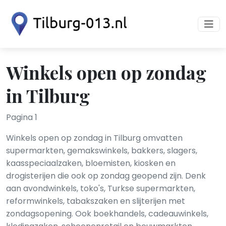
Winkels open op zondag
in Tilburg
Pagina 1
Winkels open op zondag in Tilburg omvatten
supermarkten, gemakswinkels, bakkers, slagers,
kaasspeciaalzaken, bloemisten, kiosken en
drogisterijen die ook op zondag geopend zijn. Denk
aan avondwinkels, toko's, Turkse supermarkten,
reformwinkels, tabakszaken en slijterijen met
zondagsopening. Ook boekhandels, cadeauwinkels,