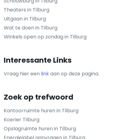
Schouwburg in Tilburg
Theaters in Tilburg
Uitgaan in Tilburg
Wat te doen in Tilburg
Winkels open op zondag in Tilburg
Interessante Links
Vraag hier een
link
aan op deze pagina.
Zoek op trefwoord
Kantoorruimte huren in Tilburg
Koerier Tilburg
Opslagruimte huren in Tilburg
Energielabel aanvragen in Tilburg