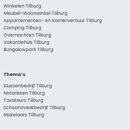
Winkelen Tilburg
Meubel-Woonwinkel Tilburg
Appartementen- en Kamerverhuur Tilburg
Camping Tilburg
Overnachten Tilburg
Vakantiehuis Tilburg
Bungalowpark Tilburg
Thema’s
Klussenbedrijf Tilburg
Notarissen Tilburg
Taxateurs Tilburg
Schoonmaakbedrijf Tilburg
Makelaars Tilburg