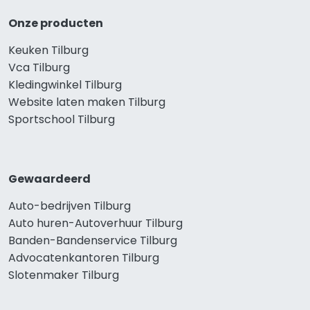
Onze producten
Keuken Tilburg
Vca Tilburg
Kledingwinkel Tilburg
Website laten maken Tilburg
Sportschool Tilburg
Gewaardeerd
Auto-bedrijven Tilburg
Auto huren-Autoverhuur Tilburg
Banden-Bandenservice Tilburg
Advocatenkantoren Tilburg
Slotenmaker Tilburg