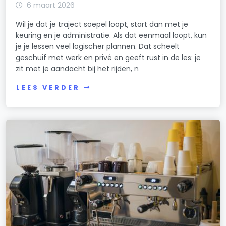
6 maart 2026
Wil je dat je traject soepel loopt, start dan met je
keuring en je administratie. Als dat eenmaal loopt, kun
je je lessen veel logischer plannen. Dat scheelt
geschuif met werk en privé en geeft rust in de les: je
zit met je aandacht bij het rijden, n
LEES VERDER