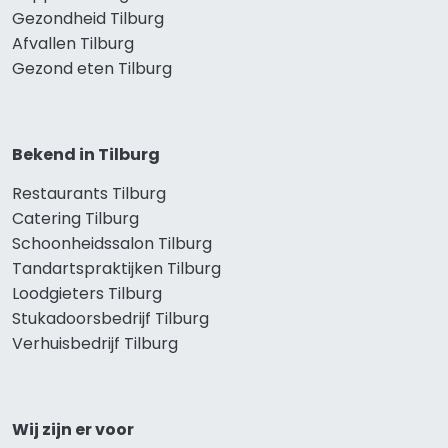
Gezondheid Tilburg
Afvallen Tilburg
Gezond eten Tilburg
Bekend in Tilburg
Restaurants Tilburg
Catering Tilburg
Schoonheidssalon Tilburg
Tandartspraktijken Tilburg
Loodgieters Tilburg
Stukadoorsbedrijf Tilburg
Verhuisbedrijf Tilburg
Wij zijn er voor