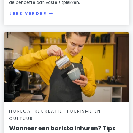
de behoefte aan vaste zitplekken.
LEES VERDER
HORECA, RECREATIE, TOERISME EN
CULTUUR
Wanneer een barista inhuren? Tips