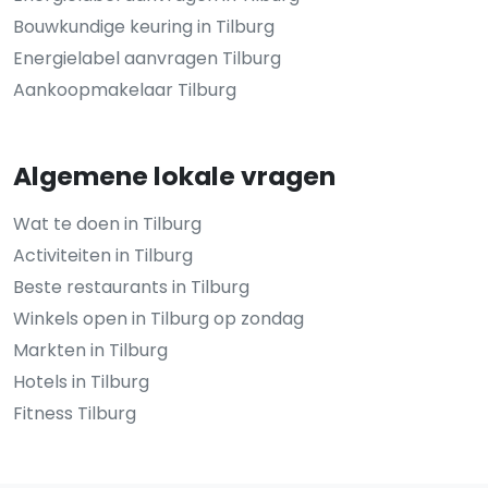
Bouwkundige keuring in Tilburg
Energielabel aanvragen Tilburg
Aankoopmakelaar Tilburg
Algemene lokale vragen
Wat te doen in Tilburg
Activiteiten in Tilburg
Beste restaurants in Tilburg
Winkels open in Tilburg op zondag
Markten in Tilburg
Hotels in Tilburg
Fitness Tilburg