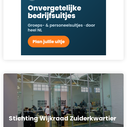
Stichting Wijkraad Zuiderkwartier