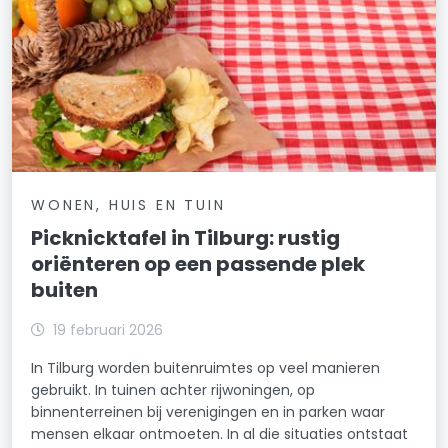
WONEN, HUIS EN TUIN
Picknicktafel in Tilburg: rustig
oriënteren op een passende plek
buiten
19 februari 2026
In Tilburg worden buitenruimtes op veel manieren
gebruikt. In tuinen achter rijwoningen, op
binnenterreinen bij verenigingen en in parken waar
mensen elkaar ontmoeten. In al die situaties ontstaat