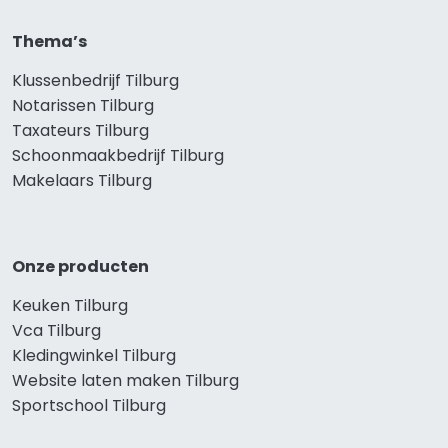
Thema’s
Klussenbedrijf Tilburg
Notarissen Tilburg
Taxateurs Tilburg
Schoonmaakbedrijf Tilburg
Makelaars Tilburg
Onze producten
Keuken Tilburg
Vca Tilburg
Kledingwinkel Tilburg
Website laten maken Tilburg
Sportschool Tilburg