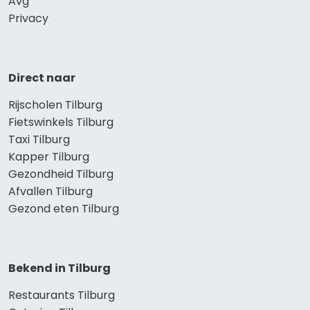
Avg
Privacy
Direct naar
Rijscholen Tilburg
Fietswinkels Tilburg
Taxi Tilburg
Kapper Tilburg
Gezondheid Tilburg
Afvallen Tilburg
Gezond eten Tilburg
Bekend in Tilburg
Restaurants Tilburg