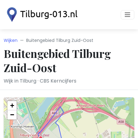
Wijken
Buitengebied Tilburg Zuid-Oost
Buitengebied Tilburg
Zuid-Oost
Wijk in Tilburg · CBS Kerncijfers
+
−