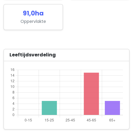
91,0ha
Oppervlakte
Leeftijdsverdeling