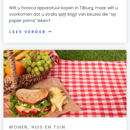
Wilt u horeca apparatuur kopen in Tilburg, maar wilt u
voorkomen dat u straks spijt krijgt van keuzes die “op
papier prima” leken?
LEES VERDER
WONEN, HUIS EN TUIN