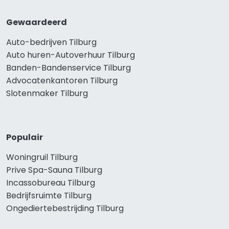
Gewaardeerd
Auto-bedrijven Tilburg
Auto huren-Autoverhuur Tilburg
Banden-Bandenservice Tilburg
Advocatenkantoren Tilburg
Slotenmaker Tilburg
Populair
Woningruil Tilburg
Prive Spa-Sauna Tilburg
Incassobureau Tilburg
Bedrijfsruimte Tilburg
Ongediertebestrijding Tilburg