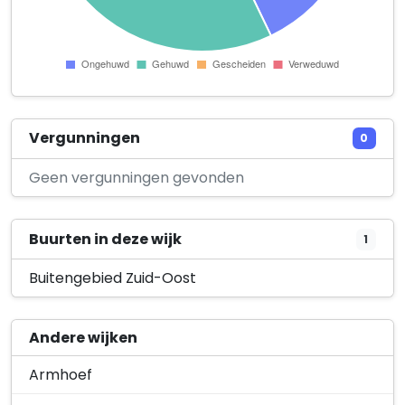
Vergunningen
0
Geen vergunningen gevonden
Buurten in deze wijk
1
Buitengebied Zuid-Oost
Andere wijken
Armhoef