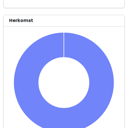
Herkomst