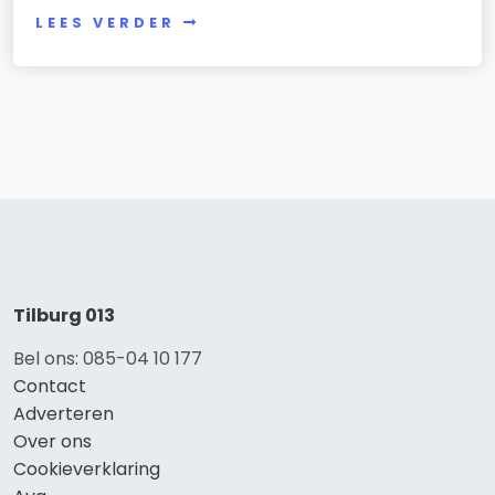
LEES VERDER
Tilburg 013
Bel ons: 085-04 10 177
Contact
Adverteren
Over ons
Cookieverklaring