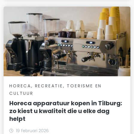
HORECA, RECREATIE, TOERISME EN
CULTUUR
Horeca apparatuur kopen in Tilburg:
zo kiest u kwaliteit die u elke dag
helpt
19 februari 2026