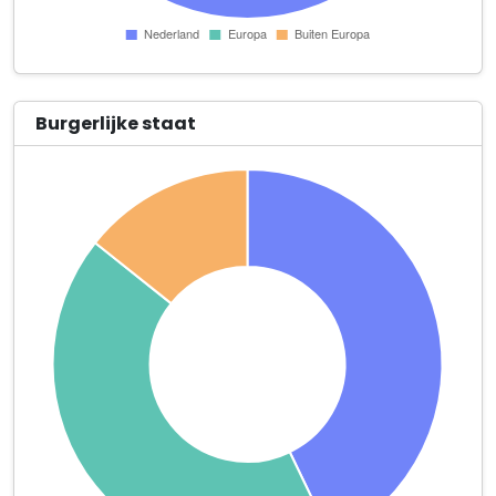
Burgerlijke staat