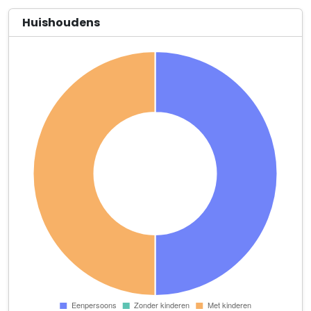
Huishoudens