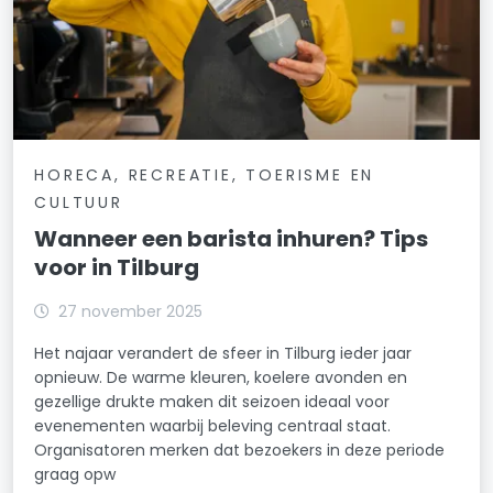
HORECA, RECREATIE, TOERISME EN
CULTUUR
Wanneer een barista inhuren? Tips
voor in Tilburg
27 november 2025
Het najaar verandert de sfeer in Tilburg ieder jaar
opnieuw. De warme kleuren, koelere avonden en
gezellige drukte maken dit seizoen ideaal voor
evenementen waarbij beleving centraal staat.
Organisatoren merken dat bezoekers in deze periode
graag opw