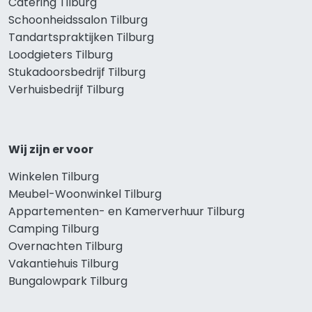
Catering Tilburg
Schoonheidssalon Tilburg
Tandartspraktijken Tilburg
Loodgieters Tilburg
Stukadoorsbedrijf Tilburg
Verhuisbedrijf Tilburg
Wij zijn er voor
Winkelen Tilburg
Meubel-Woonwinkel Tilburg
Appartementen- en Kamerverhuur Tilburg
Camping Tilburg
Overnachten Tilburg
Vakantiehuis Tilburg
Bungalowpark Tilburg