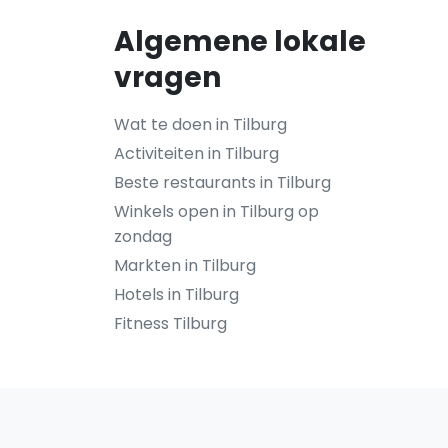
Algemene lokale
vragen
Wat te doen in Tilburg
Activiteiten in Tilburg
Beste restaurants in Tilburg
Winkels open in Tilburg op
zondag
Markten in Tilburg
Hotels in Tilburg
Fitness Tilburg