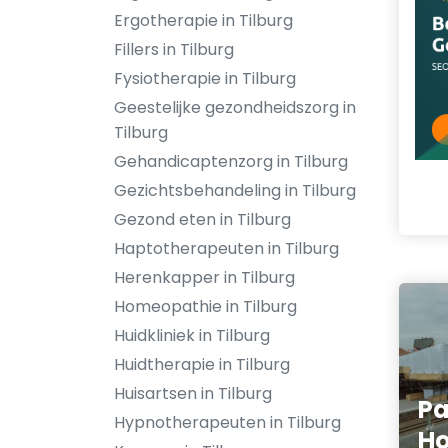
Ergotherapie in Tilburg
Fillers in Tilburg
Fysiotherapie in Tilburg
Geestelijke gezondheidszorg in
Tilburg
Gehandicaptenzorg in Tilburg
Gezichtsbehandeling in Tilburg
Gezond eten in Tilburg
Haptotherapeuten in Tilburg
Herenkapper in Tilburg
Homeopathie in Tilburg
Huidkliniek in Tilburg
Huidtherapie in Tilburg
Huisartsen in Tilburg
Pa
Hypnotherapeuten in Tilburg
H