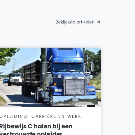
Bekijk alle artikelen
OPLEIDING, CARRIÈRE EN WERK
Rijbewijs C halen bij een
vertrouwde opleider