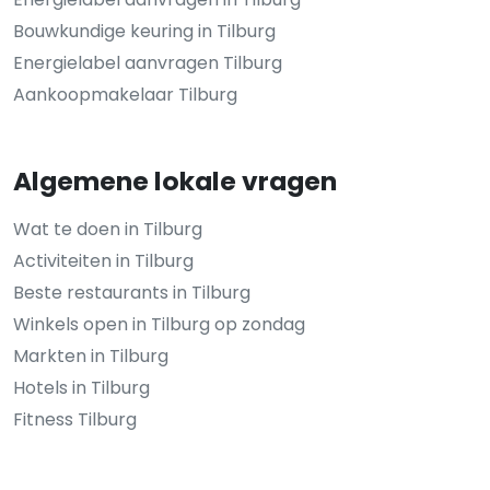
Bouwkundige keuring in Tilburg
Energielabel aanvragen Tilburg
Aankoopmakelaar Tilburg
Algemene lokale vragen
Wat te doen in Tilburg
Activiteiten in Tilburg
Beste restaurants in Tilburg
Winkels open in Tilburg op zondag
Markten in Tilburg
Hotels in Tilburg
Fitness Tilburg