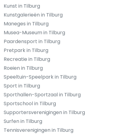
Kunst in Tilburg
Kunstgalerieën in Tilburg
Maneges in Tilburg
Musea-Museum in Tilburg
Paardensport in Tilburg
Pretpark in Tilburg
Recreatie in Tilburg
Roeien in Tilburg
Speeltuin-Speelpark in Tilburg
Sport in Tilburg
Sporthallen-Sportzaal in Tilburg
Sportschool in Tilburg
Supportersverenigingen in Tilburg
Surfen in Tilburg
Tennisverenigingen in Tilburg