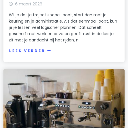
6 maart 2026
Wil je dat je traject soepel loopt, start dan met je
keuring en je administratie. Als dat eenmaal loopt, kun
je je lessen veel logischer plannen. Dat scheelt
geschuif met werk en privé en geeft rust in de les: je
zit met je aandacht bij het rijden, n
LEES VERDER