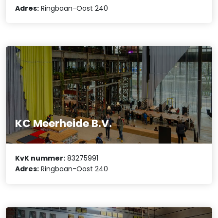
Adres:
Ringbaan-Oost 240
KC Meerheide B.V.
KvK nummer:
83275991
Adres:
Ringbaan-Oost 240