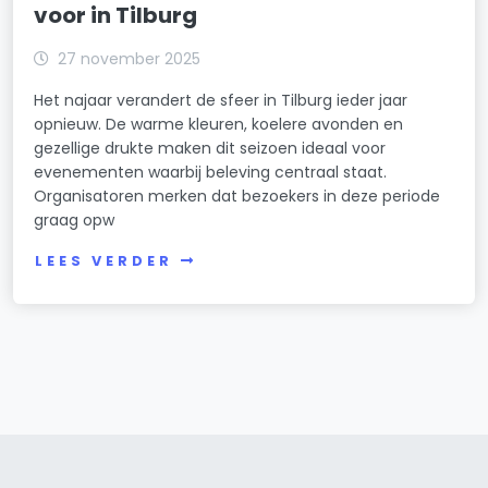
voor in Tilburg
27 november 2025
Het najaar verandert de sfeer in Tilburg ieder jaar
opnieuw. De warme kleuren, koelere avonden en
gezellige drukte maken dit seizoen ideaal voor
evenementen waarbij beleving centraal staat.
Organisatoren merken dat bezoekers in deze periode
graag opw
LEES VERDER