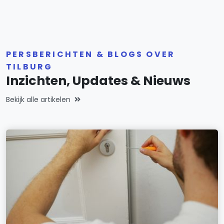
PERSBERICHTEN & BLOGS OVER
TILBURG
Inzichten, Updates & Nieuws
Bekijk alle artikelen