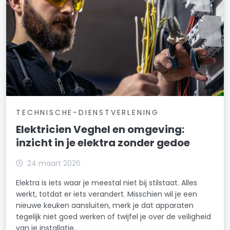
TECHNISCHE-DIENSTVERLENING
Elektricien Veghel en omgeving:
inzicht in je elektra zonder gedoe
24 maart 2026
Elektra is iets waar je meestal niet bij stilstaat. Alles
werkt, totdat er iets verandert. Misschien wil je een
nieuwe keuken aansluiten, merk je dat apparaten
tegelijk niet goed werken of twijfel je over de veiligheid
van je installatie.