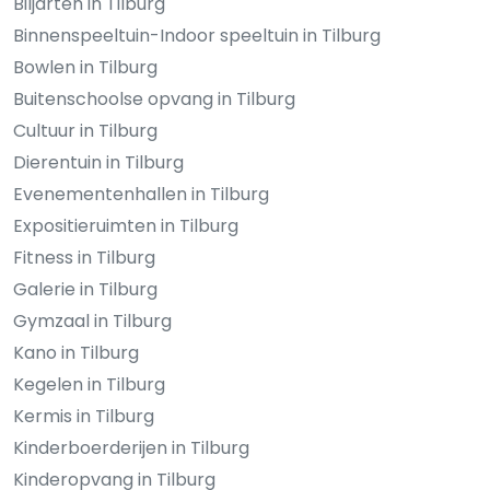
Biljarten in Tilburg
Binnenspeeltuin-Indoor speeltuin in Tilburg
Bowlen in Tilburg
Buitenschoolse opvang in Tilburg
Cultuur in Tilburg
Dierentuin in Tilburg
Evenementenhallen in Tilburg
Expositieruimten in Tilburg
Fitness in Tilburg
Galerie in Tilburg
Gymzaal in Tilburg
Kano in Tilburg
Kegelen in Tilburg
Kermis in Tilburg
Kinderboerderijen in Tilburg
Kinderopvang in Tilburg