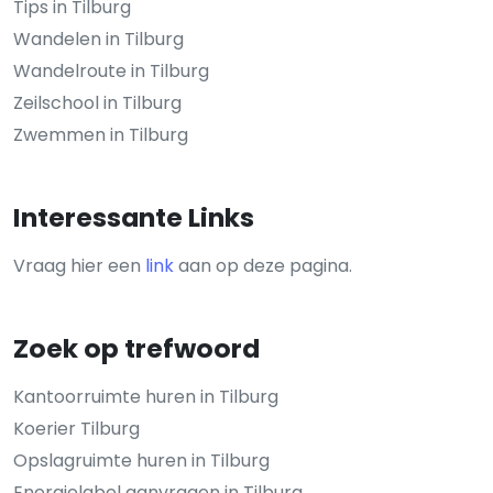
Tips in Tilburg
Wandelen in Tilburg
Wandelroute in Tilburg
Zeilschool in Tilburg
Zwemmen in Tilburg
Interessante Links
Vraag hier een
link
aan op deze pagina.
Zoek op trefwoord
Kantoorruimte huren in Tilburg
Koerier Tilburg
Opslagruimte huren in Tilburg
Energielabel aanvragen in Tilburg