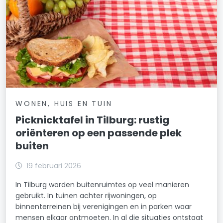
WONEN, HUIS EN TUIN
Picknicktafel in Tilburg: rustig
oriënteren op een passende plek
buiten
19 februari 2026
In Tilburg worden buitenruimtes op veel manieren
gebruikt. In tuinen achter rijwoningen, op
binnenterreinen bij verenigingen en in parken waar
mensen elkaar ontmoeten. In al die situaties ontstaat