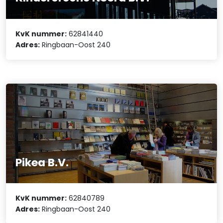
KvK nummer:
62841440
Adres:
Ringbaan-Oost 240
Pikea B.V.
KvK nummer:
62840789
Adres:
Ringbaan-Oost 240