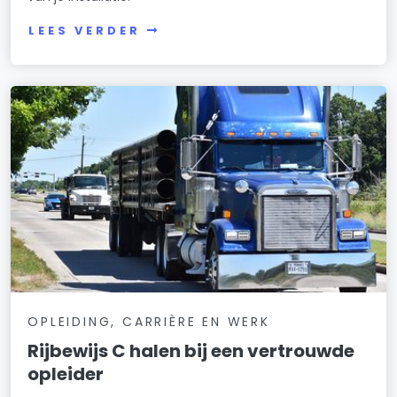
LEES VERDER
OPLEIDING, CARRIÈRE EN WERK
Rijbewijs C halen bij een vertrouwde
opleider