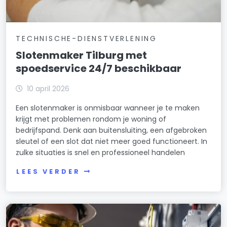
TECHNISCHE-DIENSTVERLENING
Slotenmaker Tilburg met
spoedservice 24/7 beschikbaar
10 april 2026
Een slotenmaker is onmisbaar wanneer je te maken
krijgt met problemen rondom je woning of
bedrijfspand. Denk aan buitensluiting, een afgebroken
sleutel of een slot dat niet meer goed functioneert. In
zulke situaties is snel en professioneel handelen
LEES VERDER