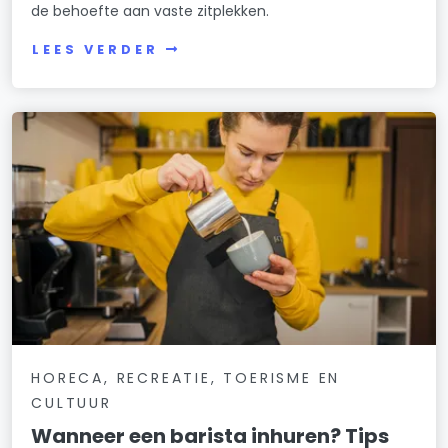
de behoefte aan vaste zitplekken.
LEES VERDER
HORECA, RECREATIE, TOERISME EN
CULTUUR
Wanneer een barista inhuren? Tips