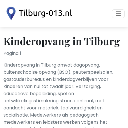
Kinderopvang in Tilburg
Pagina 1
Kinderopvang in Tilburg omvat dagopvang,
buitenschoolse opvang (BSO), peuterspeelzalen,
gastouderbureaus en kinderdagverblijven voor
kinderen van nul tot twaalf jaar. Verzorging,
educatieve begeleiding, spel en
ontwikkelingsstimulering staan centraal, met
aandacht voor motoriek, taalvaardigheid en
socialisatie. Medewerkers als pedagogisch
medewerkers en leidsters werken volgens het