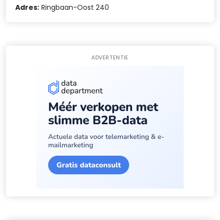
Adres:
Ringbaan-Oost 240
ADVERTENTIE