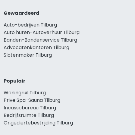
Gewaardeerd
Auto-bedrijven Tilburg
Auto huren-Autoverhuur Tilburg
Banden-Bandenservice Tilburg
Advocatenkantoren Tilburg
Slotenmaker Tilburg
Populair
Woningruil Tilburg
Prive Spa-Sauna Tilburg
Incassobureau Tilburg
Bedrijfsruimte Tilburg
Ongediertebestrijding Tilburg