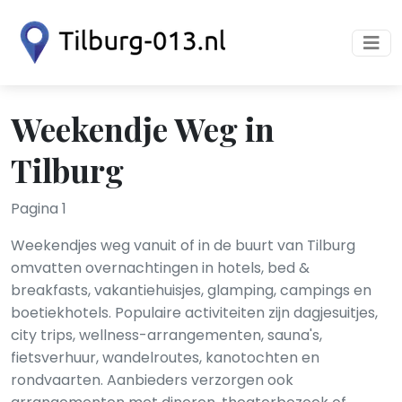
Weekendje Weg in
Tilburg
Pagina 1
Weekendjes weg vanuit of in de buurt van Tilburg
omvatten overnachtingen in hotels, bed &
breakfasts, vakantiehuisjes, glamping, campings en
boetiekhotels. Populaire activiteiten zijn dagjesuitjes,
city trips, wellness-arrangementen, sauna's,
fietsverhuur, wandelroutes, kanotochten en
rondvaarten. Aanbieders verzorgen ook