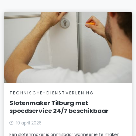
TECHNISCHE-DIENSTVERLENING
Slotenmaker Tilburg met
spoedservice 24/7 beschikbaar
10 april 2026
Een slotenmaker is onmisbaar wanneer je te maken