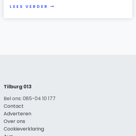
LEES VERDER
Tilburg 013
Bel ons: 085-04 10 177
Contact
Adverteren
Over ons
Cookieverklaring