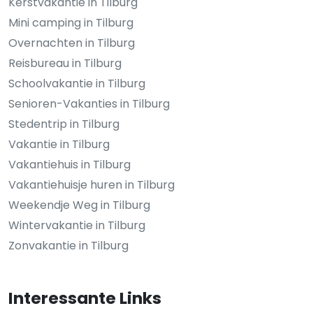
Kerstvakantie in Tilburg
Mini camping in Tilburg
Overnachten in Tilburg
Reisbureau in Tilburg
Schoolvakantie in Tilburg
Senioren-Vakanties in Tilburg
Stedentrip in Tilburg
Vakantie in Tilburg
Vakantiehuis in Tilburg
Vakantiehuisje huren in Tilburg
Weekendje Weg in Tilburg
Wintervakantie in Tilburg
Zonvakantie in Tilburg
Interessante Links