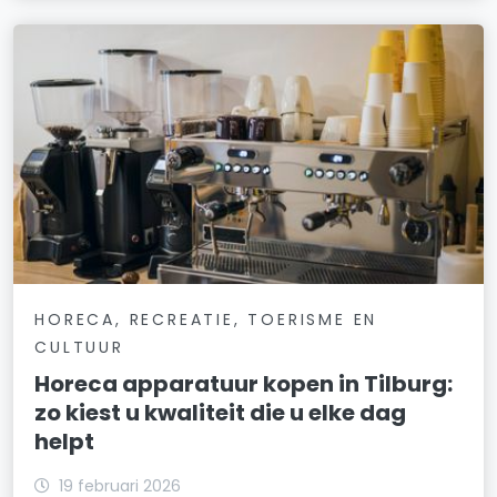
HORECA, RECREATIE, TOERISME EN
CULTUUR
Horeca apparatuur kopen in Tilburg:
zo kiest u kwaliteit die u elke dag
helpt
19 februari 2026