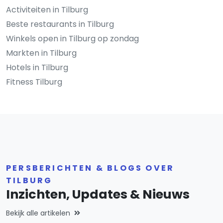
Activiteiten in Tilburg
Beste restaurants in Tilburg
Winkels open in Tilburg op zondag
Markten in Tilburg
Hotels in Tilburg
Fitness Tilburg
PERSBERICHTEN & BLOGS OVER
TILBURG
Inzichten, Updates & Nieuws
Bekijk alle artikelen