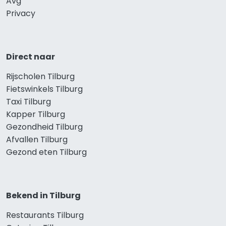
Avg
Privacy
Direct naar
Rijscholen Tilburg
Fietswinkels Tilburg
Taxi Tilburg
Kapper Tilburg
Gezondheid Tilburg
Afvallen Tilburg
Gezond eten Tilburg
Bekend in Tilburg
Restaurants Tilburg