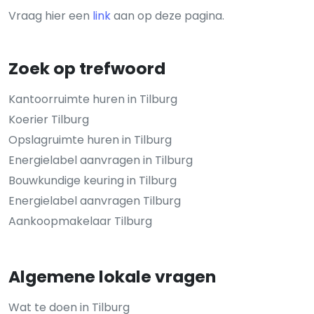
Vraag hier een
link
aan op deze pagina.
Zoek op trefwoord
Kantoorruimte huren in Tilburg
Koerier Tilburg
Opslagruimte huren in Tilburg
Energielabel aanvragen in Tilburg
Bouwkundige keuring in Tilburg
Energielabel aanvragen Tilburg
Aankoopmakelaar Tilburg
Algemene lokale vragen
Wat te doen in Tilburg