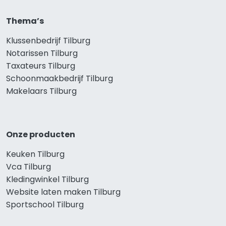
Thema’s
Klussenbedrijf Tilburg
Notarissen Tilburg
Taxateurs Tilburg
Schoonmaakbedrijf Tilburg
Makelaars Tilburg
Onze producten
Keuken Tilburg
Vca Tilburg
Kledingwinkel Tilburg
Website laten maken Tilburg
Sportschool Tilburg