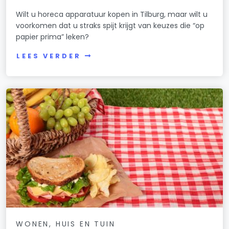
Wilt u horeca apparatuur kopen in Tilburg, maar wilt u
voorkomen dat u straks spijt krijgt van keuzes die “op
papier prima” leken?
LEES VERDER
WONEN, HUIS EN TUIN