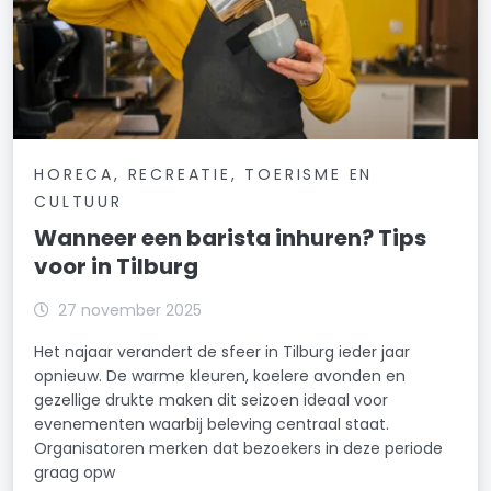
HORECA, RECREATIE, TOERISME EN
CULTUUR
Wanneer een barista inhuren? Tips
voor in Tilburg
27 november 2025
Het najaar verandert de sfeer in Tilburg ieder jaar
opnieuw. De warme kleuren, koelere avonden en
gezellige drukte maken dit seizoen ideaal voor
evenementen waarbij beleving centraal staat.
Organisatoren merken dat bezoekers in deze periode
graag opw