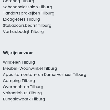
Catering Tilburg
Schoonheidssalon Tilburg
Tandartspraktijken Tilburg
Loodgieters Tilburg
Stukadoorsbedrijf Tilburg
Verhuisbedrijf Tilburg
Wij zijn er voor
Winkelen Tilburg
Meubel-Woonwinkel Tilburg
Appartementen- en Kamerverhuur Tilburg
Camping Tilburg
Overnachten Tilburg
Vakantiehuis Tilburg
Bungalowpark Tilburg