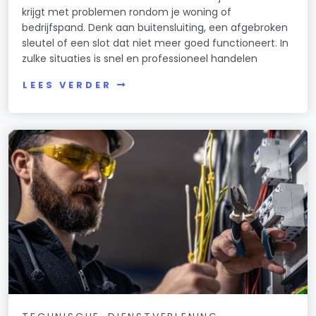
krijgt met problemen rondom je woning of
bedrijfspand. Denk aan buitensluiting, een afgebroken
sleutel of een slot dat niet meer goed functioneert. In
zulke situaties is snel en professioneel handelen
LEES VERDER