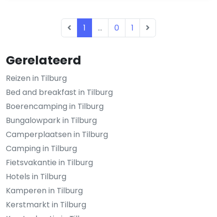
1
...
0
1
Gerelateerd
Reizen in Tilburg
Bed and breakfast in Tilburg
Boerencamping in Tilburg
Bungalowpark in Tilburg
Camperplaatsen in Tilburg
Camping in Tilburg
Fietsvakantie in Tilburg
Hotels in Tilburg
Kamperen in Tilburg
Kerstmarkt in Tilburg