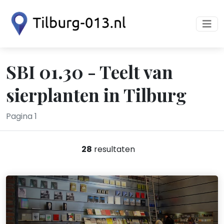
SBI 01.30 - Teelt van
sierplanten in Tilburg
Pagina 1
28
resultaten