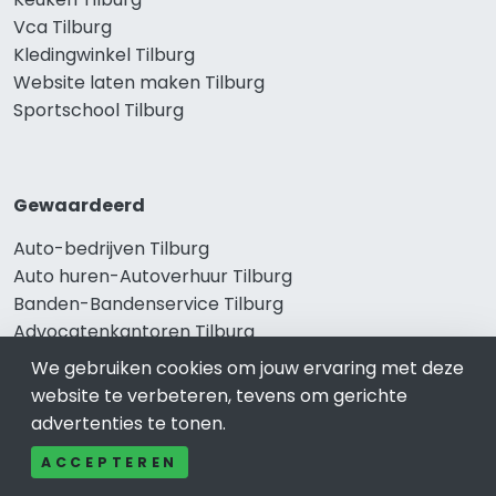
Vca Tilburg
Kledingwinkel Tilburg
Website laten maken Tilburg
Sportschool Tilburg
Gewaardeerd
Auto-bedrijven Tilburg
Auto huren-Autoverhuur Tilburg
Banden-Bandenservice Tilburg
Advocatenkantoren Tilburg
Slotenmaker Tilburg
We gebruiken cookies om jouw ervaring met deze
website te verbeteren, tevens om gerichte
advertenties te tonen.
Populair
ACCEPTEREN