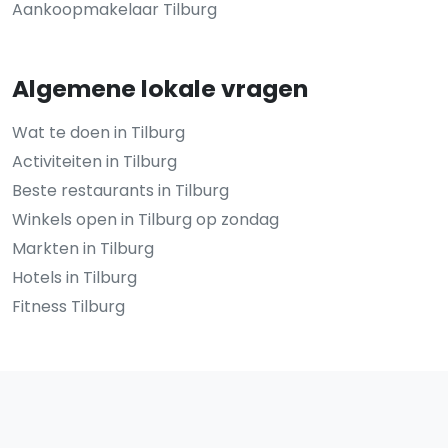
Aankoopmakelaar Tilburg
Algemene lokale vragen
Wat te doen in Tilburg
Activiteiten in Tilburg
Beste restaurants in Tilburg
Winkels open in Tilburg op zondag
Markten in Tilburg
Hotels in Tilburg
Fitness Tilburg