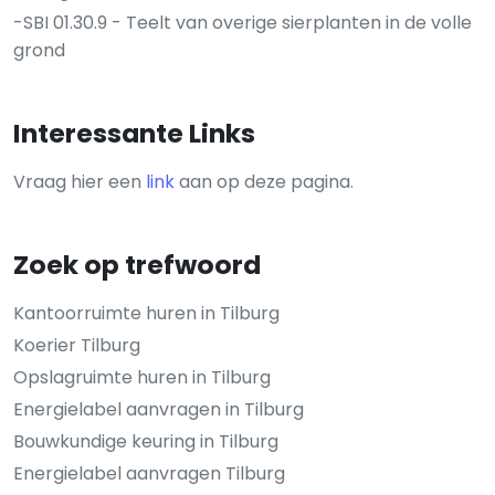
-SBI 01.30.9 - Teelt van overige sierplanten in de volle
grond
Interessante Links
Vraag hier een
link
aan op deze pagina.
Zoek op trefwoord
Kantoorruimte huren in Tilburg
Koerier Tilburg
Opslagruimte huren in Tilburg
Energielabel aanvragen in Tilburg
Bouwkundige keuring in Tilburg
Energielabel aanvragen Tilburg