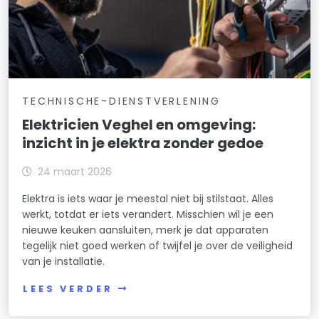
TECHNISCHE-DIENSTVERLENING
Elektricien Veghel en omgeving:
inzicht in je elektra zonder gedoe
24 maart 2026
Elektra is iets waar je meestal niet bij stilstaat. Alles
werkt, totdat er iets verandert. Misschien wil je een
nieuwe keuken aansluiten, merk je dat apparaten
tegelijk niet goed werken of twijfel je over de veiligheid
van je installatie.
LEES VERDER