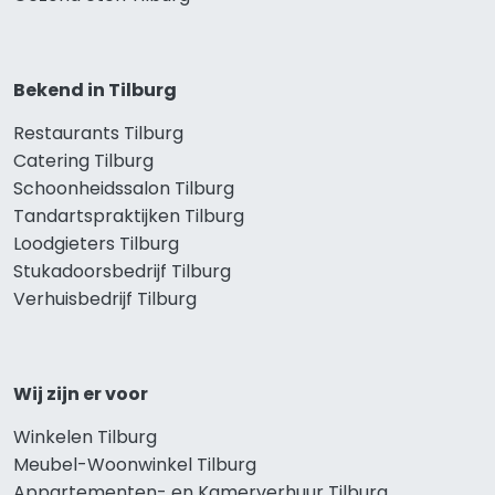
Bekend in Tilburg
Restaurants Tilburg
Catering Tilburg
Schoonheidssalon Tilburg
Tandartspraktijken Tilburg
Loodgieters Tilburg
Stukadoorsbedrijf Tilburg
Verhuisbedrijf Tilburg
Wij zijn er voor
Winkelen Tilburg
Meubel-Woonwinkel Tilburg
Appartementen- en Kamerverhuur Tilburg