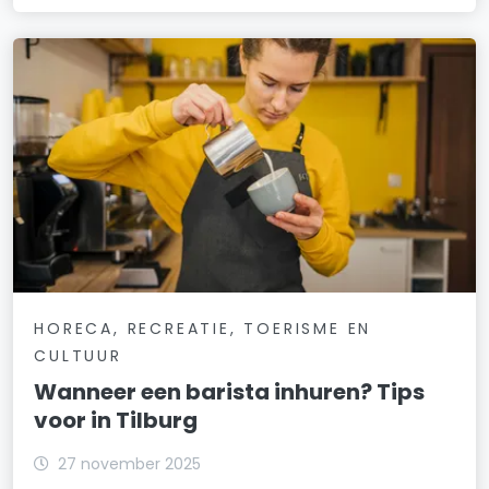
HORECA, RECREATIE, TOERISME EN
CULTUUR
Wanneer een barista inhuren? Tips
voor in Tilburg
27 november 2025