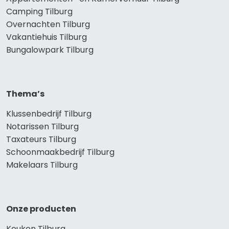
Camping Tilburg
Overnachten Tilburg
Vakantiehuis Tilburg
Bungalowpark Tilburg
Thema’s
Klussenbedrijf Tilburg
Notarissen Tilburg
Taxateurs Tilburg
Schoonmaakbedrijf Tilburg
Makelaars Tilburg
Onze producten
Keuken Tilburg