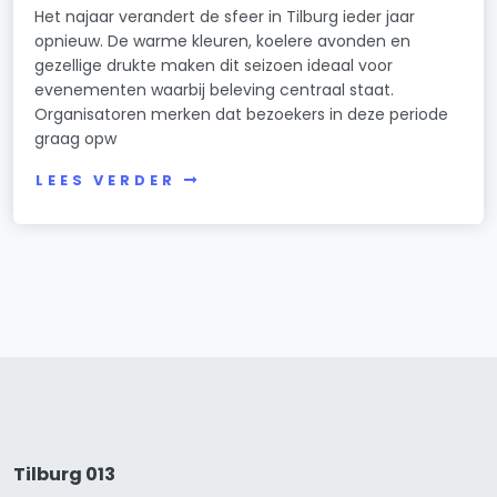
Het najaar verandert de sfeer in Tilburg ieder jaar
opnieuw. De warme kleuren, koelere avonden en
gezellige drukte maken dit seizoen ideaal voor
evenementen waarbij beleving centraal staat.
Organisatoren merken dat bezoekers in deze periode
graag opw
LEES VERDER
Tilburg 013