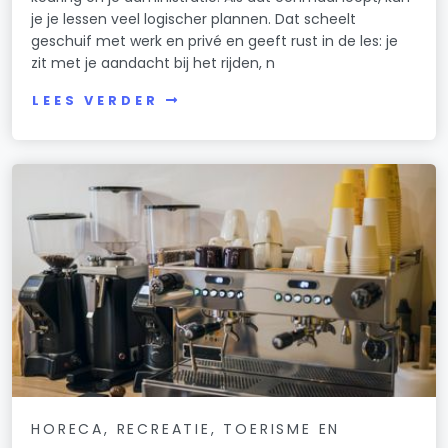
je je lessen veel logischer plannen. Dat scheelt
geschuif met werk en privé en geeft rust in de les: je
zit met je aandacht bij het rijden, n
LEES VERDER
HORECA, RECREATIE, TOERISME EN