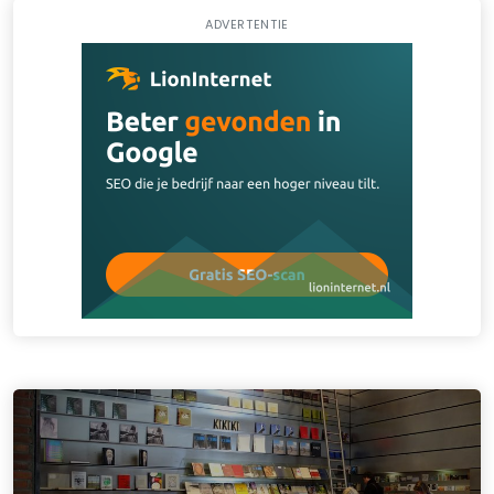
ADVERTENTIE