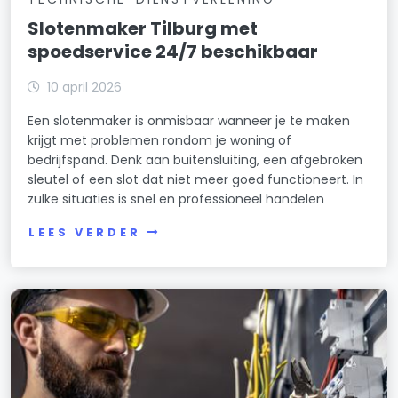
Slotenmaker Tilburg met
spoedservice 24/7 beschikbaar
10 april 2026
Een slotenmaker is onmisbaar wanneer je te maken
krijgt met problemen rondom je woning of
bedrijfspand. Denk aan buitensluiting, een afgebroken
sleutel of een slot dat niet meer goed functioneert. In
zulke situaties is snel en professioneel handelen
LEES VERDER