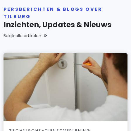
PERSBERICHTEN & BLOGS OVER
TILBURG
Inzichten, Updates & Nieuws
Bekijk alle artikelen
TECHNISCHE-DIENSTVERLENING