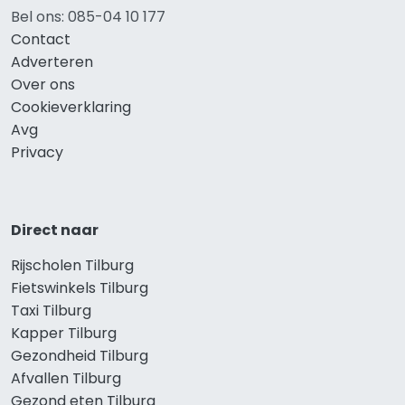
Bel ons: 085-04 10 177
Contact
Adverteren
Over ons
Cookieverklaring
Avg
Privacy
Direct naar
Rijscholen Tilburg
Fietswinkels Tilburg
Taxi Tilburg
Kapper Tilburg
Gezondheid Tilburg
Afvallen Tilburg
Gezond eten Tilburg