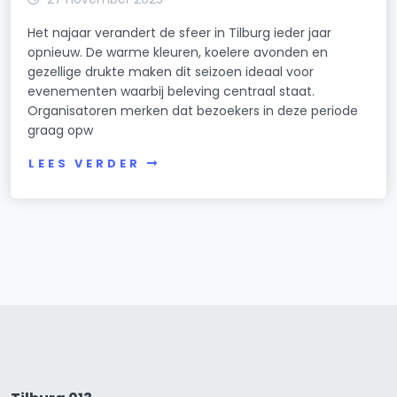
Het najaar verandert de sfeer in Tilburg ieder jaar
opnieuw. De warme kleuren, koelere avonden en
gezellige drukte maken dit seizoen ideaal voor
evenementen waarbij beleving centraal staat.
Organisatoren merken dat bezoekers in deze periode
graag opw
LEES VERDER