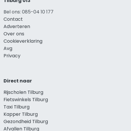
Tilburg 013
Bel ons: 085-04 10 177
Contact
Adverteren
Over ons
Cookieverklaring
Avg
Privacy
Direct naar
Rijscholen Tilburg
Fietswinkels Tilburg
Taxi Tilburg
Kapper Tilburg
Gezondheid Tilburg
Afvallen Tilburg