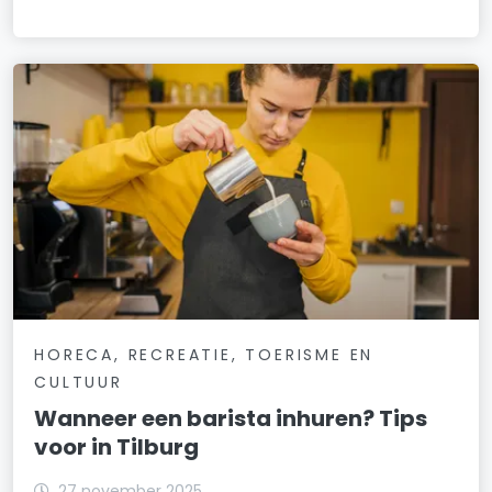
HORECA, RECREATIE, TOERISME EN
CULTUUR
Wanneer een barista inhuren? Tips
voor in Tilburg
27 november 2025