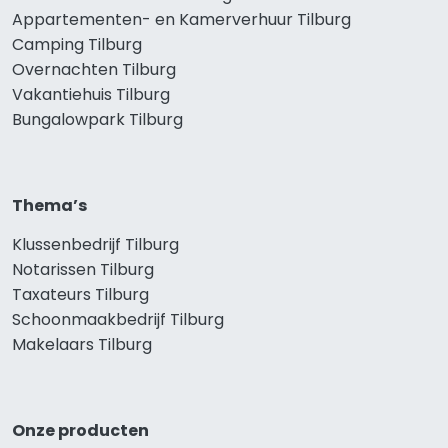
Appartementen- en Kamerverhuur Tilburg
Camping Tilburg
Overnachten Tilburg
Vakantiehuis Tilburg
Bungalowpark Tilburg
Thema’s
Klussenbedrijf Tilburg
Notarissen Tilburg
Taxateurs Tilburg
Schoonmaakbedrijf Tilburg
Makelaars Tilburg
Onze producten