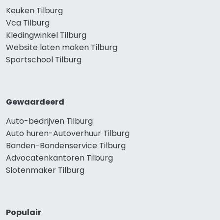
Keuken Tilburg
Vca Tilburg
Kledingwinkel Tilburg
Website laten maken Tilburg
Sportschool Tilburg
Gewaardeerd
Auto-bedrijven Tilburg
Auto huren-Autoverhuur Tilburg
Banden-Bandenservice Tilburg
Advocatenkantoren Tilburg
Slotenmaker Tilburg
Populair