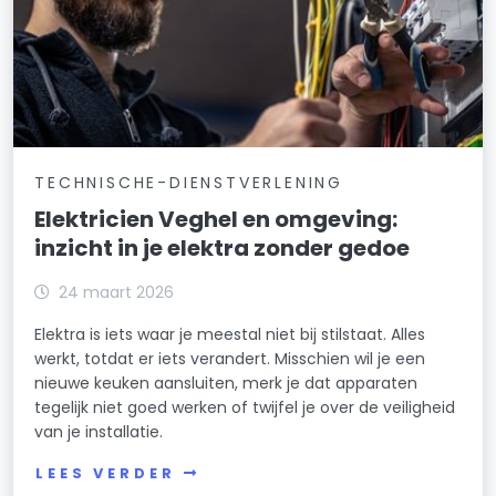
TECHNISCHE-DIENSTVERLENING
Elektricien Veghel en omgeving:
inzicht in je elektra zonder gedoe
24 maart 2026
Elektra is iets waar je meestal niet bij stilstaat. Alles
werkt, totdat er iets verandert. Misschien wil je een
nieuwe keuken aansluiten, merk je dat apparaten
tegelijk niet goed werken of twijfel je over de veiligheid
van je installatie.
LEES VERDER