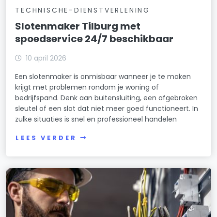
TECHNISCHE-DIENSTVERLENING
Slotenmaker Tilburg met
spoedservice 24/7 beschikbaar
10 april 2026
Een slotenmaker is onmisbaar wanneer je te maken
krijgt met problemen rondom je woning of
bedrijfspand. Denk aan buitensluiting, een afgebroken
sleutel of een slot dat niet meer goed functioneert. In
zulke situaties is snel en professioneel handelen
LEES VERDER