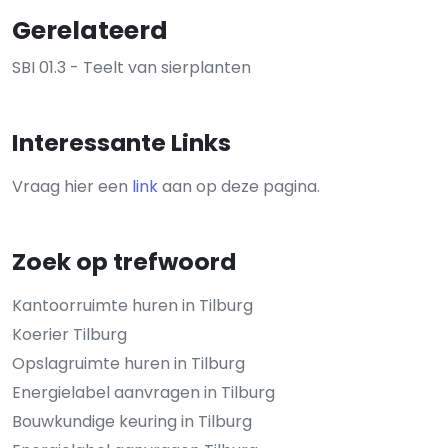
Gerelateerd
SBI 01.3 - Teelt van sierplanten
Interessante Links
Vraag hier een
link
aan op deze pagina.
Zoek op trefwoord
Kantoorruimte huren in Tilburg
Koerier Tilburg
Opslagruimte huren in Tilburg
Energielabel aanvragen in Tilburg
Bouwkundige keuring in Tilburg