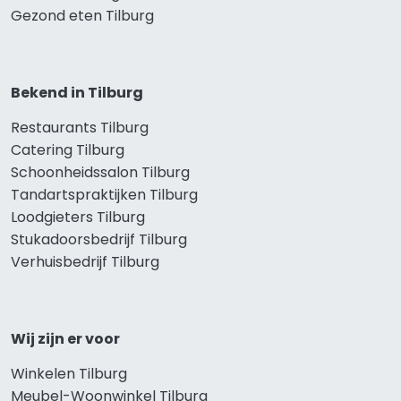
Gezond eten Tilburg
Bekend in Tilburg
Restaurants Tilburg
Catering Tilburg
Schoonheidssalon Tilburg
Tandartspraktijken Tilburg
Loodgieters Tilburg
Stukadoorsbedrijf Tilburg
Verhuisbedrijf Tilburg
Wij zijn er voor
Winkelen Tilburg
Meubel-Woonwinkel Tilburg