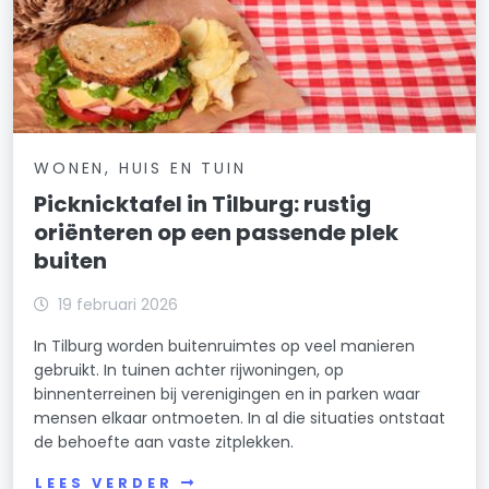
WONEN, HUIS EN TUIN
Picknicktafel in Tilburg: rustig
oriënteren op een passende plek
buiten
19 februari 2026
In Tilburg worden buitenruimtes op veel manieren
gebruikt. In tuinen achter rijwoningen, op
binnenterreinen bij verenigingen en in parken waar
mensen elkaar ontmoeten. In al die situaties ontstaat
de behoefte aan vaste zitplekken.
LEES VERDER