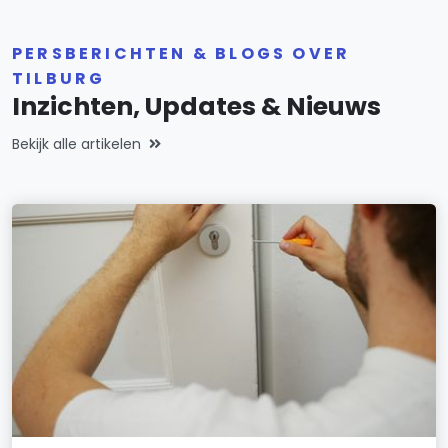
PERSBERICHTEN & BLOGS OVER
TILBURG
Inzichten, Updates & Nieuws
Bekijk alle artikelen