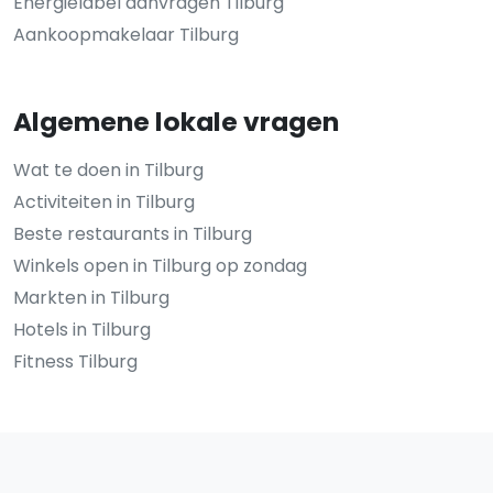
Energielabel aanvragen Tilburg
Aankoopmakelaar Tilburg
Algemene lokale vragen
Wat te doen in Tilburg
Activiteiten in Tilburg
Beste restaurants in Tilburg
Winkels open in Tilburg op zondag
Markten in Tilburg
Hotels in Tilburg
Fitness Tilburg