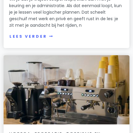
keuring en je administratie. Als dat eenmaal loopt, kun
je je lessen veel logischer plannen. Dat scheelt
geschuif met werk en privé en geeft rust in de les: je
zit met je aandacht bij het rijden, n
LEES VERDER