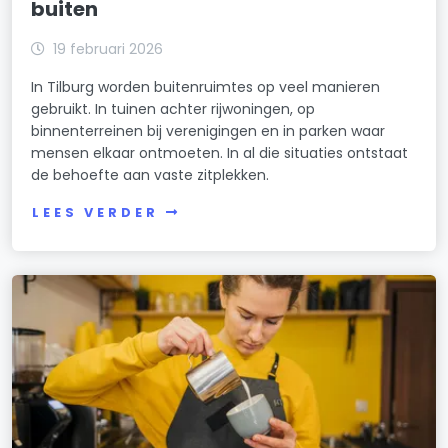
buiten
19 februari 2026
In Tilburg worden buitenruimtes op veel manieren
gebruikt. In tuinen achter rijwoningen, op
binnenterreinen bij verenigingen en in parken waar
mensen elkaar ontmoeten. In al die situaties ontstaat
de behoefte aan vaste zitplekken.
LEES VERDER