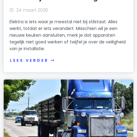
24 maart 2026
Elektra is iets waar je meestal niet bij stilstaat. Alles
werkt, totdat er iets verandert. Misschien wil je een
nieuwe keuken aansluiten, merk je dat apparaten
tegelijk niet goed werken of twijfel je over de veiligheid
van je installatie.
LEES VERDER