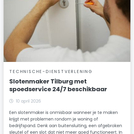
TECHNISCHE-DIENSTVERLENING
Slotenmaker Tilburg met
spoedservice 24/7 beschikbaar
10 april 2026
Een slotenmaker is onmisbaar wanneer je te maken
krijgt met problemen rondom je woning of
bedrijfspand. Denk aan buitensluiting, een afgebroken
sleutel of een slot dat niet meer goed functioneert. In