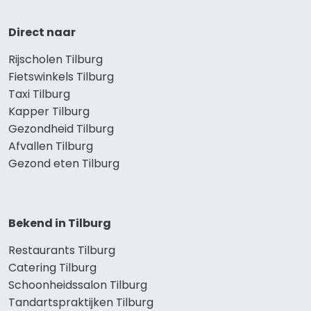
Direct naar
Rijscholen Tilburg
Fietswinkels Tilburg
Taxi Tilburg
Kapper Tilburg
Gezondheid Tilburg
Afvallen Tilburg
Gezond eten Tilburg
Bekend in Tilburg
Restaurants Tilburg
Catering Tilburg
Schoonheidssalon Tilburg
Tandartspraktijken Tilburg