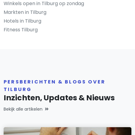
Winkels open in Tilburg op zondag
Markten in Tilburg
Hotels in Tilburg
Fitness Tilburg
PERSBERICHTEN & BLOGS OVER
TILBURG
Inzichten, Updates & Nieuws
Bekijk alle artikelen