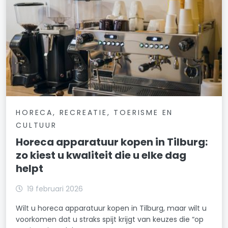
HORECA, RECREATIE, TOERISME EN
CULTUUR
Horeca apparatuur kopen in Tilburg:
zo kiest u kwaliteit die u elke dag
helpt
19 februari 2026
Wilt u horeca apparatuur kopen in Tilburg, maar wilt u
voorkomen dat u straks spijt krijgt van keuzes die “op