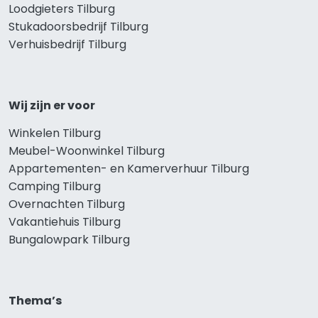
Loodgieters Tilburg
Stukadoorsbedrijf Tilburg
Verhuisbedrijf Tilburg
Wij zijn er voor
Winkelen Tilburg
Meubel-Woonwinkel Tilburg
Appartementen- en Kamerverhuur Tilburg
Camping Tilburg
Overnachten Tilburg
Vakantiehuis Tilburg
Bungalowpark Tilburg
Thema’s