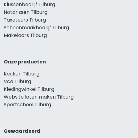
Klussenbedrijf Tilburg
Notarissen Tilburg
Taxateurs Tilburg
Schoonmaakbedrijf Tilburg
Makelaars Tilburg
Onze producten
Keuken Tilburg
Vca Tilburg
Kledingwinkel Tilburg
Website laten maken Tilburg
Sportschool Tilburg
Gewaardeerd