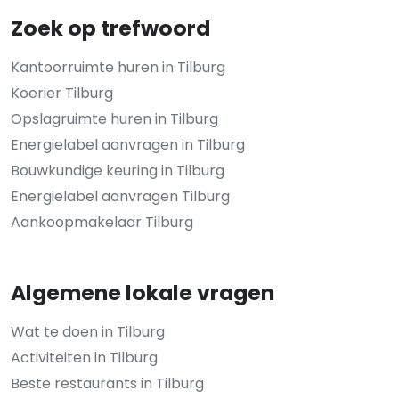
Zoek op trefwoord
Kantoorruimte huren in Tilburg
Koerier Tilburg
Opslagruimte huren in Tilburg
Energielabel aanvragen in Tilburg
Bouwkundige keuring in Tilburg
Energielabel aanvragen Tilburg
Aankoopmakelaar Tilburg
Algemene lokale vragen
Wat te doen in Tilburg
Activiteiten in Tilburg
Beste restaurants in Tilburg