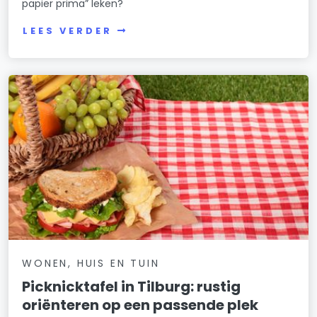
papier prima” leken?
LEES VERDER
WONEN, HUIS EN TUIN
Picknicktafel in Tilburg: rustig
oriënteren op een passende plek