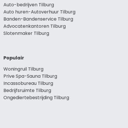
Auto-bedrijven Tilburg
Auto huren-Autoverhuur Tilburg
Banden-Bandenservice Tilburg
Advocatenkantoren Tilburg
Slotenmaker Tilburg
Populair
Woningruil Tilburg
Prive Spa-Sauna Tilburg
Incassobureau Tilburg
Bedrijfsruimte Tilburg
Ongediertebestrijding Tilburg