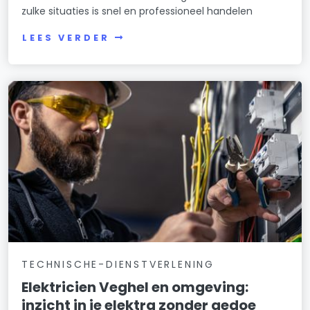
zulke situaties is snel en professioneel handelen
LEES VERDER
TECHNISCHE-DIENSTVERLENING
Elektricien Veghel en omgeving:
inzicht in je elektra zonder gedoe