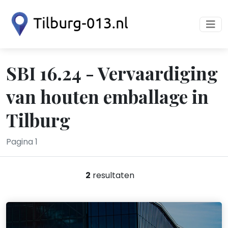
SBI 16.24 - Vervaardiging
van houten emballage in
Tilburg
Pagina 1
2
resultaten