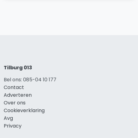
Tilburg 013
Bel ons: 085-04 10 177
Contact
Adverteren
Over ons
Cookieverklaring
Avg
Privacy