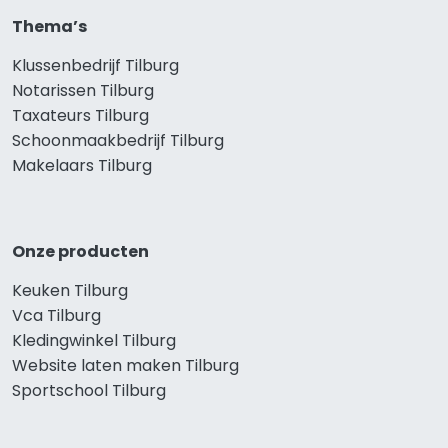
Thema’s
Klussenbedrijf Tilburg
Notarissen Tilburg
Taxateurs Tilburg
Schoonmaakbedrijf Tilburg
Makelaars Tilburg
Onze producten
Keuken Tilburg
Vca Tilburg
Kledingwinkel Tilburg
Website laten maken Tilburg
Sportschool Tilburg