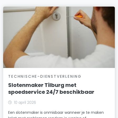
TECHNISCHE-DIENSTVERLENING
Slotenmaker Tilburg met
spoedservice 24/7 beschikbaar
10 april 2026
Een slotenmaker is onmisbaar wanneer je te maken