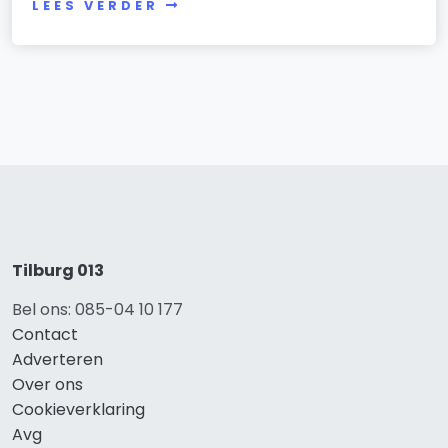
LEES VERDER
Tilburg 013
Bel ons: 085-04 10 177
Contact
Adverteren
Over ons
Cookieverklaring
Avg