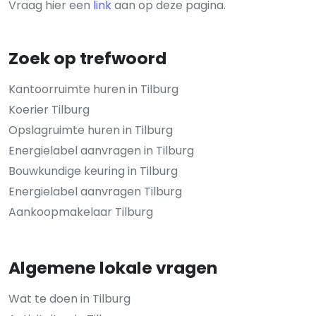
Vraag hier een
link
aan op deze pagina.
Zoek op trefwoord
Kantoorruimte huren in Tilburg
Koerier Tilburg
Opslagruimte huren in Tilburg
Energielabel aanvragen in Tilburg
Bouwkundige keuring in Tilburg
Energielabel aanvragen Tilburg
Aankoopmakelaar Tilburg
Algemene lokale vragen
Wat te doen in Tilburg