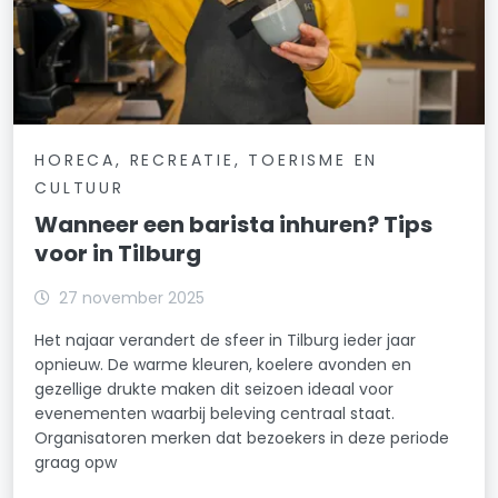
HORECA, RECREATIE, TOERISME EN
CULTUUR
Wanneer een barista inhuren? Tips
voor in Tilburg
27 november 2025
Het najaar verandert de sfeer in Tilburg ieder jaar
opnieuw. De warme kleuren, koelere avonden en
gezellige drukte maken dit seizoen ideaal voor
evenementen waarbij beleving centraal staat.
Organisatoren merken dat bezoekers in deze periode
graag opw