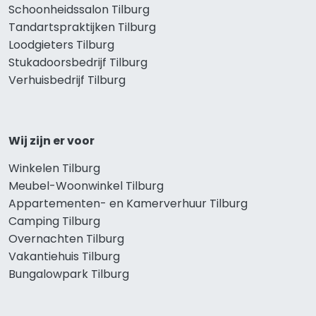
Schoonheidssalon Tilburg
Tandartspraktijken Tilburg
Loodgieters Tilburg
Stukadoorsbedrijf Tilburg
Verhuisbedrijf Tilburg
Wij zijn er voor
Winkelen Tilburg
Meubel-Woonwinkel Tilburg
Appartementen- en Kamerverhuur Tilburg
Camping Tilburg
Overnachten Tilburg
Vakantiehuis Tilburg
Bungalowpark Tilburg