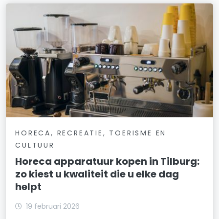
HORECA, RECREATIE, TOERISME EN
CULTUUR
Horeca apparatuur kopen in Tilburg:
zo kiest u kwaliteit die u elke dag
helpt
19 februari 2026