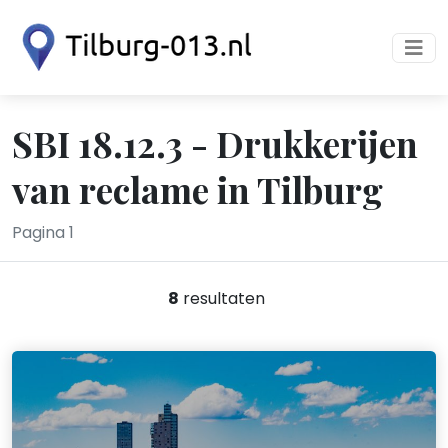
SBI 18.12.3 - Drukkerijen
van reclame in Tilburg
Pagina 1
8
resultaten