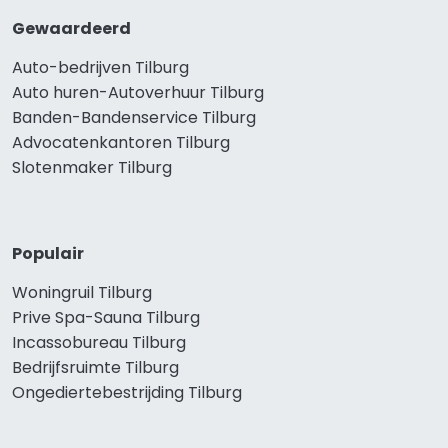
Gewaardeerd
Auto-bedrijven Tilburg
Auto huren-Autoverhuur Tilburg
Banden-Bandenservice Tilburg
Advocatenkantoren Tilburg
Slotenmaker Tilburg
Populair
Woningruil Tilburg
Prive Spa-Sauna Tilburg
Incassobureau Tilburg
Bedrijfsruimte Tilburg
Ongediertebestrijding Tilburg