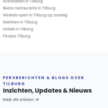
Activiteiten in Tilburg
Beste restaurants in Tilburg
Winkels open in Tilburg op zondag
Markten in Tilburg
Hotels in Tilburg
Fitness Tilburg
PERSBERICHTEN & BLOGS OVER
TILBURG
Inzichten, Updates & Nieuws
Bekijk alle artikelen