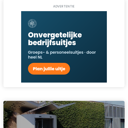
ADVERTENTIE