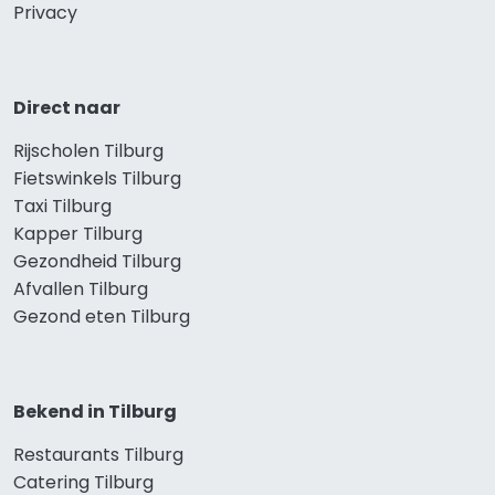
Privacy
Direct naar
Rijscholen Tilburg
Fietswinkels Tilburg
Taxi Tilburg
Kapper Tilburg
Gezondheid Tilburg
Afvallen Tilburg
Gezond eten Tilburg
Bekend in Tilburg
Restaurants Tilburg
Catering Tilburg