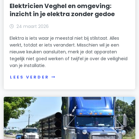
Elektricien Veghel en omgeving:
inzicht in je elektra zonder gedoe
24 maart 2026
Elektra is iets waar je meestal niet bij stilstaat. Alles
werkt, totdat er iets verandert. Misschien wil je een
nieuwe keuken aansluiten, merk je dat apparaten
tegelijk niet goed werken of twijfel je over de veiligheid
van je installatie.
LEES VERDER