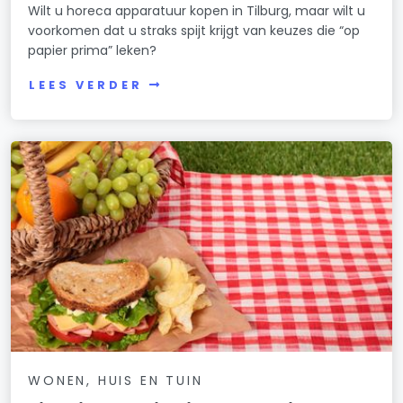
Wilt u horeca apparatuur kopen in Tilburg, maar wilt u
voorkomen dat u straks spijt krijgt van keuzes die “op
papier prima” leken?
LEES VERDER
WONEN, HUIS EN TUIN