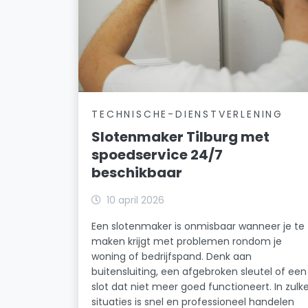
TECHNISCHE-DIENSTVERLENING
Slotenmaker Tilburg met
spoedservice 24/7
beschikbaar
10 april 2026
Een slotenmaker is onmisbaar wanneer je te
maken krijgt met problemen rondom je
woning of bedrijfspand. Denk aan
buitensluiting, een afgebroken sleutel of een
slot dat niet meer goed functioneert. In zulk
situaties is snel en professioneel handelen