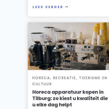
LEES VERDER
HORECA, RECREATIE, TOERISME EN
CULTUUR
Horeca apparatuur kopen in
Tilburg: zo kiest u kwaliteit die
u elke dag helpt