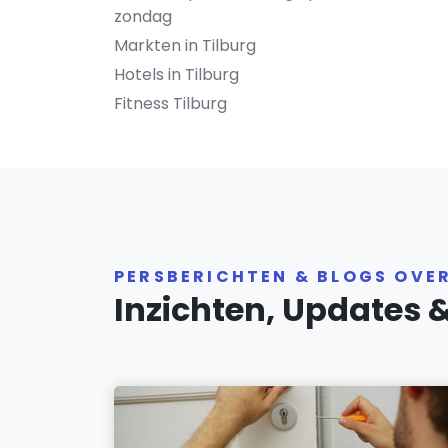
zondag
Markten in Tilburg
Hotels in Tilburg
Fitness Tilburg
PERSBERICHTEN & BLOGS OVE
Inzichten, Updates 