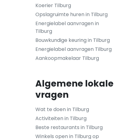
Koerier Tilburg
Opslagruimte huren in Tilburg
Energielabel aanvragen in
Tilburg
Bouwkundige keuring in Tilburg
Energielabel aanvragen Tilburg
Aankoopmakelaar Tilburg
Algemene lokale
vragen
Wat te doen in Tilburg
Activiteiten in Tilburg
Beste restaurants in Tilburg
Winkels open in Tilburg op