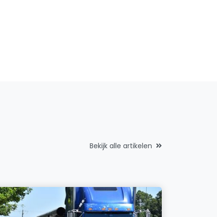
Bekijk alle artikelen