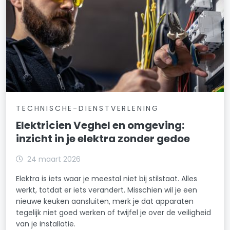
TECHNISCHE-DIENSTVERLENING
Elektricien Veghel en omgeving:
inzicht in je elektra zonder gedoe
24 maart 2026
Elektra is iets waar je meestal niet bij stilstaat. Alles
werkt, totdat er iets verandert. Misschien wil je een
nieuwe keuken aansluiten, merk je dat apparaten
tegelijk niet goed werken of twijfel je over de veiligheid
van je installatie.