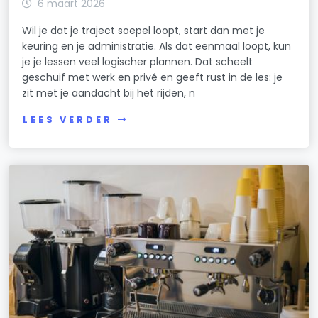
6 maart 2026
Wil je dat je traject soepel loopt, start dan met je
keuring en je administratie. Als dat eenmaal loopt, kun
je je lessen veel logischer plannen. Dat scheelt
geschuif met werk en privé en geeft rust in de les: je
zit met je aandacht bij het rijden, n
LEES VERDER