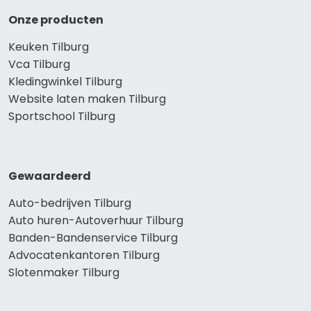
Onze producten
Keuken Tilburg
Vca Tilburg
Kledingwinkel Tilburg
Website laten maken Tilburg
Sportschool Tilburg
Gewaardeerd
Auto-bedrijven Tilburg
Auto huren-Autoverhuur Tilburg
Banden-Bandenservice Tilburg
Advocatenkantoren Tilburg
Slotenmaker Tilburg