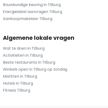
Bouwkundige keuring in Tilburg
Energielabel aanvragen Tilburg
Aankoopmakelaar Tilburg
Algemene lokale vragen
Wat te doen in Tilburg
Activiteiten in Tilburg
Beste restaurants in Tilburg
Winkels open in Tilburg op zondag
Markten in Tilburg
Hotels in Tilburg
Fitness Tilburg