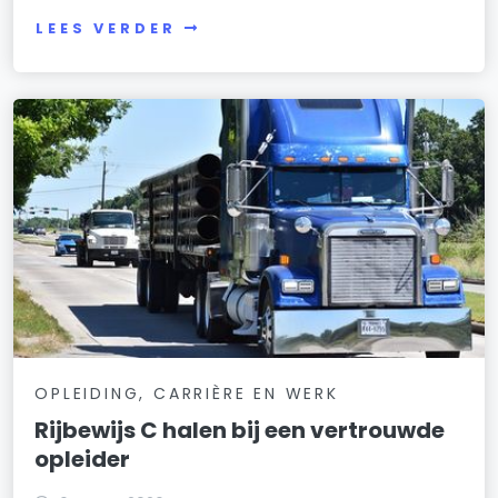
LEES VERDER
OPLEIDING, CARRIÈRE EN WERK
Rijbewijs C halen bij een vertrouwde
opleider