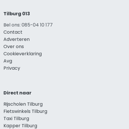
Tilburg 013
Bel ons: 085-04 10 177
Contact
Adverteren
Over ons
Cookieverklaring
Avg
Privacy
Direct naar
Rijscholen Tilburg
Fietswinkels Tilburg
Taxi Tilburg
Kapper Tilburg