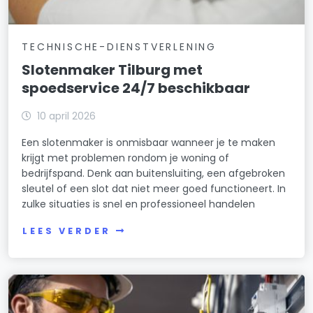
TECHNISCHE-DIENSTVERLENING
Slotenmaker Tilburg met
spoedservice 24/7 beschikbaar
10 april 2026
Een slotenmaker is onmisbaar wanneer je te maken
krijgt met problemen rondom je woning of
bedrijfspand. Denk aan buitensluiting, een afgebroken
sleutel of een slot dat niet meer goed functioneert. In
zulke situaties is snel en professioneel handelen
LEES VERDER