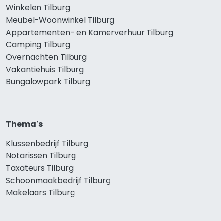
Winkelen Tilburg
Meubel-Woonwinkel Tilburg
Appartementen- en Kamerverhuur Tilburg
Camping Tilburg
Overnachten Tilburg
Vakantiehuis Tilburg
Bungalowpark Tilburg
Thema’s
Klussenbedrijf Tilburg
Notarissen Tilburg
Taxateurs Tilburg
Schoonmaakbedrijf Tilburg
Makelaars Tilburg