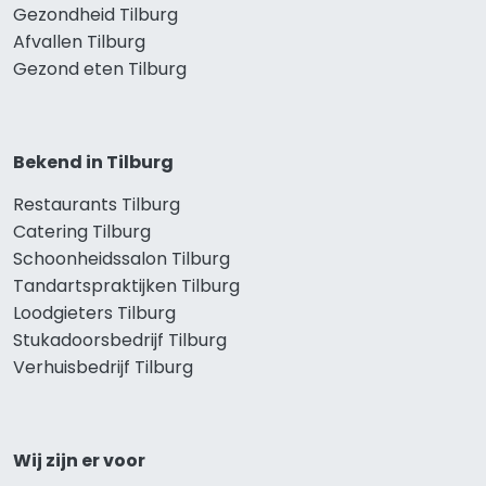
Gezondheid Tilburg
Afvallen Tilburg
Gezond eten Tilburg
Bekend in Tilburg
Restaurants Tilburg
Catering Tilburg
Schoonheidssalon Tilburg
Tandartspraktijken Tilburg
Loodgieters Tilburg
Stukadoorsbedrijf Tilburg
Verhuisbedrijf Tilburg
Wij zijn er voor