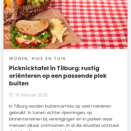
WONEN, HUIS EN TUIN
Picknicktafel in Tilburg: rustig
oriënteren op een passende plek
buiten
19 februari 2026
In Tilburg worden buitenruimtes op veel manieren
gebruikt. In tuinen achter rijwoningen, op
binnenterreinen bij verenigingen en in parken waar
mensen elkaar ontmoeten. In al die situaties ontstaat