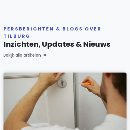
PERSBERICHTEN & BLOGS OVER
TILBURG
Inzichten, Updates & Nieuws
Bekijk alle artikelen