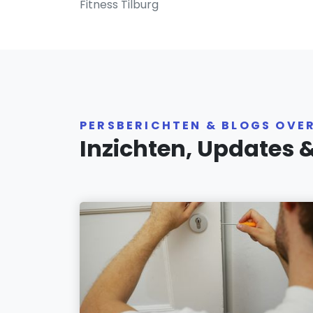
Fitness Tilburg
PERSBERICHTEN & BLOGS OVE
Inzichten, Updates 