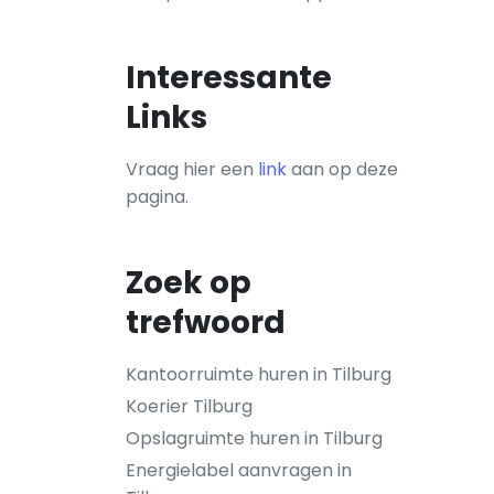
Interessante
Links
Vraag hier een
link
aan op deze
pagina.
Zoek op
trefwoord
Kantoorruimte huren in Tilburg
Koerier Tilburg
Opslagruimte huren in Tilburg
Energielabel aanvragen in