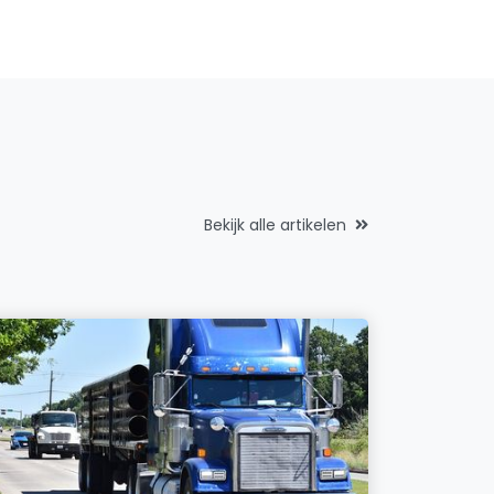
Bekijk alle artikelen