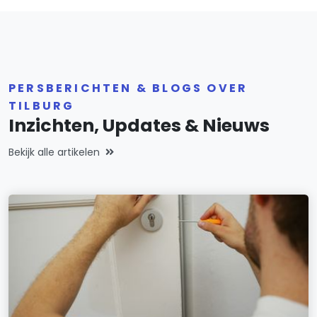
PERSBERICHTEN & BLOGS OVER
TILBURG
Inzichten, Updates & Nieuws
Bekijk alle artikelen