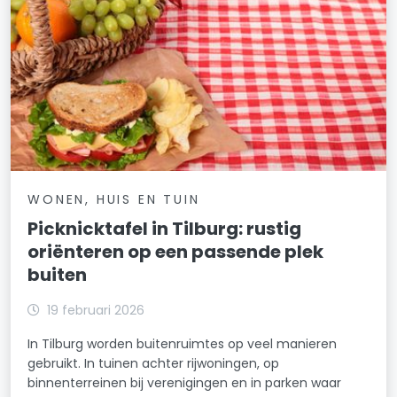
WONEN, HUIS EN TUIN
Picknicktafel in Tilburg: rustig
oriënteren op een passende plek
buiten
19 februari 2026
In Tilburg worden buitenruimtes op veel manieren
gebruikt. In tuinen achter rijwoningen, op
binnenterreinen bij verenigingen en in parken waar