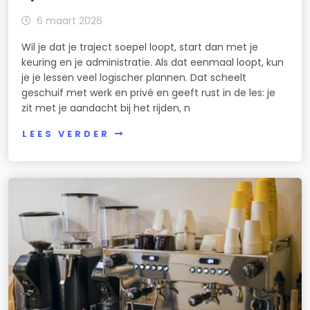
6 maart 2026
Wil je dat je traject soepel loopt, start dan met je
keuring en je administratie. Als dat eenmaal loopt, kun
je je lessen veel logischer plannen. Dat scheelt
geschuif met werk en privé en geeft rust in de les: je
zit met je aandacht bij het rijden, n
LEES VERDER