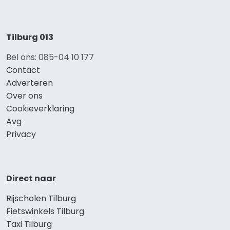
Tilburg 013
Bel ons: 085-04 10 177
Contact
Adverteren
Over ons
Cookieverklaring
Avg
Privacy
Direct naar
Rijscholen Tilburg
Fietswinkels Tilburg
Taxi Tilburg