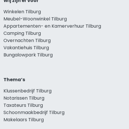
Wij zijn er voor
Winkelen Tilburg
Meubel-Woonwinkel Tilburg
Appartementen- en Kamerverhuur Tilburg
Camping Tilburg
Overnachten Tilburg
Vakantiehuis Tilburg
Bungalowpark Tilburg
Thema’s
Klussenbedrijf Tilburg
Notarissen Tilburg
Taxateurs Tilburg
Schoonmaakbedrijf Tilburg
Makelaars Tilburg