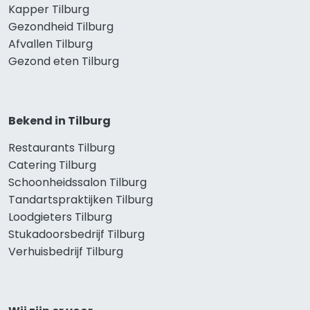
Kapper Tilburg
Gezondheid Tilburg
Afvallen Tilburg
Gezond eten Tilburg
Bekend in Tilburg
Restaurants Tilburg
Catering Tilburg
Schoonheidssalon Tilburg
Tandartspraktijken Tilburg
Loodgieters Tilburg
Stukadoorsbedrijf Tilburg
Verhuisbedrijf Tilburg