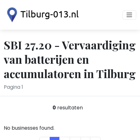
SBI 27.20 - Vervaardiging
van batterijen en
accumulatoren in Tilburg
Pagina 1
0
resultaten
No businesses found.