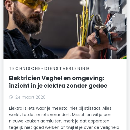
TECHNISCHE-DIENSTVERLENING
Elektricien Veghel en omgeving:
inzicht in je elektra zonder gedoe
24 maart 2026
Elektra is iets waar je meestal niet bij stilstaat. Alles
werkt, totdat er iets verandert. Misschien wil je een
nieuwe keuken aansluiten, merk je dat apparaten
tegelijk niet goed werken of twijfel je over de veiligheid