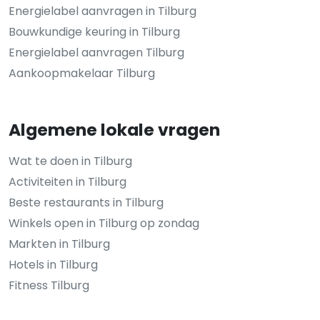
Energielabel aanvragen in Tilburg
Bouwkundige keuring in Tilburg
Energielabel aanvragen Tilburg
Aankoopmakelaar Tilburg
Algemene lokale vragen
Wat te doen in Tilburg
Activiteiten in Tilburg
Beste restaurants in Tilburg
Winkels open in Tilburg op zondag
Markten in Tilburg
Hotels in Tilburg
Fitness Tilburg