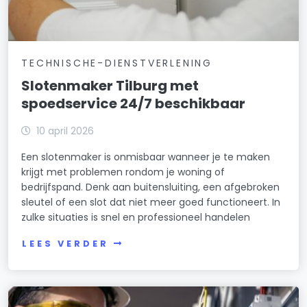
TECHNISCHE-DIENSTVERLENING
Slotenmaker Tilburg met
spoedservice 24/7 beschikbaar
10 april 2026
Een slotenmaker is onmisbaar wanneer je te maken
krijgt met problemen rondom je woning of
bedrijfspand. Denk aan buitensluiting, een afgebroken
sleutel of een slot dat niet meer goed functioneert. In
zulke situaties is snel en professioneel handelen
LEES VERDER