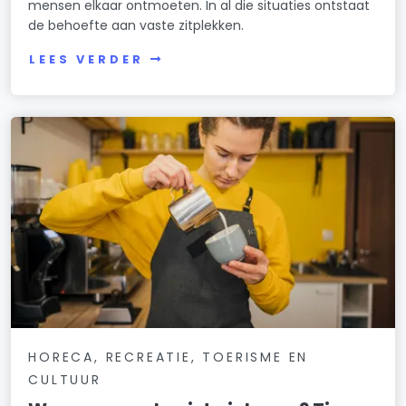
mensen elkaar ontmoeten. In al die situaties ontstaat
de behoefte aan vaste zitplekken.
LEES VERDER
HORECA, RECREATIE, TOERISME EN
CULTUUR