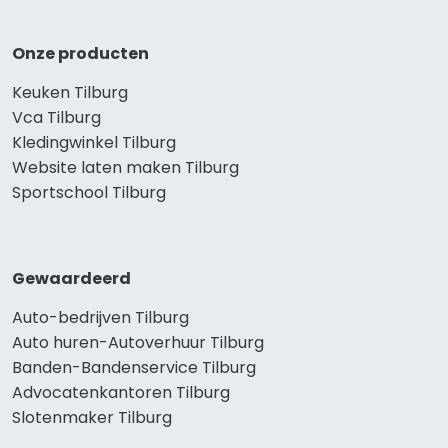
Onze producten
Keuken Tilburg
Vca Tilburg
Kledingwinkel Tilburg
Website laten maken Tilburg
Sportschool Tilburg
Gewaardeerd
Auto-bedrijven Tilburg
Auto huren-Autoverhuur Tilburg
Banden-Bandenservice Tilburg
Advocatenkantoren Tilburg
Slotenmaker Tilburg