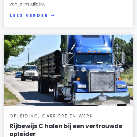
van je installatie.
LEES VERDER
OPLEIDING, CARRIÈRE EN WERK
Rijbewijs C halen bij een vertrouwde
opleider