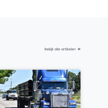
Bekijk alle artikelen