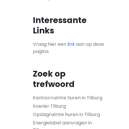
Interessante
Links
Vraag hier een
link
aan op deze
pagina.
Zoek op
trefwoord
Kantoorruimte huren in Tilburg
Koerier Tilburg
Opslagruimte huren in Tilburg
Energielabel aanvragen in