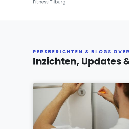
Fitness Tilburg
PERSBERICHTEN & BLOGS OVE
Inzichten, Updates 