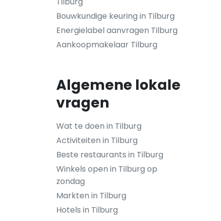
Tilburg
Bouwkundige keuring in Tilburg
Energielabel aanvragen Tilburg
Aankoopmakelaar Tilburg
Algemene lokale
vragen
Wat te doen in Tilburg
Activiteiten in Tilburg
Beste restaurants in Tilburg
Winkels open in Tilburg op
zondag
Markten in Tilburg
Hotels in Tilburg