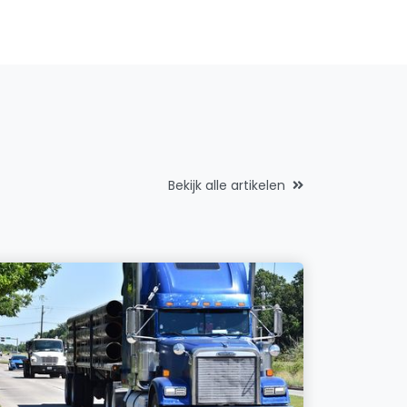
Bekijk alle artikelen