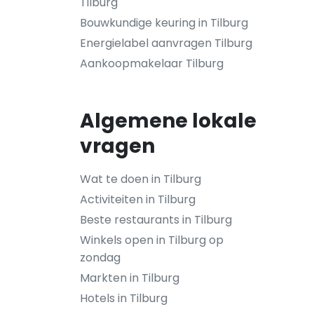
Tilburg
Bouwkundige keuring in Tilburg
Energielabel aanvragen Tilburg
Aankoopmakelaar Tilburg
Algemene lokale
vragen
Wat te doen in Tilburg
Activiteiten in Tilburg
Beste restaurants in Tilburg
Winkels open in Tilburg op
zondag
Markten in Tilburg
Hotels in Tilburg