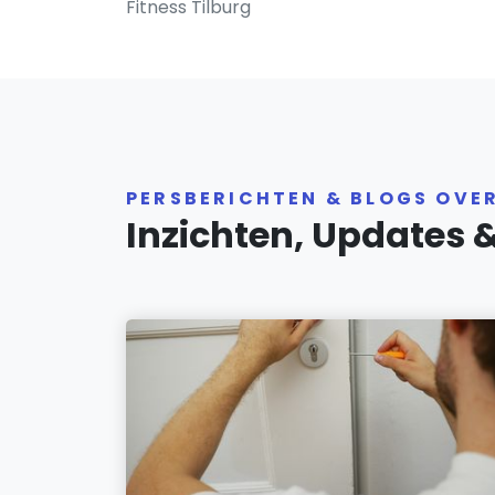
Fitness Tilburg
PERSBERICHTEN & BLOGS OVE
Inzichten, Updates 