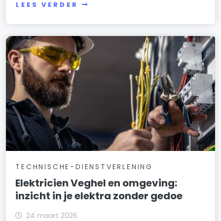
LEES VERDER
TECHNISCHE-DIENSTVERLENING
Elektricien Veghel en omgeving:
inzicht in je elektra zonder gedoe
24 maart 2026