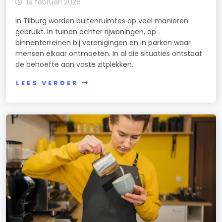
19 februari 2026
In Tilburg worden buitenruimtes op veel manieren
gebruikt. In tuinen achter rijwoningen, op
binnenterreinen bij verenigingen en in parken waar
mensen elkaar ontmoeten. In al die situaties ontstaat
de behoefte aan vaste zitplekken.
LEES VERDER