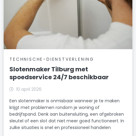
TECHNISCHE-DIENSTVERLENING
Slotenmaker Tilburg met
spoedservice 24/7 beschikbaar
10 april 2026
Een slotenmaker is onmisbaar wanneer je te maken
krijgt met problemen rondom je woning of
bedrijfspand. Denk aan buitensluiting, een afgebroken
sleutel of een slot dat niet meer goed functioneert. In
zulke situaties is snel en professioneel handelen