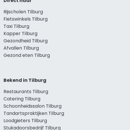
Direct naar
Rijscholen Tilburg
Fietswinkels Tilburg
Taxi Tilburg
Kapper Tilburg
Gezondheid Tilburg
Afvallen Tilburg
Gezond eten Tilburg
Bekend in Tilburg
Restaurants Tilburg
Catering Tilburg
Schoonheidssalon Tilburg
Tandartspraktijken Tilburg
Loodgieters Tilburg
Stukadoorsbedrijf Tilburg