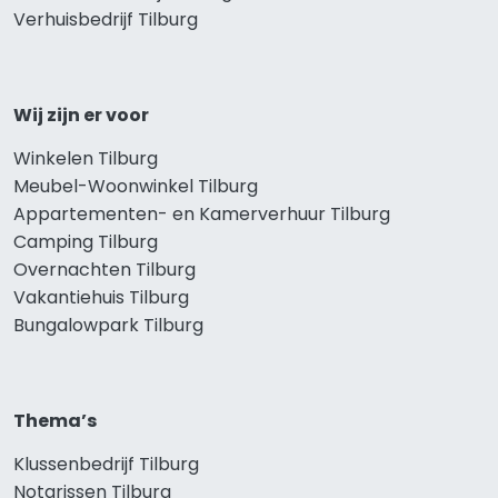
Verhuisbedrijf Tilburg
Wij zijn er voor
Winkelen Tilburg
Meubel-Woonwinkel Tilburg
Appartementen- en Kamerverhuur Tilburg
Camping Tilburg
Overnachten Tilburg
Vakantiehuis Tilburg
Bungalowpark Tilburg
Thema’s
Klussenbedrijf Tilburg
Notarissen Tilburg