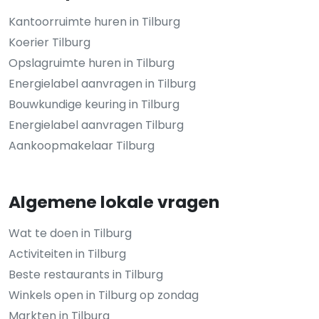
Kantoorruimte huren in Tilburg
Koerier Tilburg
Opslagruimte huren in Tilburg
Energielabel aanvragen in Tilburg
Bouwkundige keuring in Tilburg
Energielabel aanvragen Tilburg
Aankoopmakelaar Tilburg
Algemene lokale vragen
Wat te doen in Tilburg
Activiteiten in Tilburg
Beste restaurants in Tilburg
Winkels open in Tilburg op zondag
Markten in Tilburg