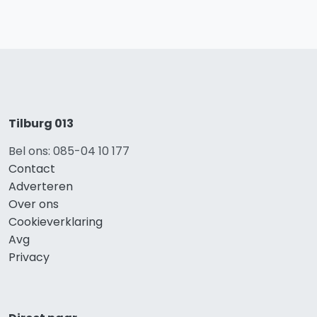
Tilburg 013
Bel ons: 085-04 10 177
Contact
Adverteren
Over ons
Cookieverklaring
Avg
Privacy