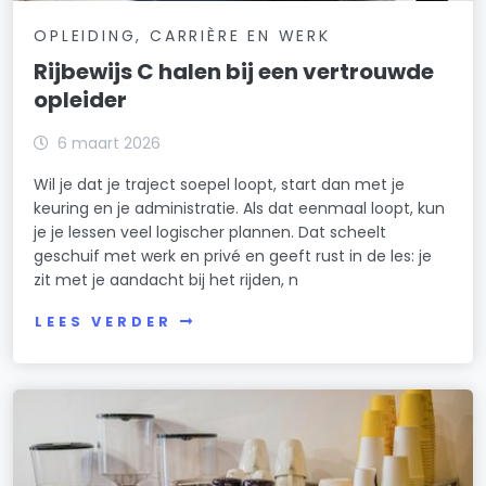
OPLEIDING, CARRIÈRE EN WERK
Rijbewijs C halen bij een vertrouwde
opleider
6 maart 2026
Wil je dat je traject soepel loopt, start dan met je
keuring en je administratie. Als dat eenmaal loopt, kun
je je lessen veel logischer plannen. Dat scheelt
geschuif met werk en privé en geeft rust in de les: je
zit met je aandacht bij het rijden, n
LEES VERDER