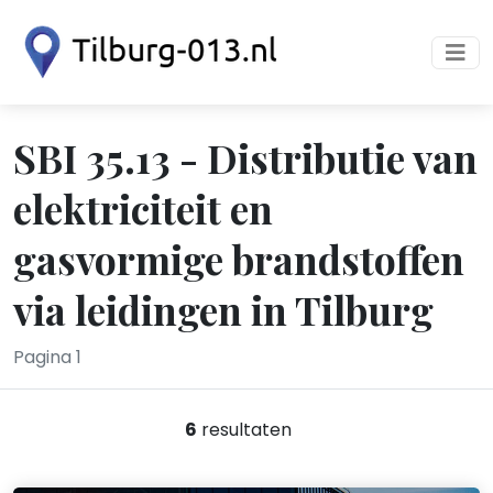
SBI 35.13 - Distributie van
elektriciteit en
gasvormige brandstoffen
via leidingen in Tilburg
Pagina 1
6
resultaten