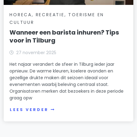
HORECA, RECREATIE, TOERISME EN
CULTUUR
Wanneer een barista inhuren? Tips
voor in Tilburg
27 november 2025
Het najaar verandert de sfeer in Tilburg ieder jaar
opnieuw. De warme kleuren, koelere avonden en
gezellige drukte maken dit seizoen ideaal voor
evenementen waarbij beleving centraal staat.
Organisatoren merken dat bezoekers in deze periode
graag opw
LEES VERDER