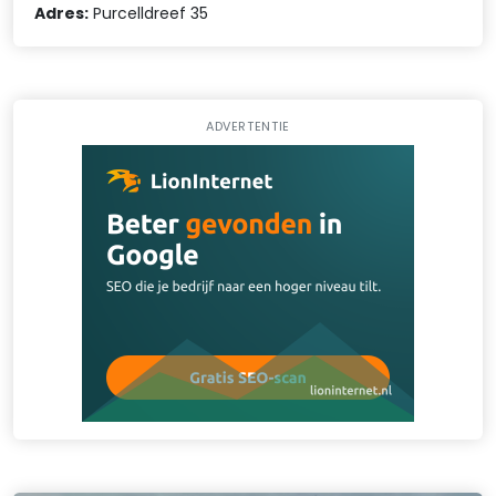
Adres:
Purcelldreef 35
ADVERTENTIE