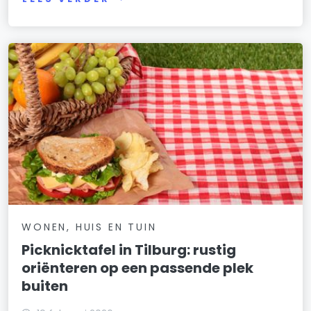
WONEN, HUIS EN TUIN
Picknicktafel in Tilburg: rustig
oriënteren op een passende plek
buiten