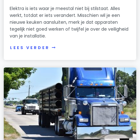
Elektra is iets waar je meestal niet bij stilstaat. Alles
werkt, totdat er iets verandert. Misschien wil je een
nieuwe keuken aansluiten, merk je dat apparaten
tegelijk niet goed werken of twijfel je over de veiligheid
van je installatie.
LEES VERDER