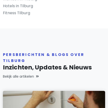
Hotels in Tilburg
Fitness Tilburg
PERSBERICHTEN & BLOGS OVER
TILBURG
Inzichten, Updates & Nieuws
Bekijk alle artikelen