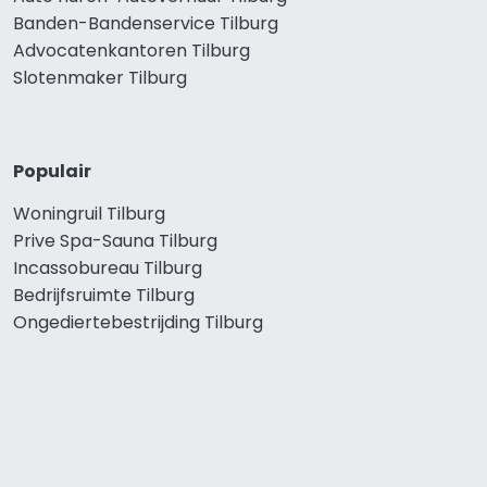
Banden-Bandenservice Tilburg
Advocatenkantoren Tilburg
Slotenmaker Tilburg
Populair
Woningruil Tilburg
Prive Spa-Sauna Tilburg
Incassobureau Tilburg
Bedrijfsruimte Tilburg
Ongediertebestrijding Tilburg