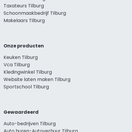
Taxateurs Tilburg
Schoonmaakbedrijf Tilburg
Makelaars Tilburg
Onze producten
Keuken Tilburg
Vca Tilburg
Kledingwinkel Tilburg
Website laten maken Tilburg
Sportschool Tilburg
Gewaardeerd
Auto-bedrijven Tilburg
Auto huren-Autoverhuur Tilburg