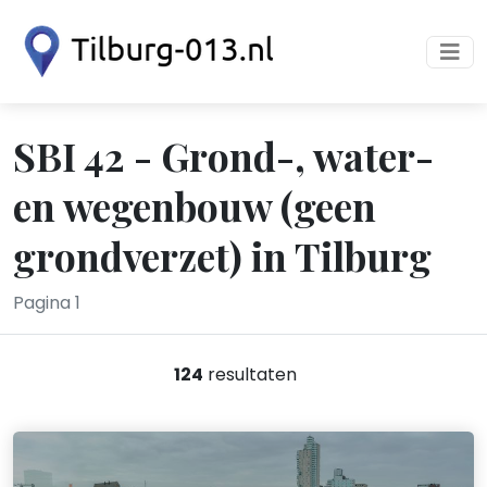
SBI 42 - Grond-, water-
en wegenbouw (geen
grondverzet) in Tilburg
Pagina 1
124
resultaten