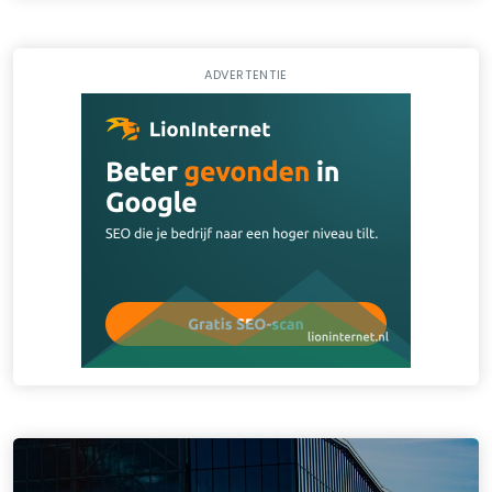
ADVERTENTIE