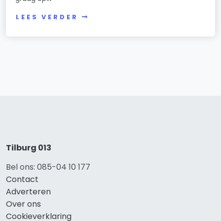
LEES VERDER
Tilburg 013
Bel ons: 085-04 10 177
Contact
Adverteren
Over ons
Cookieverklaring