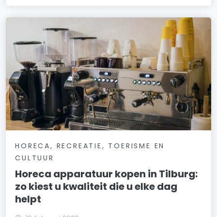
HORECA, RECREATIE, TOERISME EN
CULTUUR
Horeca apparatuur kopen in Tilburg:
zo kiest u kwaliteit die u elke dag
helpt