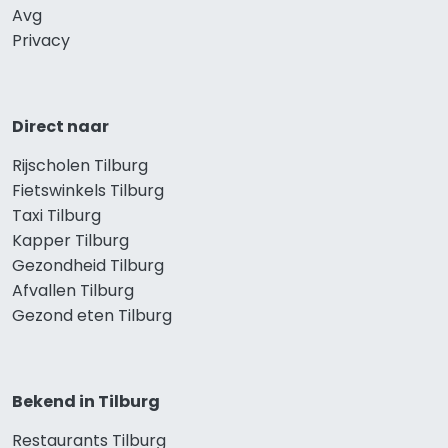
Avg
Privacy
Direct naar
Rijscholen Tilburg
Fietswinkels Tilburg
Taxi Tilburg
Kapper Tilburg
Gezondheid Tilburg
Afvallen Tilburg
Gezond eten Tilburg
Bekend in Tilburg
Restaurants Tilburg