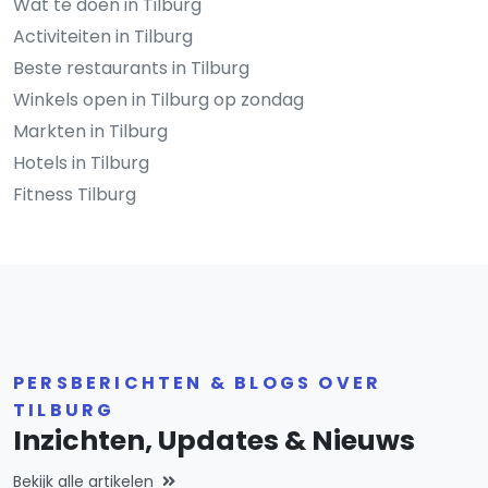
Wat te doen in Tilburg
Activiteiten in Tilburg
Beste restaurants in Tilburg
Winkels open in Tilburg op zondag
Markten in Tilburg
Hotels in Tilburg
Fitness Tilburg
PERSBERICHTEN & BLOGS OVER
TILBURG
Inzichten, Updates & Nieuws
Bekijk alle artikelen