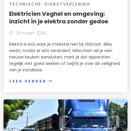
TECHNISCHE-DIENSTVERLENING
Elektricien Veghel en omgeving:
inzicht in je elektra zonder gedoe
24 maart 2026
Elektra is iets waar je meestal niet bij stilstaat. Alles
werkt, totdat er iets verandert. Misschien wil je een
nieuwe keuken aansluiten, merk je dat apparaten
tegelijk niet goed werken of twijfel je over de veiligheid
van je installatie.
LEES VERDER