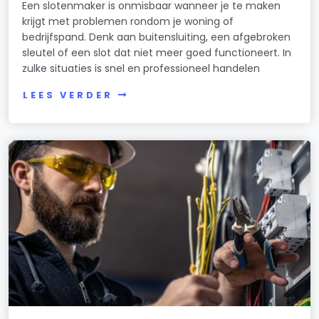
Een slotenmaker is onmisbaar wanneer je te maken
krijgt met problemen rondom je woning of
bedrijfspand. Denk aan buitensluiting, een afgebroken
sleutel of een slot dat niet meer goed functioneert. In
zulke situaties is snel en professioneel handelen
LEES VERDER