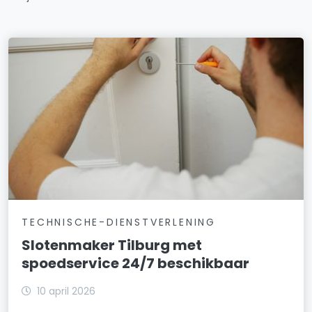
TECHNISCHE-DIENSTVERLENING
Slotenmaker Tilburg met
spoedservice 24/7 beschikbaar
10 april 2026