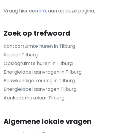
Vraag hier een
link
aan op deze pagina.
Zoek op trefwoord
Kantoorruimte huren in Tilburg
Koerier Tilburg
Opslagruimte huren in Tilburg
Energielabel aanvragen in Tilburg
Bouwkundige keuring in Tilburg
Energielabel aanvragen Tilburg
Aankoopmakelaar Tilburg
Algemene lokale vragen