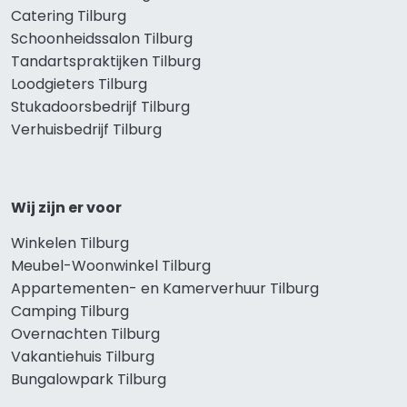
Catering Tilburg
Schoonheidssalon Tilburg
Tandartspraktijken Tilburg
Loodgieters Tilburg
Stukadoorsbedrijf Tilburg
Verhuisbedrijf Tilburg
Wij zijn er voor
Winkelen Tilburg
Meubel-Woonwinkel Tilburg
Appartementen- en Kamerverhuur Tilburg
Camping Tilburg
Overnachten Tilburg
Vakantiehuis Tilburg
Bungalowpark Tilburg