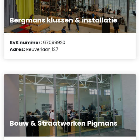
Bergmans klussen & installatie
KvK nummer:
67099920
Adres:
Reuverlaan 127
Bouw & Straatwerken Pigmans