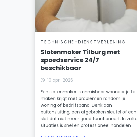
TECHNISCHE-DIENSTVERLENING
Slotenmaker Tilburg met
spoedservice 24/7
beschikbaar
10 april 2026
Een slotenmaker is onmisbaar wanneer je te
maken krijgt met problemen rondom je
woning of bedrijfspand. Denk aan
buitensluiting, een afgebroken sleutel of een
slot dat niet meer goed functioneert. In zulk
situaties is snel en professioneel handelen