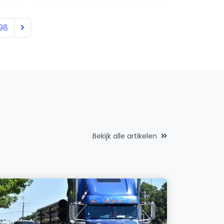
98
Bekijk alle artikelen