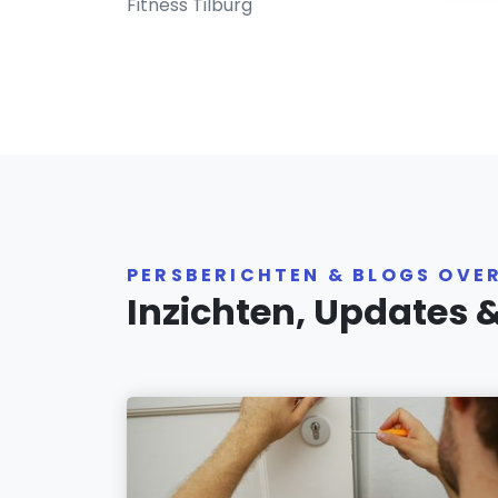
Fitness Tilburg
PERSBERICHTEN & BLOGS OVE
Inzichten, Updates 