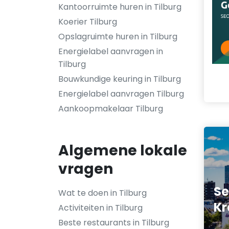
Kantoorruimte huren in Tilburg
Koerier Tilburg
Opslagruimte huren in Tilburg
Energielabel aanvragen in
Tilburg
Bouwkundige keuring in Tilburg
Energielabel aanvragen Tilburg
Aankoopmakelaar Tilburg
Algemene lokale
vragen
Se
Wat te doen in Tilburg
Kr
Activiteiten in Tilburg
Beste restaurants in Tilburg