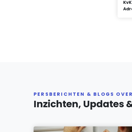
KvK
Adr
PERSBERICHTEN & BLOGS OVE
Inzichten, Updates 