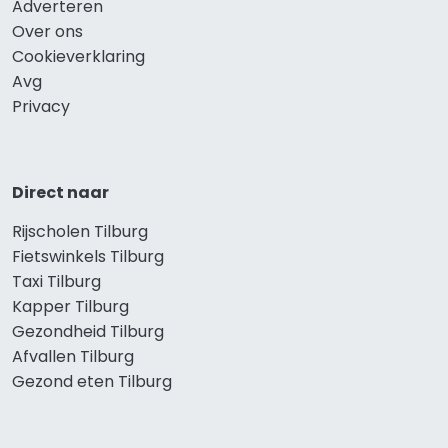
Adverteren
Over ons
Cookieverklaring
Avg
Privacy
Direct naar
Rijscholen Tilburg
Fietswinkels Tilburg
Taxi Tilburg
Kapper Tilburg
Gezondheid Tilburg
Afvallen Tilburg
Gezond eten Tilburg