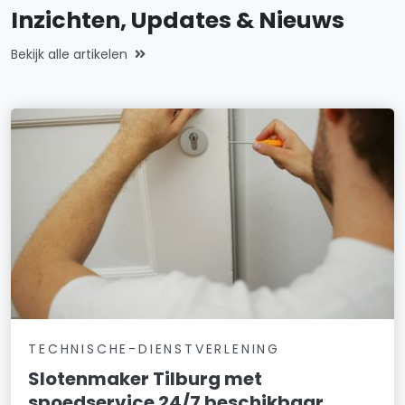
Inzichten, Updates & Nieuws
Bekijk alle artikelen
TECHNISCHE-DIENSTVERLENING
Slotenmaker Tilburg met
spoedservice 24/7 beschikbaar