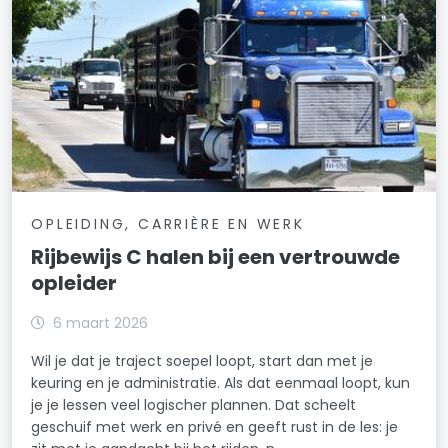
OPLEIDING, CARRIÈRE EN WERK
Rijbewijs C halen bij een vertrouwde
opleider
6 maart 2026
Wil je dat je traject soepel loopt, start dan met je
keuring en je administratie. Als dat eenmaal loopt, kun
je je lessen veel logischer plannen. Dat scheelt
geschuif met werk en privé en geeft rust in de les: je