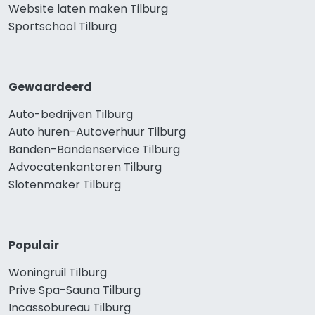
Website laten maken Tilburg
Sportschool Tilburg
Gewaardeerd
Auto-bedrijven Tilburg
Auto huren-Autoverhuur Tilburg
Banden-Bandenservice Tilburg
Advocatenkantoren Tilburg
Slotenmaker Tilburg
Populair
Woningruil Tilburg
Prive Spa-Sauna Tilburg
Incassobureau Tilburg