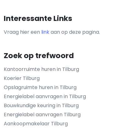
Interessante Links
Vraag hier een
link
aan op deze pagina.
Zoek op trefwoord
Kantoorruimte huren in Tilburg
Koerier Tilburg
Opslagruimte huren in Tilburg
Energielabel aanvragen in Tilburg
Bouwkundige keuring in Tilburg
Energielabel aanvragen Tilburg
Aankoopmakelaar Tilburg