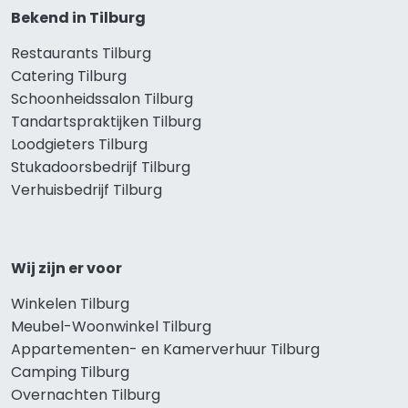
Bekend in Tilburg
Restaurants Tilburg
Catering Tilburg
Schoonheidssalon Tilburg
Tandartspraktijken Tilburg
Loodgieters Tilburg
Stukadoorsbedrijf Tilburg
Verhuisbedrijf Tilburg
Wij zijn er voor
Winkelen Tilburg
Meubel-Woonwinkel Tilburg
Appartementen- en Kamerverhuur Tilburg
Camping Tilburg
Overnachten Tilburg