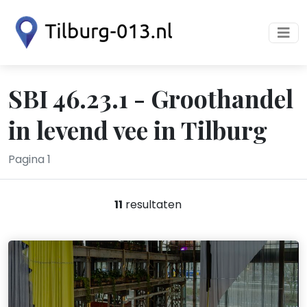
SBI 46.23.1 - Groothandel
in levend vee in Tilburg
Pagina 1
11
resultaten