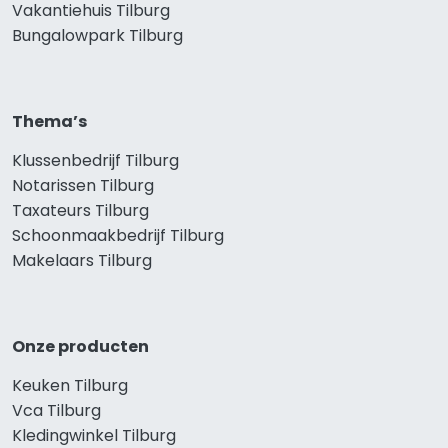
Vakantiehuis Tilburg
Bungalowpark Tilburg
Thema’s
Klussenbedrijf Tilburg
Notarissen Tilburg
Taxateurs Tilburg
Schoonmaakbedrijf Tilburg
Makelaars Tilburg
Onze producten
Keuken Tilburg
Vca Tilburg
Kledingwinkel Tilburg