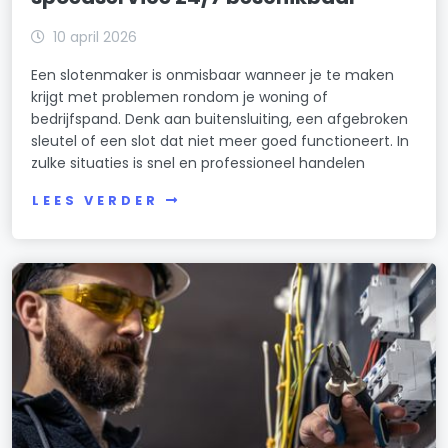
10 april 2026
Een slotenmaker is onmisbaar wanneer je te maken
krijgt met problemen rondom je woning of
bedrijfspand. Denk aan buitensluiting, een afgebroken
sleutel of een slot dat niet meer goed functioneert. In
zulke situaties is snel en professioneel handelen
LEES VERDER