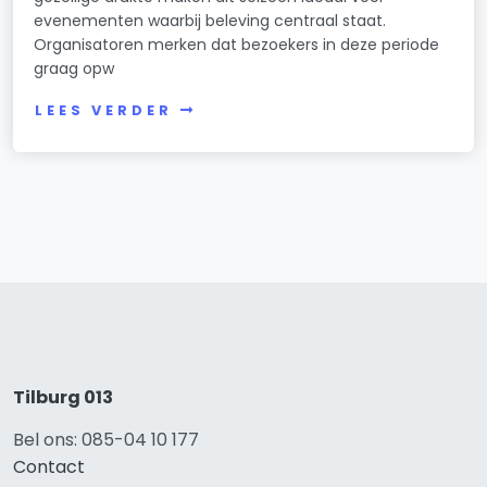
evenementen waarbij beleving centraal staat.
Organisatoren merken dat bezoekers in deze periode
graag opw
LEES VERDER
Tilburg 013
Bel ons: 085-04 10 177
Contact