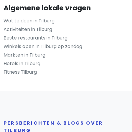
Algemene lokale vragen
Wat te doen in Tilburg
Activiteiten in Tilburg
Beste restaurants in Tilburg
Winkels open in Tilburg op zondag
Markten in Tilburg
Hotels in Tilburg
Fitness Tilburg
PERSBERICHTEN & BLOGS OVER
TILBURG