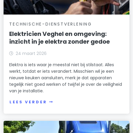
TECHNISCHE-DIENSTVERLENING
Elektricien Veghel en omgeving:
inzicht in je elektra zonder gedoe
24 maart 2026
Elektra is iets waar je meestal niet bij stilstaat. Alles
werkt, totdat er iets verandert. Misschien wil je een
nieuwe keuken aansluiten, merk je dat apparaten
tegelijk niet goed werken of twijfel je over de veiligheid
van je installatie.
LEES VERDER