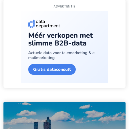
ADVERTENTIE