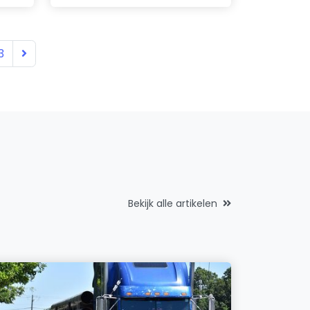
3
Bekijk alle artikelen