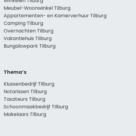
Winkelen Tilburg
Meubel-Woonwinkel Tilburg
Appartementen- en Kamerverhuur Tilburg
Camping Tilburg
Overnachten Tilburg
Vakantiehuis Tilburg
Bungalowpark Tilburg
Thema’s
Klussenbedrijf Tilburg
Notarissen Tilburg
Taxateurs Tilburg
Schoonmaakbedrijf Tilburg
Makelaars Tilburg