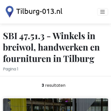
SBI 47.51.3 - Winkels in
breiwol, handwerken en
fournituren in Tilburg
Pagina 1
3
resultaten