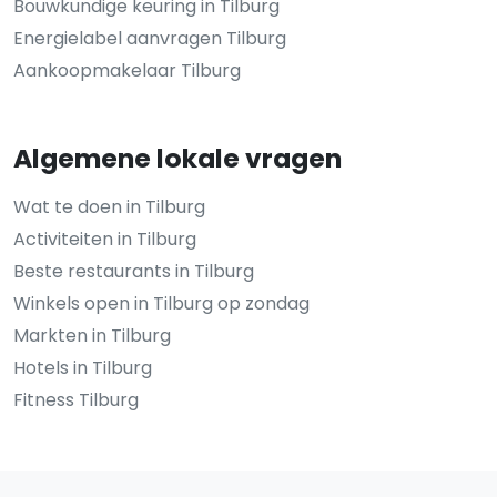
Bouwkundige keuring in Tilburg
Energielabel aanvragen Tilburg
Aankoopmakelaar Tilburg
Algemene lokale vragen
Wat te doen in Tilburg
Activiteiten in Tilburg
Beste restaurants in Tilburg
Winkels open in Tilburg op zondag
Markten in Tilburg
Hotels in Tilburg
Fitness Tilburg