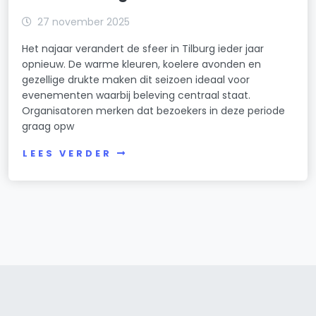
27 november 2025
Het najaar verandert de sfeer in Tilburg ieder jaar
opnieuw. De warme kleuren, koelere avonden en
gezellige drukte maken dit seizoen ideaal voor
evenementen waarbij beleving centraal staat.
Organisatoren merken dat bezoekers in deze periode
graag opw
LEES VERDER