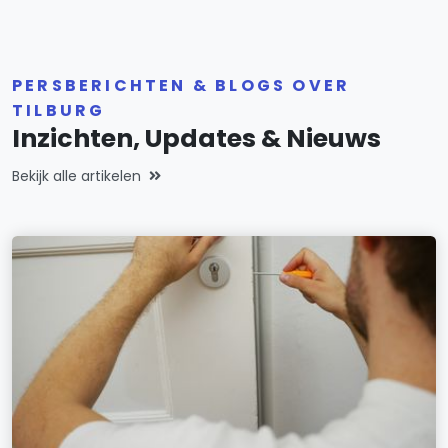
PERSBERICHTEN & BLOGS OVER
TILBURG
Inzichten, Updates & Nieuws
Bekijk alle artikelen