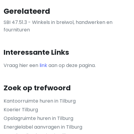
Gerelateerd
SBI 47.51.3 - Winkels in breiwol, handwerken en
fournituren
Interessante Links
Vraag hier een
link
aan op deze pagina.
Zoek op trefwoord
Kantoorruimte huren in Tilburg
Koerier Tilburg
Opslagruimte huren in Tilburg
Energielabel aanvragen in Tilburg