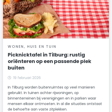
WONEN, HUIS EN TUIN
Picknicktafel in Tilburg: rustig
oriënteren op een passende plek
buiten
19 februari 2026
In Tilburg worden buitenruimtes op veel manieren
gebruikt. In tuinen achter rijwoningen, op
binnenterreinen bij verenigingen en in parken waar
mensen elkaar ontmoeten. In al die situaties ontstaat
de behoefte aan vaste zitplekken.