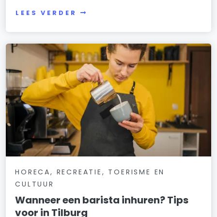
LEES VERDER
HORECA, RECREATIE, TOERISME EN
CULTUUR
Wanneer een barista inhuren? Tips
voor in Tilburg