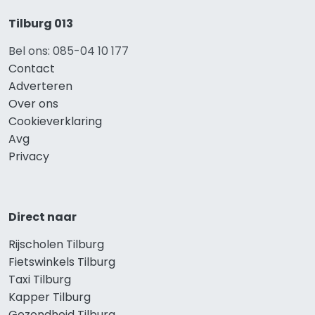
Tilburg 013
Bel ons: 085-04 10 177
Contact
Adverteren
Over ons
Cookieverklaring
Avg
Privacy
Direct naar
Rijscholen Tilburg
Fietswinkels Tilburg
Taxi Tilburg
Kapper Tilburg
Gezondheid Tilburg