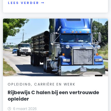
LEES VERDER
OPLEIDING, CARRIÈRE EN WERK
Rijbewijs C halen bij een vertrouwde
opleider
6 maart 2026