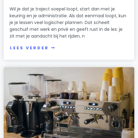
Wil je dat je traject soepel loopt, start dan met je
keuring en je administratie. Als dat eenmaal loopt, kun
je je lessen veel logischer plannen. Dat scheelt
geschuif met werk en privé en geeft rust in de les: je
zit met je aandacht bij het rijden, n
LEES VERDER