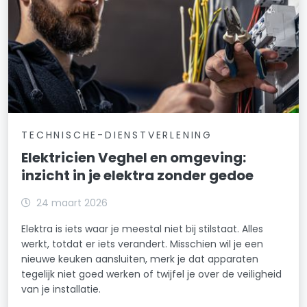
TECHNISCHE-DIENSTVERLENING
Elektricien Veghel en omgeving:
inzicht in je elektra zonder gedoe
24 maart 2026
Elektra is iets waar je meestal niet bij stilstaat. Alles
werkt, totdat er iets verandert. Misschien wil je een
nieuwe keuken aansluiten, merk je dat apparaten
tegelijk niet goed werken of twijfel je over de veiligheid
van je installatie.