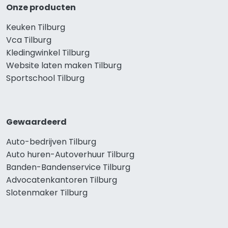
Onze producten
Keuken Tilburg
Vca Tilburg
Kledingwinkel Tilburg
Website laten maken Tilburg
Sportschool Tilburg
Gewaardeerd
Auto-bedrijven Tilburg
Auto huren-Autoverhuur Tilburg
Banden-Bandenservice Tilburg
Advocatenkantoren Tilburg
Slotenmaker Tilburg