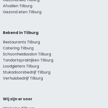
Afvallen Tilburg
Gezond eten Tilburg
Bekend in Tilburg
Restaurants Tilburg
Catering Tilburg
Schoonheidssalon Tilburg
Tandartspraktijken Tilburg
Loodgieters Tilburg
Stukadoorsbedrijf Tilburg
Verhuisbedrijf Tilburg
Wij zijn er voor