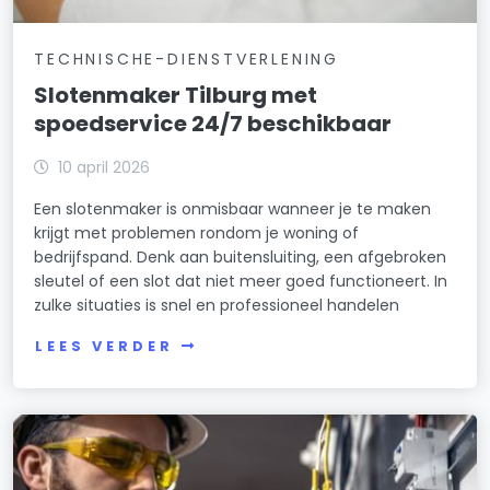
TECHNISCHE-DIENSTVERLENING
Slotenmaker Tilburg met
spoedservice 24/7 beschikbaar
10 april 2026
Een slotenmaker is onmisbaar wanneer je te maken
krijgt met problemen rondom je woning of
bedrijfspand. Denk aan buitensluiting, een afgebroken
sleutel of een slot dat niet meer goed functioneert. In
zulke situaties is snel en professioneel handelen
LEES VERDER