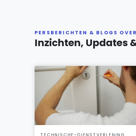
PERSBERICHTEN & BLOGS OVE
Inzichten, Updates 
TECHNISCHE-DIENSTVERLENING