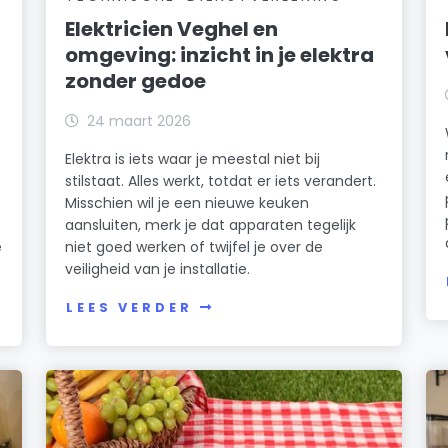
Elektricien Veghel en
omgeving: inzicht in je elektra
zonder gedoe
24 maart 2026
Elektra is iets waar je meestal niet bij
stilstaat. Alles werkt, totdat er iets verandert.
Misschien wil je een nieuwe keuken
aansluiten, merk je dat apparaten tegelijk
e
niet goed werken of twijfel je over de
veiligheid van je installatie.
LEES VERDER