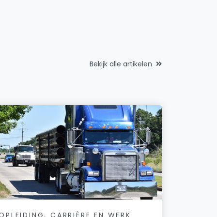
Bekijk alle artikelen
OPLEIDING, CARRIÈRE EN WERK