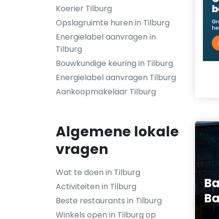
Koerier Tilburg
Opslagruimte huren in Tilburg
Energielabel aanvragen in
Tilburg
Bouwkundige keuring in Tilburg
Energielabel aanvragen Tilburg
Aankoopmakelaar Tilburg
Algemene lokale
vragen
Wat te doen in Tilburg
Ba
Activiteiten in Tilburg
Ba
Beste restaurants in Tilburg
Winkels open in Tilburg op