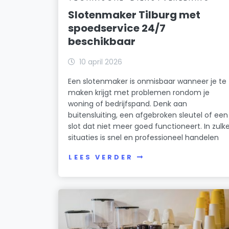
Slotenmaker Tilburg met
spoedservice 24/7
beschikbaar
10 april 2026
Een slotenmaker is onmisbaar wanneer je te
maken krijgt met problemen rondom je
woning of bedrijfspand. Denk aan
buitensluiting, een afgebroken sleutel of een
slot dat niet meer goed functioneert. In zulk
situaties is snel en professioneel handelen
LEES VERDER