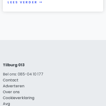
LEES VERDER
Tilburg 013
Bel ons: 085-04 10 177
Contact
Adverteren
Over ons
Cookieverklaring
Avg