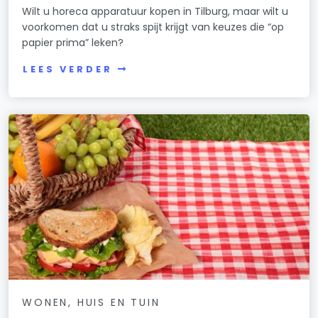
Wilt u horeca apparatuur kopen in Tilburg, maar wilt u
voorkomen dat u straks spijt krijgt van keuzes die “op
papier prima” leken?
LEES VERDER
WONEN, HUIS EN TUIN