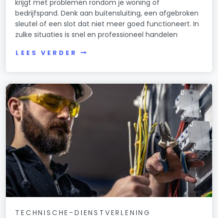
krijgt met problemen rondom je woning of
bedrijfspand. Denk aan buitensluiting, een afgebroken
sleutel of een slot dat niet meer goed functioneert. In
zulke situaties is snel en professioneel handelen
LEES VERDER
TECHNISCHE-DIENSTVERLENING