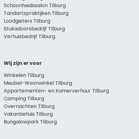
Schoonheidssalon Tilburg
Tandartspraktijken Tilburg
Loodgieters Tilburg
Stukadoorsbedrijf Tilburg
Verhuisbedrijf Tilburg
Wij zijn er voor
Winkelen Tilburg
Meubel-Woonwinkel Tilburg
Appartementen- en Kamerverhuur Tilburg
Camping Tilburg
Overnachten Tilburg
Vakantiehuis Tilburg
Bungalowpark Tilburg