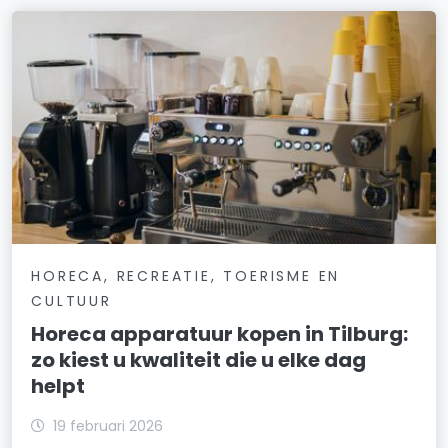
HORECA, RECREATIE, TOERISME EN
CULTUUR
Horeca apparatuur kopen in Tilburg:
zo kiest u kwaliteit die u elke dag
helpt
19 februari 2026