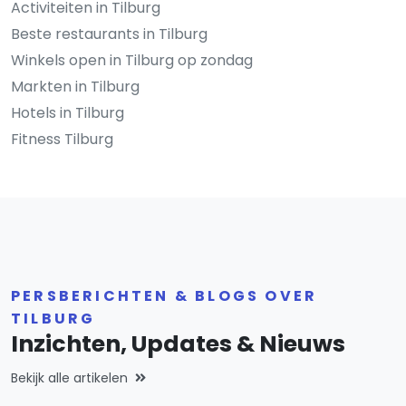
Activiteiten in Tilburg
Beste restaurants in Tilburg
Winkels open in Tilburg op zondag
Markten in Tilburg
Hotels in Tilburg
Fitness Tilburg
PERSBERICHTEN & BLOGS OVER
TILBURG
Inzichten, Updates & Nieuws
Bekijk alle artikelen