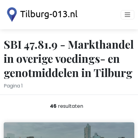
SBI 47.81.9 - Markthandel
in overige voedings- en
genotmiddelen in Tilburg
Pagina 1
46
resultaten