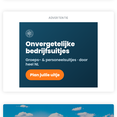
ADVERTENTIE