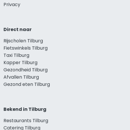
Privacy
Direct naar
Rijscholen Tilburg
Fietswinkels Tilburg
Taxi Tilburg
Kapper Tilburg
Gezondheid Tilburg
Afvallen Tilburg
Gezond eten Tilburg
Bekend in Tilburg
Restaurants Tilburg
Catering Tilburg