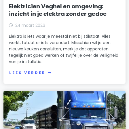
Elektricien Veghel en omgeving:
inzicht in je elektra zonder gedoe
24 maart 2026
Elektra is iets waar je meestal niet bij stilstaat. Alles
werkt, totdat er iets verandert. Misschien wil je een
nieuwe keuken aansluiten, merk je dat apparaten
tegelijk niet goed werken of twijfel je over de veiligheid
van je installatie.
LEES VERDER