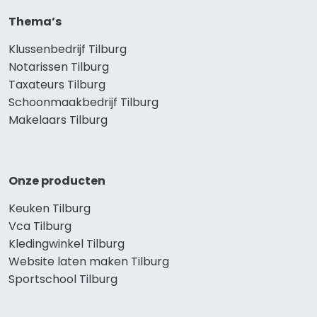
Thema’s
Klussenbedrijf Tilburg
Notarissen Tilburg
Taxateurs Tilburg
Schoonmaakbedrijf Tilburg
Makelaars Tilburg
Onze producten
Keuken Tilburg
Vca Tilburg
Kledingwinkel Tilburg
Website laten maken Tilburg
Sportschool Tilburg