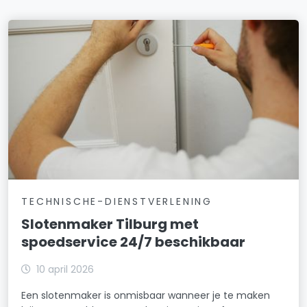
TECHNISCHE-DIENSTVERLENING
Slotenmaker Tilburg met
spoedservice 24/7 beschikbaar
10 april 2026
Een slotenmaker is onmisbaar wanneer je te maken