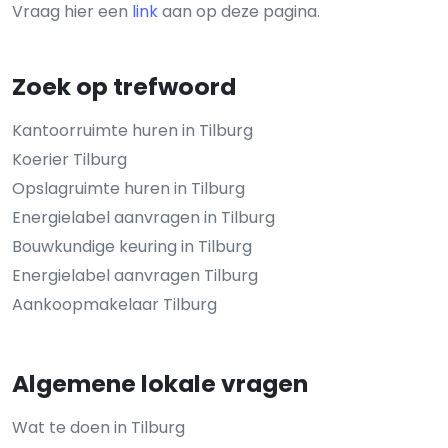
Vraag hier een
link
aan op deze pagina.
Zoek op trefwoord
Kantoorruimte huren in Tilburg
Koerier Tilburg
Opslagruimte huren in Tilburg
Energielabel aanvragen in Tilburg
Bouwkundige keuring in Tilburg
Energielabel aanvragen Tilburg
Aankoopmakelaar Tilburg
Algemene lokale vragen
Wat te doen in Tilburg