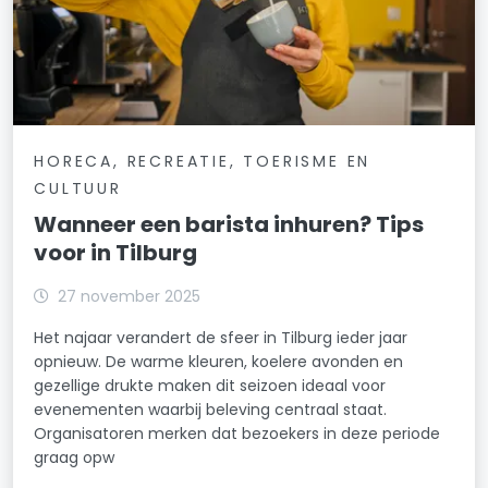
HORECA, RECREATIE, TOERISME EN
CULTUUR
Wanneer een barista inhuren? Tips
voor in Tilburg
27 november 2025
Het najaar verandert de sfeer in Tilburg ieder jaar
opnieuw. De warme kleuren, koelere avonden en
gezellige drukte maken dit seizoen ideaal voor
evenementen waarbij beleving centraal staat.
Organisatoren merken dat bezoekers in deze periode
graag opw