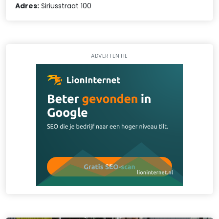
Adres:
Siriusstraat 100
ADVERTENTIE