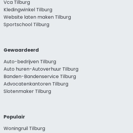
Vca Tilburg
Kledingwinkel Tilburg
Website laten maken Tilburg
Sportschool Tilburg
Gewaardeerd
Auto-bedrijven Tilburg
Auto huren-Autoverhuur Tilburg
Banden-Bandenservice Tilburg
Advocatenkantoren Tilburg
Slotenmaker Tilburg
Populair
Woningruil Tilburg