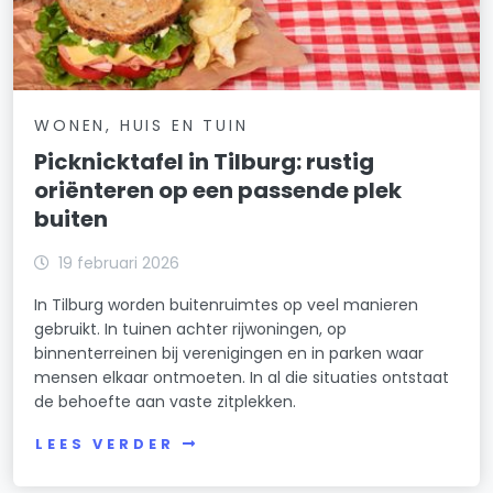
WONEN, HUIS EN TUIN
Picknicktafel in Tilburg: rustig
oriënteren op een passende plek
buiten
19 februari 2026
In Tilburg worden buitenruimtes op veel manieren
gebruikt. In tuinen achter rijwoningen, op
binnenterreinen bij verenigingen en in parken waar
mensen elkaar ontmoeten. In al die situaties ontstaat
de behoefte aan vaste zitplekken.
LEES VERDER