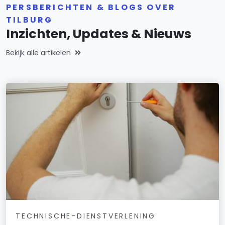
PERSBERICHTEN & BLOGS OVER
TILBURG
Inzichten, Updates & Nieuws
Bekijk alle artikelen
TECHNISCHE-DIENSTVERLENING