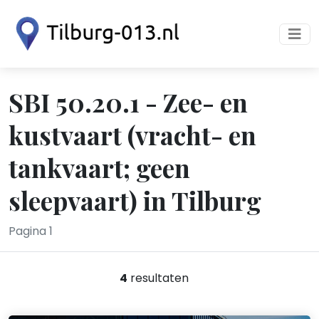
SBI 50.20.1 - Zee- en
kustvaart (vracht- en
tankvaart; geen
sleepvaart) in Tilburg
Pagina 1
4
resultaten