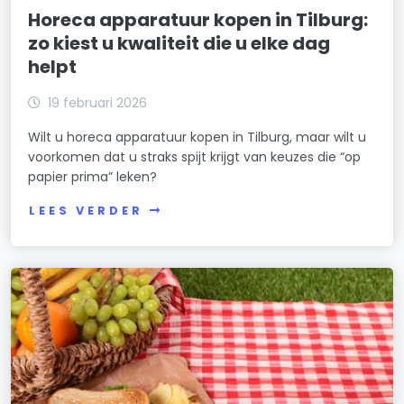
Horeca apparatuur kopen in Tilburg:
zo kiest u kwaliteit die u elke dag
helpt
19 februari 2026
Wilt u horeca apparatuur kopen in Tilburg, maar wilt u
voorkomen dat u straks spijt krijgt van keuzes die “op
papier prima” leken?
LEES VERDER