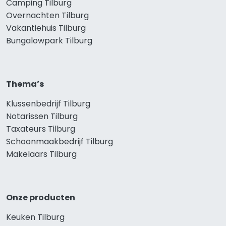
Camping Tilburg
Overnachten Tilburg
Vakantiehuis Tilburg
Bungalowpark Tilburg
Thema’s
Klussenbedrijf Tilburg
Notarissen Tilburg
Taxateurs Tilburg
Schoonmaakbedrijf Tilburg
Makelaars Tilburg
Onze producten
Keuken Tilburg