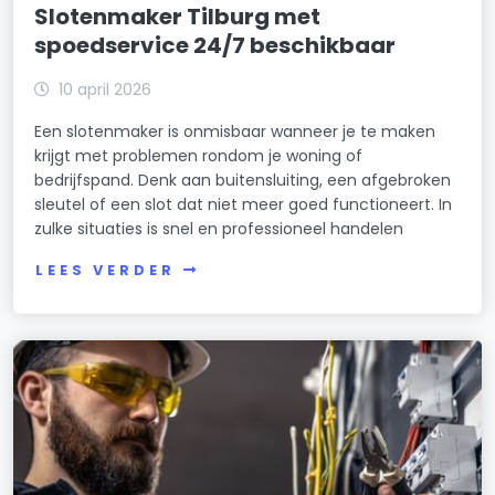
Slotenmaker Tilburg met
spoedservice 24/7 beschikbaar
10 april 2026
Een slotenmaker is onmisbaar wanneer je te maken
krijgt met problemen rondom je woning of
bedrijfspand. Denk aan buitensluiting, een afgebroken
sleutel of een slot dat niet meer goed functioneert. In
zulke situaties is snel en professioneel handelen
LEES VERDER