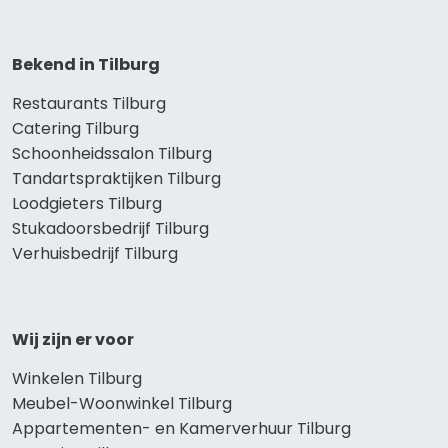
Bekend in Tilburg
Restaurants Tilburg
Catering Tilburg
Schoonheidssalon Tilburg
Tandartspraktijken Tilburg
Loodgieters Tilburg
Stukadoorsbedrijf Tilburg
Verhuisbedrijf Tilburg
Wij zijn er voor
Winkelen Tilburg
Meubel-Woonwinkel Tilburg
Appartementen- en Kamerverhuur Tilburg