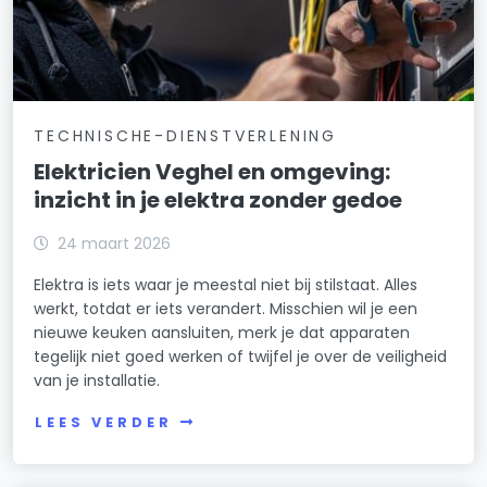
TECHNISCHE-DIENSTVERLENING
Elektricien Veghel en omgeving:
inzicht in je elektra zonder gedoe
24 maart 2026
Elektra is iets waar je meestal niet bij stilstaat. Alles
werkt, totdat er iets verandert. Misschien wil je een
nieuwe keuken aansluiten, merk je dat apparaten
tegelijk niet goed werken of twijfel je over de veiligheid
van je installatie.
LEES VERDER