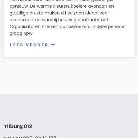
opnieuw. De warme kleuren, koelere avonden en
gezellige drukte maken dit seizoen ideaal voor
evenementen waarbij beleving centraal staat.
Organisatoren merken dat bezoekers in deze periode
graag opw
LEES VERDER
Tilburg 013