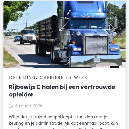
OPLEIDING, CARRIÈRE EN WERK
Rijbewijs C halen bij een vertrouwde
opleider
6 maart 2026
Wil je dat je traject soepel loopt, start dan met je
keuring en je administratie. Als dat eenmaal loopt, kun