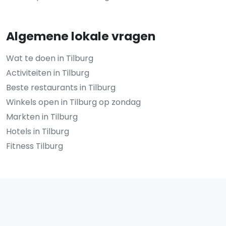
Algemene lokale vragen
Wat te doen in Tilburg
Activiteiten in Tilburg
Beste restaurants in Tilburg
Winkels open in Tilburg op zondag
Markten in Tilburg
Hotels in Tilburg
Fitness Tilburg