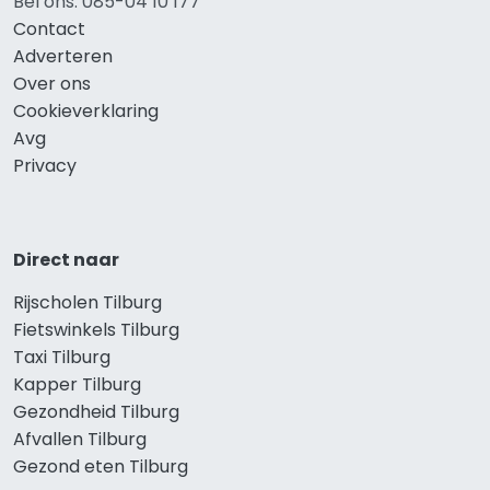
Bel ons: 085-04 10 177
Contact
Adverteren
Over ons
Cookieverklaring
Avg
Privacy
Direct naar
Rijscholen Tilburg
Fietswinkels Tilburg
Taxi Tilburg
Kapper Tilburg
Gezondheid Tilburg
Afvallen Tilburg
Gezond eten Tilburg