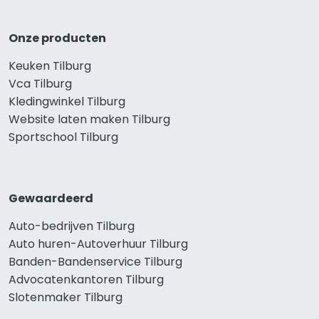
Onze producten
Keuken Tilburg
Vca Tilburg
Kledingwinkel Tilburg
Website laten maken Tilburg
Sportschool Tilburg
Gewaardeerd
Auto-bedrijven Tilburg
Auto huren-Autoverhuur Tilburg
Banden-Bandenservice Tilburg
Advocatenkantoren Tilburg
Slotenmaker Tilburg