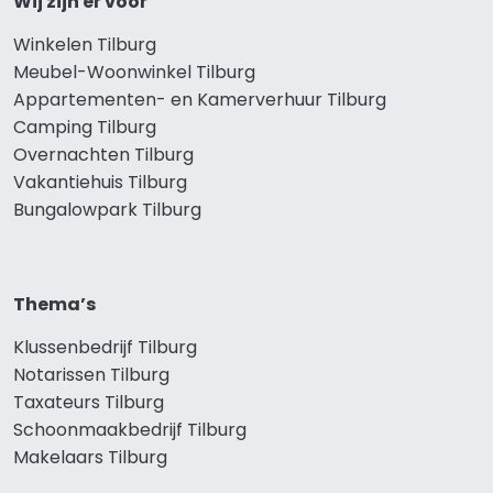
Wij zijn er voor
Winkelen Tilburg
Meubel-Woonwinkel Tilburg
Appartementen- en Kamerverhuur Tilburg
Camping Tilburg
Overnachten Tilburg
Vakantiehuis Tilburg
Bungalowpark Tilburg
Thema’s
Klussenbedrijf Tilburg
Notarissen Tilburg
Taxateurs Tilburg
Schoonmaakbedrijf Tilburg
Makelaars Tilburg