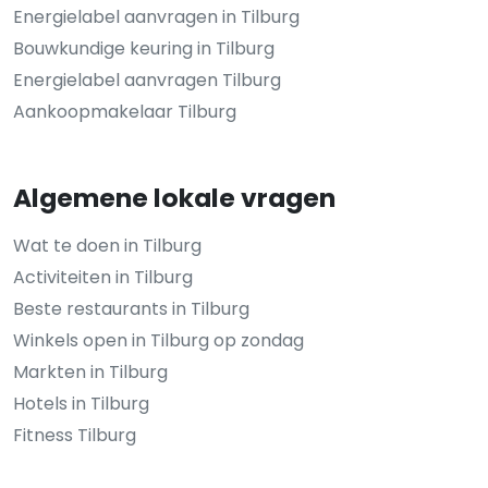
Energielabel aanvragen in Tilburg
Bouwkundige keuring in Tilburg
Energielabel aanvragen Tilburg
Aankoopmakelaar Tilburg
Algemene lokale vragen
Wat te doen in Tilburg
Activiteiten in Tilburg
Beste restaurants in Tilburg
Winkels open in Tilburg op zondag
Markten in Tilburg
Hotels in Tilburg
Fitness Tilburg