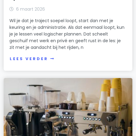
6 maart 2026
Wil je dat je traject soepel loopt, start dan met je
keuring en je administratie. Als dat eenmaal loopt, kun
je je lessen veel logischer plannen. Dat scheelt
geschuif met werk en privé en geeft rust in de les: je
zit met je aandacht bij het rijden, n
LEES VERDER