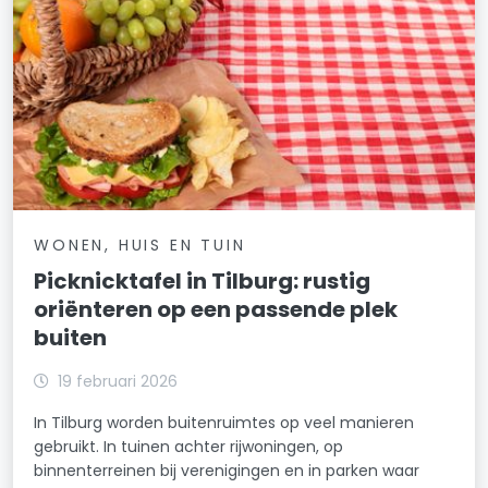
WONEN, HUIS EN TUIN
Picknicktafel in Tilburg: rustig
oriënteren op een passende plek
buiten
19 februari 2026
In Tilburg worden buitenruimtes op veel manieren
gebruikt. In tuinen achter rijwoningen, op
binnenterreinen bij verenigingen en in parken waar