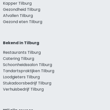
Kapper Tilburg
Gezondheid Tilburg
Afvallen Tilburg
Gezond eten Tilburg
Bekend in Tilburg
Restaurants Tilburg
Catering Tilburg
Schoonheidssalon Tilburg
Tandartspraktijken Tilburg
Loodgieters Tilburg
Stukadoorsbedrijf Tilburg
Verhuisbedrijf Tilburg