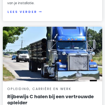
van je installatie.
LEES VERDER
OPLEIDING, CARRIÈRE EN WERK
Rijbewijs C halen bij een vertrouwde
opleider