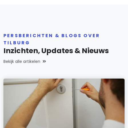
PERSBERICHTEN & BLOGS OVER
TILBURG
Inzichten, Updates & Nieuws
Bekijk alle artikelen