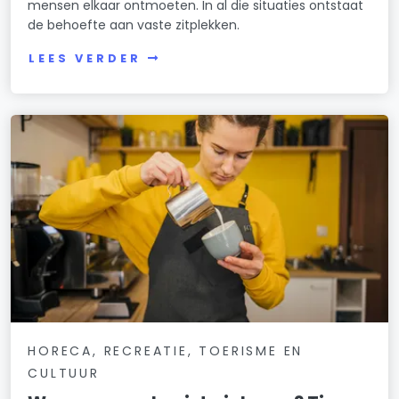
mensen elkaar ontmoeten. In al die situaties ontstaat
de behoefte aan vaste zitplekken.
LEES VERDER
HORECA, RECREATIE, TOERISME EN
CULTUUR