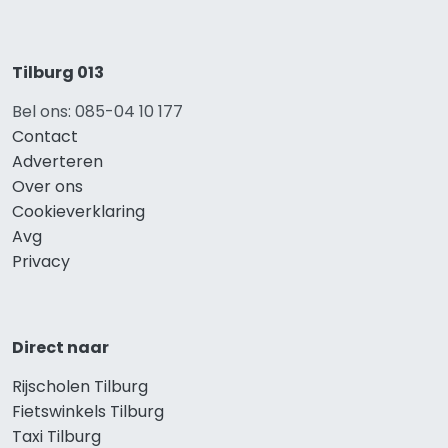
Tilburg 013
Bel ons: 085-04 10 177
Contact
Adverteren
Over ons
Cookieverklaring
Avg
Privacy
Direct naar
Rijscholen Tilburg
Fietswinkels Tilburg
Taxi Tilburg