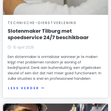
TECHNISCHE-DIENSTVERLENING
Slotenmaker Tilburg met
spoedservice 24/7 beschikbaar
10 april 2026
Een slotenmaker is onmisbaar wanneer je te maken
krijgt met problemen rondom je woning of
bedrijfspand. Denk aan buitensluiting, een afgebroken
sleutel of een slot dat niet meer goed functioneert. In
zulke situaties is snel en professioneel handelen
LEES VERDER