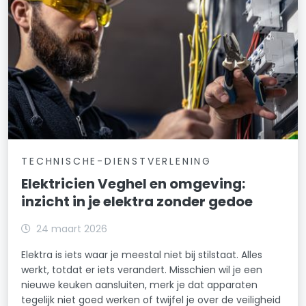
TECHNISCHE-DIENSTVERLENING
Elektricien Veghel en omgeving:
inzicht in je elektra zonder gedoe
24 maart 2026
Elektra is iets waar je meestal niet bij stilstaat. Alles
werkt, totdat er iets verandert. Misschien wil je een
nieuwe keuken aansluiten, merk je dat apparaten
tegelijk niet goed werken of twijfel je over de veiligheid