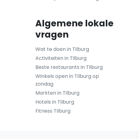
Algemene lokale
vragen
Wat te doen in Tilburg
Activiteiten in Tilburg
Beste restaurants in Tilburg
Winkels open in Tilburg op
zondag
Markten in Tilburg
Hotels in Tilburg
Fitness Tilburg