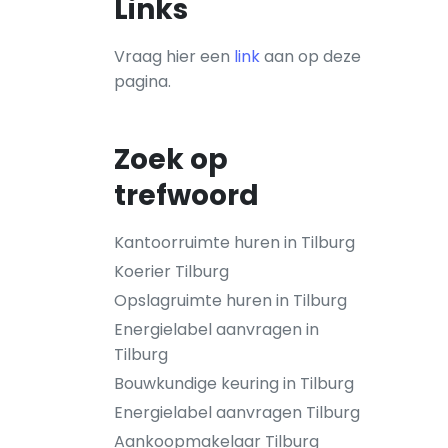
Links
Vraag hier een
link
aan op deze
pagina.
Zoek op
trefwoord
Kantoorruimte huren in Tilburg
Koerier Tilburg
Opslagruimte huren in Tilburg
Energielabel aanvragen in
Tilburg
Bouwkundige keuring in Tilburg
Energielabel aanvragen Tilburg
Aankoopmakelaar Tilburg