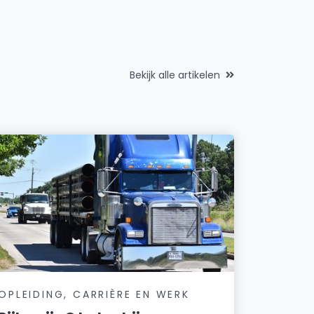
Bekijk alle artikelen
OPLEIDING, CARRIÈRE EN WERK