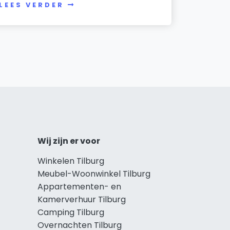
LEES VERDER
Wij zijn er voor
Winkelen Tilburg
Meubel-Woonwinkel Tilburg
Appartementen- en
Kamerverhuur Tilburg
Camping Tilburg
Overnachten Tilburg