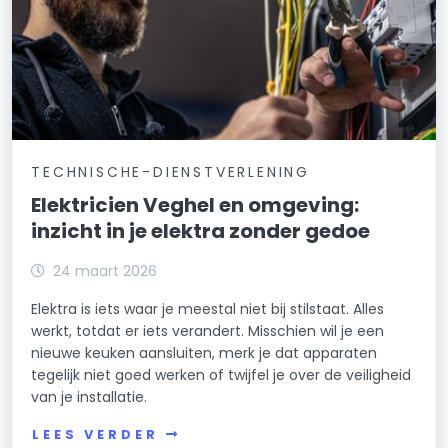
TECHNISCHE-DIENSTVERLENING
Elektricien Veghel en omgeving:
inzicht in je elektra zonder gedoe
24 maart 2026
Elektra is iets waar je meestal niet bij stilstaat. Alles
werkt, totdat er iets verandert. Misschien wil je een
nieuwe keuken aansluiten, merk je dat apparaten
tegelijk niet goed werken of twijfel je over de veiligheid
van je installatie.
LEES VERDER