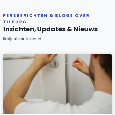
PERSBERICHTEN & BLOGS OVER
TILBURG
Inzichten, Updates & Nieuws
Bekijk alle artikelen