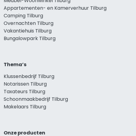
Meubel-Woonwinkel Tilburg
Appartementen- en Kamerverhuur Tilburg
Camping Tilburg
Overnachten Tilburg
Vakantiehuis Tilburg
Bungalowpark Tilburg
Thema’s
Klussenbedrijf Tilburg
Notarissen Tilburg
Taxateurs Tilburg
Schoonmaakbedrijf Tilburg
Makelaars Tilburg
Onze producten