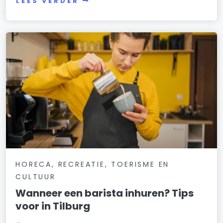
LEES VERDER
HORECA, RECREATIE, TOERISME EN
CULTUUR
Wanneer een barista inhuren? Tips
voor in Tilburg