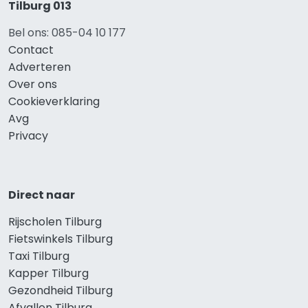
Tilburg 013
Bel ons: 085-04 10 177
Contact
Adverteren
Over ons
Cookieverklaring
Avg
Privacy
Direct naar
Rijscholen Tilburg
Fietswinkels Tilburg
Taxi Tilburg
Kapper Tilburg
Gezondheid Tilburg
Afvallen Tilburg