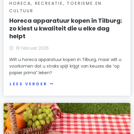
HORECA, RECREATIE, TOERISME EN
CULTUUR
Horeca apparatuur kopen in Tilburg:
zo kiest u kwaliteit die u elke dag
helpt
19 februari 2026
Wilt u horeca apparatuur kopen in Tilburg, maar wilt u
voorkomen dat u straks spijt krijgt van keuzes die “op
papier prima” leken?
LEES VERDER