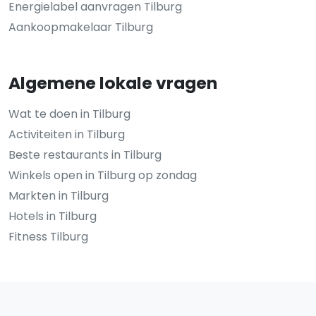
Energielabel aanvragen Tilburg
Aankoopmakelaar Tilburg
Algemene lokale vragen
Wat te doen in Tilburg
Activiteiten in Tilburg
Beste restaurants in Tilburg
Winkels open in Tilburg op zondag
Markten in Tilburg
Hotels in Tilburg
Fitness Tilburg