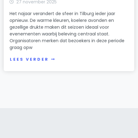
27 november 2025
Het najaar verandert de sfeer in Tilburg ieder jaar
opnieuw. De warme kleuren, koelere avonden en
gezellige drukte maken dit seizoen ideaal voor
evenementen waarbij beleving centraal staat.
Organisatoren merken dat bezoekers in deze periode
graag opw
LEES VERDER