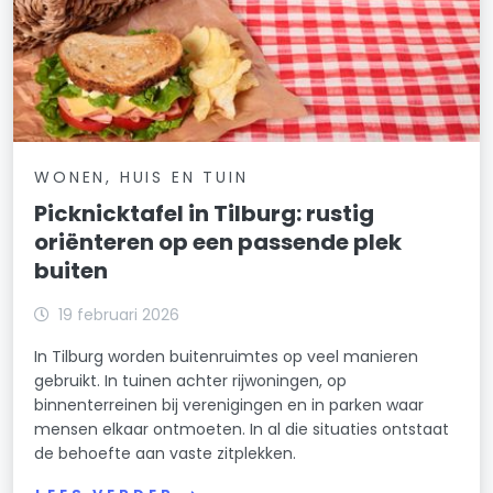
WONEN, HUIS EN TUIN
Picknicktafel in Tilburg: rustig
oriënteren op een passende plek
buiten
19 februari 2026
In Tilburg worden buitenruimtes op veel manieren
gebruikt. In tuinen achter rijwoningen, op
binnenterreinen bij verenigingen en in parken waar
mensen elkaar ontmoeten. In al die situaties ontstaat
de behoefte aan vaste zitplekken.