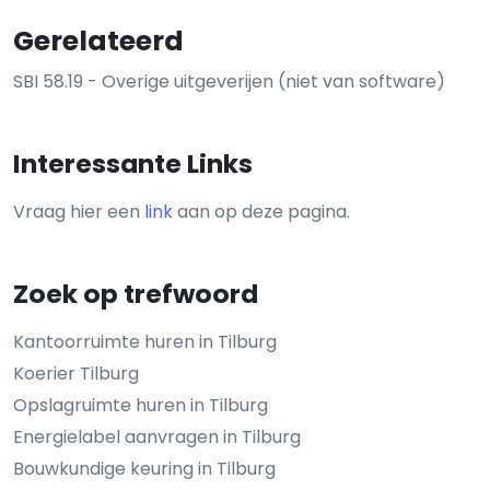
Gerelateerd
SBI 58.19 - Overige uitgeverijen (niet van software)
Interessante Links
Vraag hier een
link
aan op deze pagina.
Zoek op trefwoord
Kantoorruimte huren in Tilburg
Koerier Tilburg
Opslagruimte huren in Tilburg
Energielabel aanvragen in Tilburg
Bouwkundige keuring in Tilburg