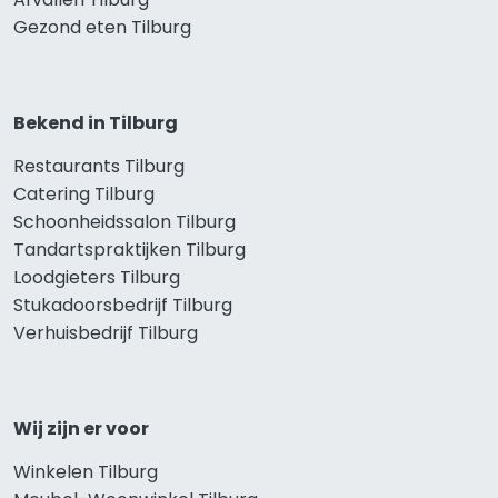
Gezond eten Tilburg
Bekend in Tilburg
Restaurants Tilburg
Catering Tilburg
Schoonheidssalon Tilburg
Tandartspraktijken Tilburg
Loodgieters Tilburg
Stukadoorsbedrijf Tilburg
Verhuisbedrijf Tilburg
Wij zijn er voor
Winkelen Tilburg