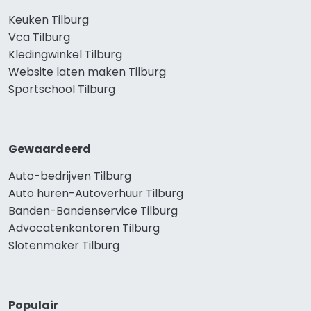
Keuken Tilburg
Vca Tilburg
Kledingwinkel Tilburg
Website laten maken Tilburg
Sportschool Tilburg
Gewaardeerd
Auto-bedrijven Tilburg
Auto huren-Autoverhuur Tilburg
Banden-Bandenservice Tilburg
Advocatenkantoren Tilburg
Slotenmaker Tilburg
Populair