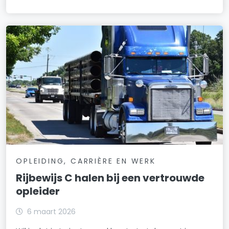
OPLEIDING, CARRIÈRE EN WERK
Rijbewijs C halen bij een vertrouwde
opleider
6 maart 2026