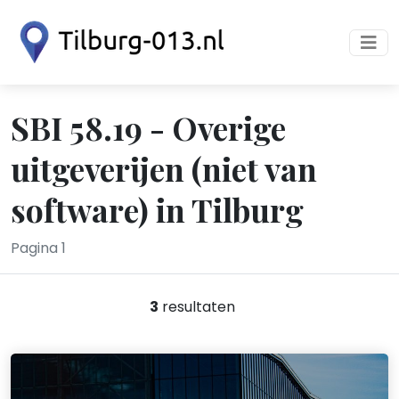
SBI 58.19 - Overige
uitgeverijen (niet van
software) in Tilburg
Pagina 1
3
resultaten