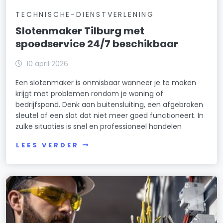
TECHNISCHE-DIENSTVERLENING
Slotenmaker Tilburg met
spoedservice 24/7 beschikbaar
10 april 2026
Een slotenmaker is onmisbaar wanneer je te maken
krijgt met problemen rondom je woning of
bedrijfspand. Denk aan buitensluiting, een afgebroken
sleutel of een slot dat niet meer goed functioneert. In
zulke situaties is snel en professioneel handelen
LEES VERDER