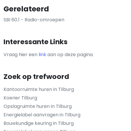
Gerelateerd
SBI 60.1 - Radio-omroepen
Interessante Links
Vraag hier een
link
aan op deze pagina.
Zoek op trefwoord
Kantoorruimte huren in Tilburg
Koerier Tilburg
Opslagruimte huren in Tilburg
Energielabel aanvragen in Tilburg
Bouwkundige keuring in Tilburg