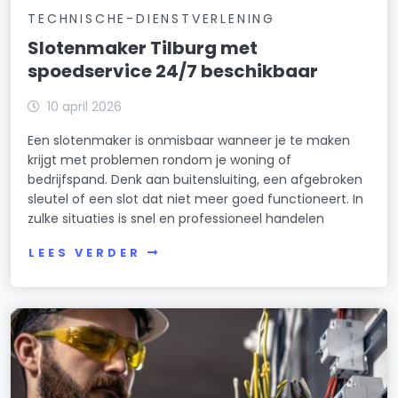
TECHNISCHE-DIENSTVERLENING
Slotenmaker Tilburg met
spoedservice 24/7 beschikbaar
10 april 2026
Een slotenmaker is onmisbaar wanneer je te maken
krijgt met problemen rondom je woning of
bedrijfspand. Denk aan buitensluiting, een afgebroken
sleutel of een slot dat niet meer goed functioneert. In
zulke situaties is snel en professioneel handelen
LEES VERDER