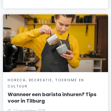
HORECA, RECREATIE, TOERISME EN
CULTUUR
Wanneer een barista inhuren? Tips
voor in Tilburg
27 november 2025