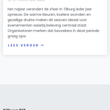
Het najaar verandert de sfeer in Tilburg ieder jaar
opnieuw. De warme kleuren, koelere avonden en
gezellige drukte maken dit seizoen ideaal voor
evenementen waarbij beleving centraal staat.
Organisatoren merken dat bezoekers in deze periode
graag opw
LEES VERDER