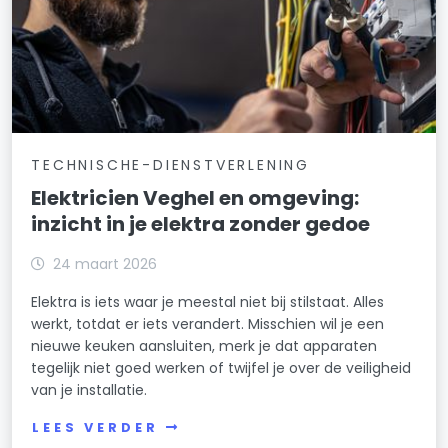
TECHNISCHE-DIENSTVERLENING
Elektricien Veghel en omgeving:
inzicht in je elektra zonder gedoe
24 maart 2026
Elektra is iets waar je meestal niet bij stilstaat. Alles
werkt, totdat er iets verandert. Misschien wil je een
nieuwe keuken aansluiten, merk je dat apparaten
tegelijk niet goed werken of twijfel je over de veiligheid
van je installatie.
LEES VERDER