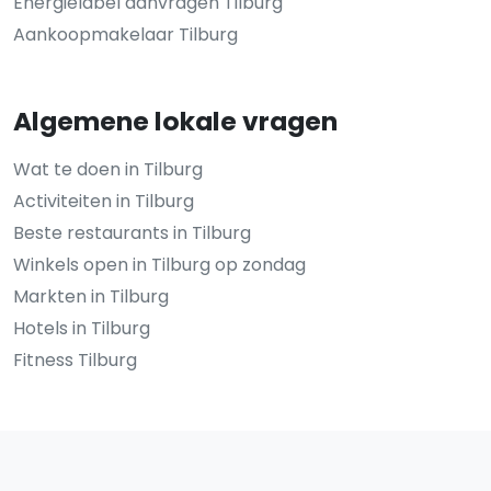
Energielabel aanvragen Tilburg
Aankoopmakelaar Tilburg
Algemene lokale vragen
Wat te doen in Tilburg
Activiteiten in Tilburg
Beste restaurants in Tilburg
Winkels open in Tilburg op zondag
Markten in Tilburg
Hotels in Tilburg
Fitness Tilburg