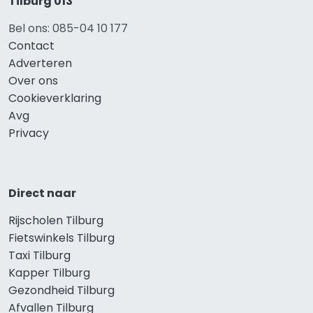
Tilburg 013
Bel ons: 085-04 10 177
Contact
Adverteren
Over ons
Cookieverklaring
Avg
Privacy
Direct naar
Rijscholen Tilburg
Fietswinkels Tilburg
Taxi Tilburg
Kapper Tilburg
Gezondheid Tilburg
Afvallen Tilburg