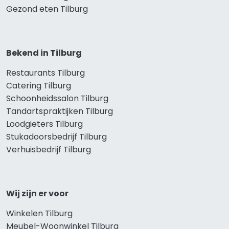
Gezond eten Tilburg
Bekend in Tilburg
Restaurants Tilburg
Catering Tilburg
Schoonheidssalon Tilburg
Tandartspraktijken Tilburg
Loodgieters Tilburg
Stukadoorsbedrijf Tilburg
Verhuisbedrijf Tilburg
Wij zijn er voor
Winkelen Tilburg
Meubel-Woonwinkel Tilburg