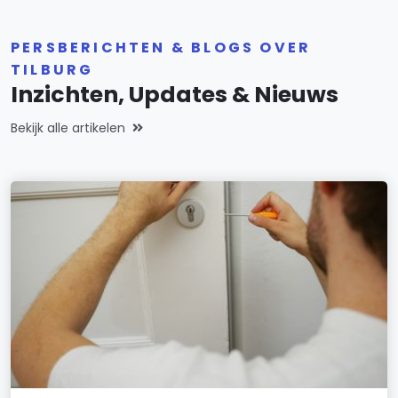
PERSBERICHTEN & BLOGS OVER
TILBURG
Inzichten, Updates & Nieuws
Bekijk alle artikelen