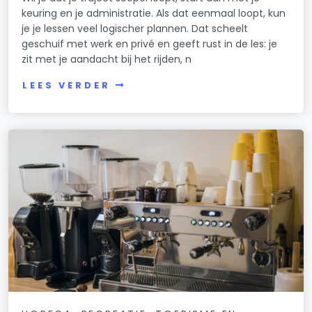
keuring en je administratie. Als dat eenmaal loopt, kun
je je lessen veel logischer plannen. Dat scheelt
geschuif met werk en privé en geeft rust in de les: je
zit met je aandacht bij het rijden, n
LEES VERDER