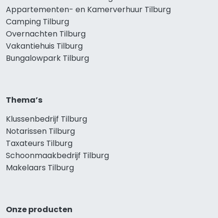
Appartementen- en Kamerverhuur Tilburg
Camping Tilburg
Overnachten Tilburg
Vakantiehuis Tilburg
Bungalowpark Tilburg
Thema’s
Klussenbedrijf Tilburg
Notarissen Tilburg
Taxateurs Tilburg
Schoonmaakbedrijf Tilburg
Makelaars Tilburg
Onze producten