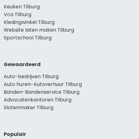
Keuken Tilburg
Vca Tilburg
Kledingwinkel Tilburg
Website laten maken Tilburg
Sportschool Tilburg
Gewaardeerd
Auto-bedrijven Tilburg
Auto huren-Autoverhuur Tilburg
Banden-Bandenservice Tilburg
Advocatenkantoren Tilburg
Slotenmaker Tilburg
Populair