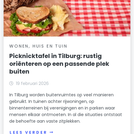
WONEN, HUIS EN TUIN
Picknicktafel in Tilburg: rustig
oriënteren op een passende plek
buiten
19 februari 2026
In Tilburg worden buitenruimtes op veel manieren
gebruikt. In tuinen achter rijwoningen, op
binnenterreinen bij verenigingen en in parken waar
mensen elkaar ontmoeten. In al die situaties ontstaat
de behoefte aan vaste zitplekken.
LEES VERDER