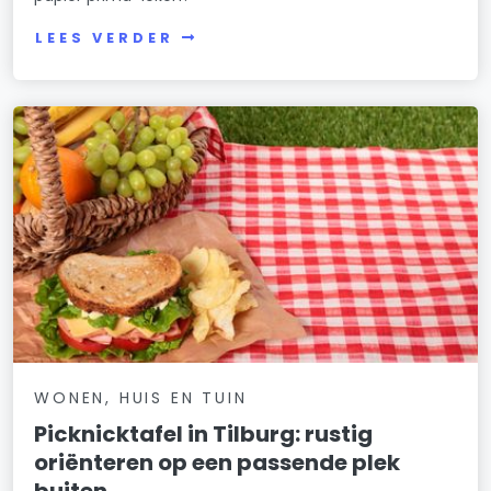
LEES VERDER
WONEN, HUIS EN TUIN
Picknicktafel in Tilburg: rustig
oriënteren op een passende plek
buiten