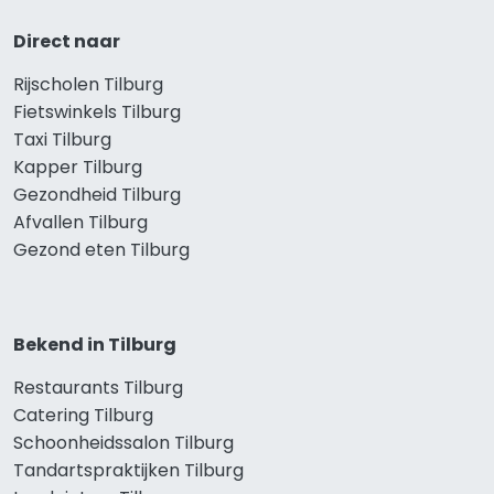
Direct naar
Rijscholen Tilburg
Fietswinkels Tilburg
Taxi Tilburg
Kapper Tilburg
Gezondheid Tilburg
Afvallen Tilburg
Gezond eten Tilburg
Bekend in Tilburg
Restaurants Tilburg
Catering Tilburg
Schoonheidssalon Tilburg
Tandartspraktijken Tilburg