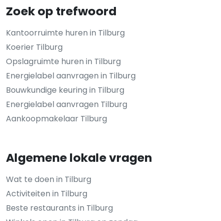
Zoek op trefwoord
Kantoorruimte huren in Tilburg
Koerier Tilburg
Opslagruimte huren in Tilburg
Energielabel aanvragen in Tilburg
Bouwkundige keuring in Tilburg
Energielabel aanvragen Tilburg
Aankoopmakelaar Tilburg
Algemene lokale vragen
Wat te doen in Tilburg
Activiteiten in Tilburg
Beste restaurants in Tilburg