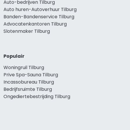
Auto-bedrijven Tilburg
Auto huren-Autoverhuur Tilburg
Banden-Bandenservice Tilburg
Advocatenkantoren Tilburg
Slotenmaker Tilburg
Populair
Woningruil Tilburg
Prive Spa-Sauna Tilburg
Incassobureau Tilburg
Bedrijfsruimte Tilburg
Ongediertebestrijding Tilburg