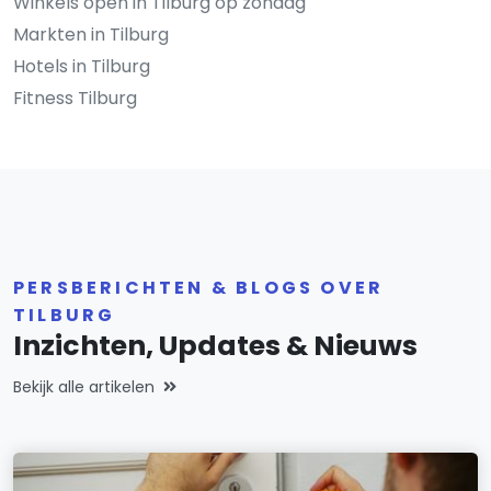
Winkels open in Tilburg op zondag
Markten in Tilburg
Hotels in Tilburg
Fitness Tilburg
PERSBERICHTEN & BLOGS OVER
TILBURG
Inzichten, Updates & Nieuws
Bekijk alle artikelen