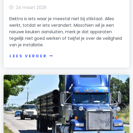
24 maart 2026
Elektra is iets waar je meestal niet bij stilstaat. Alles
werkt, totdat er iets verandert. Misschien wil je een
nieuwe keuken aansluiten, merk je dat apparaten
tegelijk niet goed werken of twijfel je over de veiligheid
van je installatie.
LEES VERDER