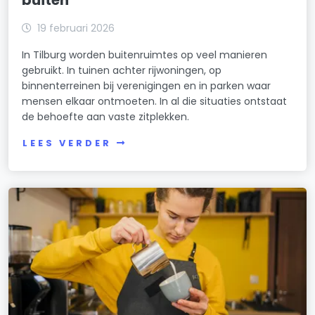
19 februari 2026
In Tilburg worden buitenruimtes op veel manieren
gebruikt. In tuinen achter rijwoningen, op
binnenterreinen bij verenigingen en in parken waar
mensen elkaar ontmoeten. In al die situaties ontstaat
de behoefte aan vaste zitplekken.
LEES VERDER