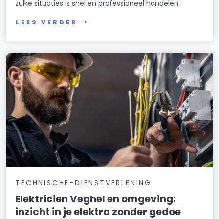
zulke situaties is snel en professioneel handelen
LEES VERDER
TECHNISCHE-DIENSTVERLENING
Elektricien Veghel en omgeving:
inzicht in je elektra zonder gedoe