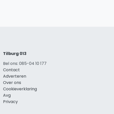
Tilburg 013
Bel ons: 085-04 10 177
Contact
Adverteren
Over ons
Cookieverklaring
Avg
Privacy