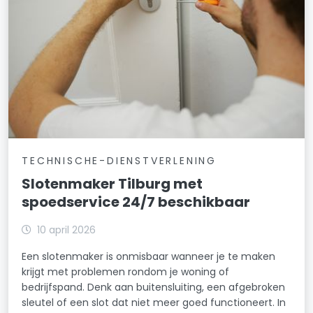
TECHNISCHE-DIENSTVERLENING
Slotenmaker Tilburg met
spoedservice 24/7 beschikbaar
10 april 2026
Een slotenmaker is onmisbaar wanneer je te maken
krijgt met problemen rondom je woning of
bedrijfspand. Denk aan buitensluiting, een afgebroken
sleutel of een slot dat niet meer goed functioneert. In