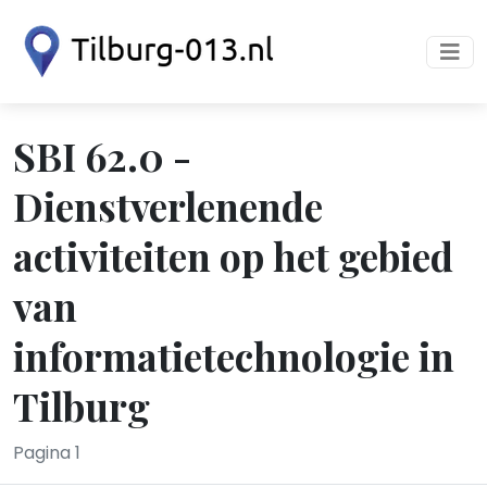
SBI 62.0 -
Dienstverlenende
activiteiten op het gebied
van
informatietechnologie in
Tilburg
Pagina 1