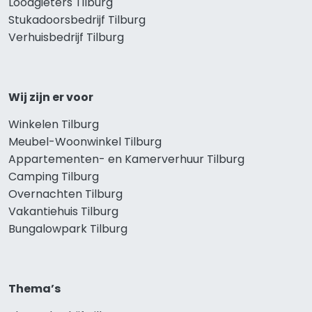
Loodgieters Tilburg
Stukadoorsbedrijf Tilburg
Verhuisbedrijf Tilburg
Wij zijn er voor
Winkelen Tilburg
Meubel-Woonwinkel Tilburg
Appartementen- en Kamerverhuur Tilburg
Camping Tilburg
Overnachten Tilburg
Vakantiehuis Tilburg
Bungalowpark Tilburg
Thema’s