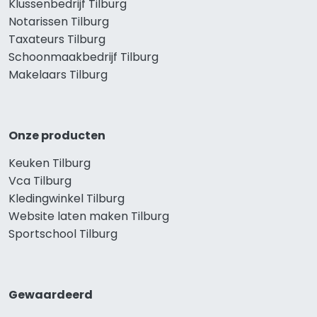
Klussenbedrijf Tilburg
Notarissen Tilburg
Taxateurs Tilburg
Schoonmaakbedrijf Tilburg
Makelaars Tilburg
Onze producten
Keuken Tilburg
Vca Tilburg
Kledingwinkel Tilburg
Website laten maken Tilburg
Sportschool Tilburg
Gewaardeerd