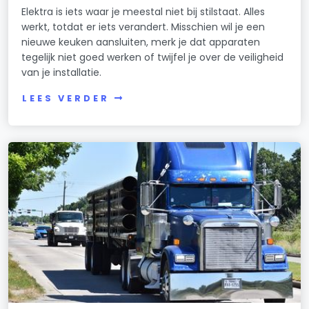
Elektra is iets waar je meestal niet bij stilstaat. Alles
werkt, totdat er iets verandert. Misschien wil je een
nieuwe keuken aansluiten, merk je dat apparaten
tegelijk niet goed werken of twijfel je over de veiligheid
van je installatie.
LEES VERDER