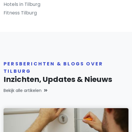
Hotels in Tilburg
Fitness Tilburg
PERSBERICHTEN & BLOGS OVER
TILBURG
Inzichten, Updates & Nieuws
Bekijk alle artikelen