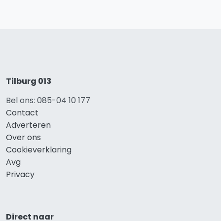
Tilburg 013
Bel ons: 085-04 10 177
Contact
Adverteren
Over ons
Cookieverklaring
Avg
Privacy
Direct naar