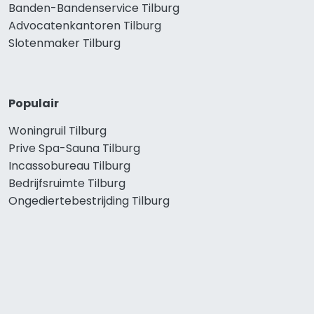
Banden-Bandenservice Tilburg
Advocatenkantoren Tilburg
Slotenmaker Tilburg
Populair
Woningruil Tilburg
Prive Spa-Sauna Tilburg
Incassobureau Tilburg
Bedrijfsruimte Tilburg
Ongediertebestrijding Tilburg