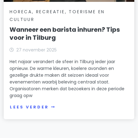
HORECA, RECREATIE, TOERISME EN
CULTUUR
Wanneer een barista inhuren? Tips
voor in Tilburg
27 november 2025
Het najaar verandert de sfeer in Tilburg ieder jaar
opnieuw. De warme kleuren, koelere avonden en
gezellige drukte maken dit seizoen ideaal voor
evenementen waarbij beleving centraal staat.
Organisatoren merken dat bezoekers in deze periode
graag opw
LEES VERDER