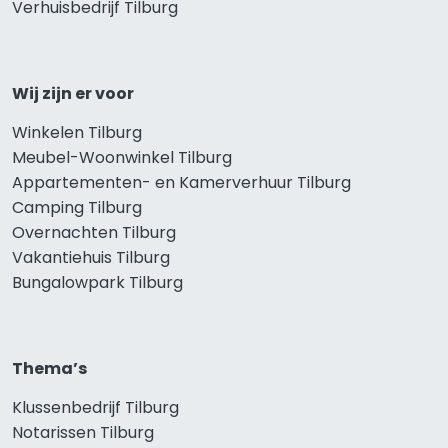
Verhuisbedrijf Tilburg
Wij zijn er voor
Winkelen Tilburg
Meubel-Woonwinkel Tilburg
Appartementen- en Kamerverhuur Tilburg
Camping Tilburg
Overnachten Tilburg
Vakantiehuis Tilburg
Bungalowpark Tilburg
Thema’s
Klussenbedrijf Tilburg
Notarissen Tilburg