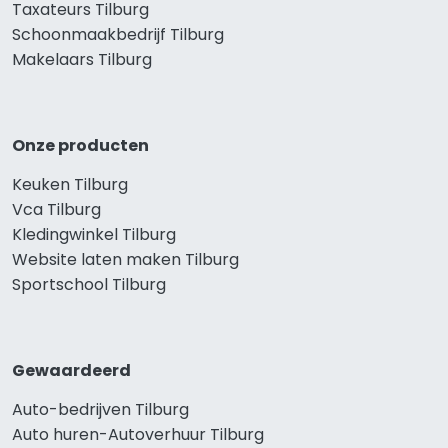
Taxateurs Tilburg
Schoonmaakbedrijf Tilburg
Makelaars Tilburg
Onze producten
Keuken Tilburg
Vca Tilburg
Kledingwinkel Tilburg
Website laten maken Tilburg
Sportschool Tilburg
Gewaardeerd
Auto-bedrijven Tilburg
Auto huren-Autoverhuur Tilburg