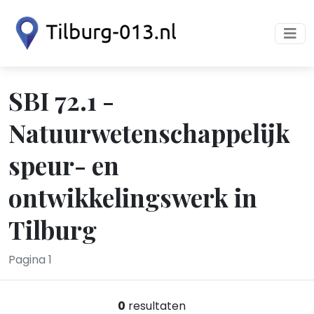
SBI 72.1 -
Natuurwetenschappelijk
speur- en
ontwikkelingswerk in
Tilburg
Pagina 1
0
resultaten