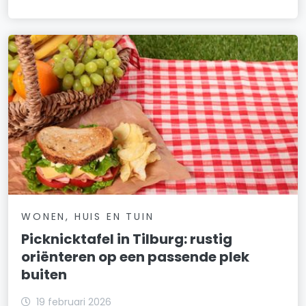
WONEN, HUIS EN TUIN
Picknicktafel in Tilburg: rustig
oriënteren op een passende plek
buiten
19 februari 2026