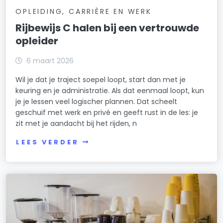
OPLEIDING, CARRIÈRE EN WERK
Rijbewijs C halen bij een vertrouwde
opleider
6 maart 2026
Wil je dat je traject soepel loopt, start dan met je
keuring en je administratie. Als dat eenmaal loopt, kun
je je lessen veel logischer plannen. Dat scheelt
geschuif met werk en privé en geeft rust in de les: je
zit met je aandacht bij het rijden, n
LEES VERDER