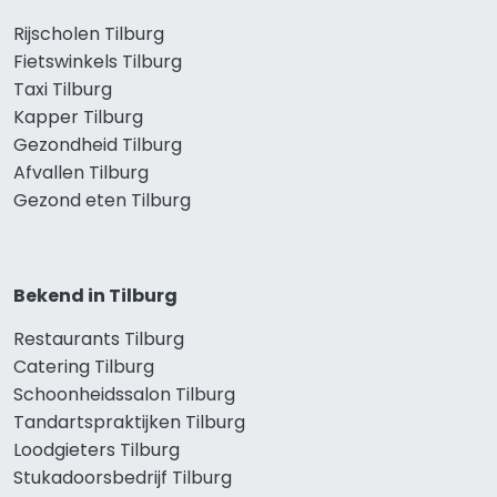
Rijscholen Tilburg
Fietswinkels Tilburg
Taxi Tilburg
Kapper Tilburg
Gezondheid Tilburg
Afvallen Tilburg
Gezond eten Tilburg
Bekend in Tilburg
Restaurants Tilburg
Catering Tilburg
Schoonheidssalon Tilburg
Tandartspraktijken Tilburg
Loodgieters Tilburg
Stukadoorsbedrijf Tilburg