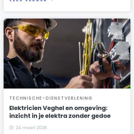
TECHNISCHE-DIENSTVERLENING
Elektricien Veghel en omgeving:
inzicht in je elektra zonder gedoe
24 maart 2026