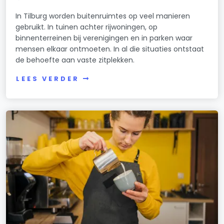
In Tilburg worden buitenruimtes op veel manieren
gebruikt. In tuinen achter rijwoningen, op
binnenterreinen bij verenigingen en in parken waar
mensen elkaar ontmoeten. In al die situaties ontstaat
de behoefte aan vaste zitplekken.
LEES VERDER