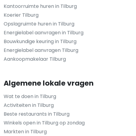
Kantoorruimte huren in Tilburg
Koerier Tilburg
Opslagruimte huren in Tilburg
Energielabel aanvragen in Tilburg
Bouwkundige keuring in Tilburg
Energielabel aanvragen Tilburg
Aankoopmakelaar Tilburg
Algemene lokale vragen
Wat te doen in Tilburg
Activiteiten in Tilburg
Beste restaurants in Tilburg
Winkels open in Tilburg op zondag
Markten in Tilburg