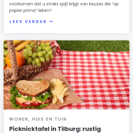
voorkomen dat u straks spijt krijgt van keuzes die “op
papier prima” leken?
LEES VERDER
WONEN, HUIS EN TUIN
Picknicktafel in Tilburg: rustig