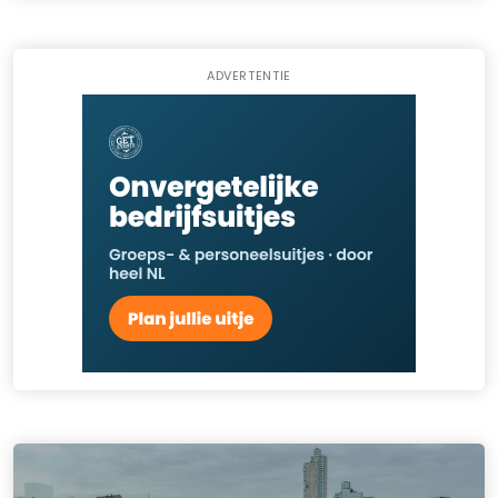
ADVERTENTIE