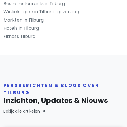
Beste restaurants in Tilburg
Winkels open in Tilburg op zondag
Markten in Tilburg
Hotels in Tilburg
Fitness Tilburg
PERSBERICHTEN & BLOGS OVER
TILBURG
Inzichten, Updates & Nieuws
Bekijk alle artikelen