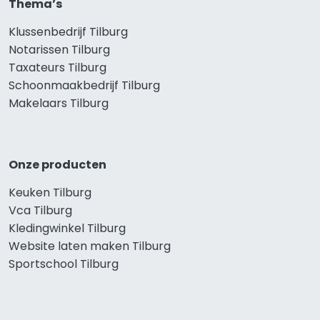
Thema’s
Klussenbedrijf Tilburg
Notarissen Tilburg
Taxateurs Tilburg
Schoonmaakbedrijf Tilburg
Makelaars Tilburg
Onze producten
Keuken Tilburg
Vca Tilburg
Kledingwinkel Tilburg
Website laten maken Tilburg
Sportschool Tilburg