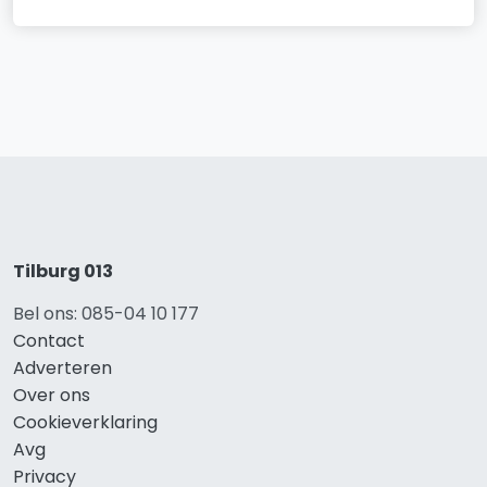
Tilburg 013
Bel ons: 085-04 10 177
Contact
Adverteren
Over ons
Cookieverklaring
Avg
Privacy