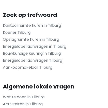
Zoek op trefwoord
Kantoorruimte huren in Tilburg
Koerier Tilburg
Opslagruimte huren in Tilburg
Energielabel aanvragen in Tilburg
Bouwkundige keuring in Tilburg
Energielabel aanvragen Tilburg
Aankoopmakelaar Tilburg
Algemene lokale vragen
Wat te doen in Tilburg
Activiteiten in Tilburg