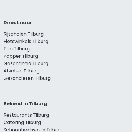
Direct naar
Rijscholen Tilburg
Fietswinkels Tilburg
Taxi Tilburg
Kapper Tilburg
Gezondheid Tilburg
Afvallen Tilburg
Gezond eten Tilburg
Bekend in Tilburg
Restaurants Tilburg
Catering Tilburg
Schoonheidssalon Tilburg