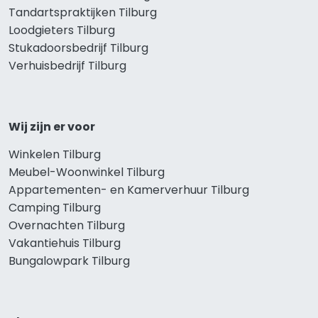
Tandartspraktijken Tilburg
Loodgieters Tilburg
Stukadoorsbedrijf Tilburg
Verhuisbedrijf Tilburg
Wij zijn er voor
Winkelen Tilburg
Meubel-Woonwinkel Tilburg
Appartementen- en Kamerverhuur Tilburg
Camping Tilburg
Overnachten Tilburg
Vakantiehuis Tilburg
Bungalowpark Tilburg