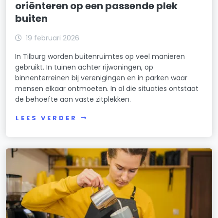
oriënteren op een passende plek
buiten
19 februari 2026
In Tilburg worden buitenruimtes op veel manieren
gebruikt. In tuinen achter rijwoningen, op
binnenterreinen bij verenigingen en in parken waar
mensen elkaar ontmoeten. In al die situaties ontstaat
de behoefte aan vaste zitplekken.
LEES VERDER