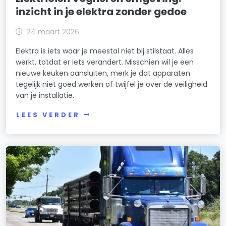
inzicht in je elektra zonder gedoe
24 maart 2026
Elektra is iets waar je meestal niet bij stilstaat. Alles
werkt, totdat er iets verandert. Misschien wil je een
nieuwe keuken aansluiten, merk je dat apparaten
tegelijk niet goed werken of twijfel je over de veiligheid
van je installatie.
LEES VERDER