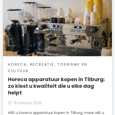
HORECA, RECREATIE, TOERISME EN
CULTUUR
Horeca apparatuur kopen in Tilburg:
zo kiest u kwaliteit die u elke dag
helpt
19 februari 2026
Wilt u horeca apparatuur kopen in Tilburg, maar wilt u