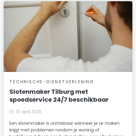
TECHNISCHE-DIENSTVERLENING
Slotenmaker Tilburg met
spoedservice 24/7 beschikbaar
10 april 2026
Een slotenmaker is onmisbaar wanneer je te maken
krijgt met problemen rondom je woning of