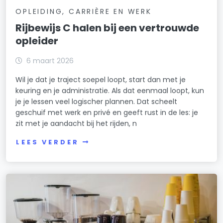
OPLEIDING, CARRIÈRE EN WERK
Rijbewijs C halen bij een vertrouwde
opleider
6 maart 2026
Wil je dat je traject soepel loopt, start dan met je
keuring en je administratie. Als dat eenmaal loopt, kun
je je lessen veel logischer plannen. Dat scheelt
geschuif met werk en privé en geeft rust in de les: je
zit met je aandacht bij het rijden, n
LEES VERDER