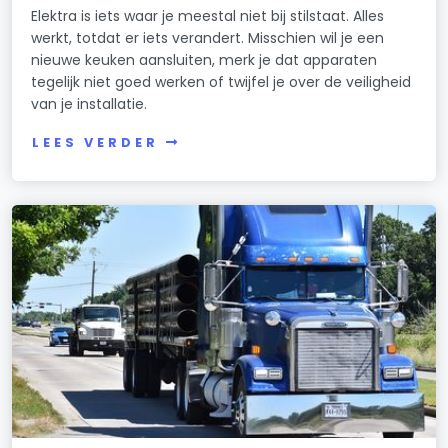
Elektra is iets waar je meestal niet bij stilstaat. Alles
werkt, totdat er iets verandert. Misschien wil je een
nieuwe keuken aansluiten, merk je dat apparaten
tegelijk niet goed werken of twijfel je over de veiligheid
van je installatie.
LEES VERDER