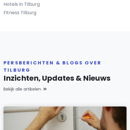
Hotels in Tilburg
Fitness Tilburg
PERSBERICHTEN & BLOGS OVER
TILBURG
Inzichten, Updates & Nieuws
Bekijk alle artikelen