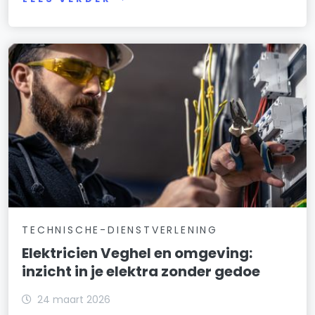
TECHNISCHE-DIENSTVERLENING
Elektricien Veghel en omgeving:
inzicht in je elektra zonder gedoe
24 maart 2026