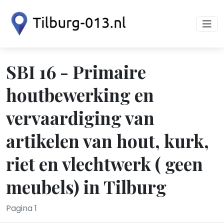
SBI 16 - Primaire
houtbewerking en
vervaardiging van
artikelen van hout, kurk,
riet en vlechtwerk ( geen
meubels) in Tilburg
Pagina 1