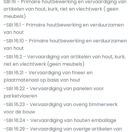
SBI 16 - Primaire houtbewerking en vervaardiging van
artikelen van hout, kurk, riet en vlechtwerk ( geen
meubels)
-SBI 16.1 - Primaire houtbewerking en verduurzamen
van hout
-SBI 16.10 - Primaire houtbewerking en verduurzamen
van hout
-SBI 16.2 - Vervaardiging van artikelen van hout, kurk,
riet en vlechtwerk (geen meubels)
-SBI 16.21 - Vervaardiging van fineer en
plaatmateriaal op basis van hout
-SBI 16.22 - Vervaardiging van panelen voor
parketvloeren
-SBI 16.23 - Vervaardiging van overig timmerwerk
voor de bouw
-SBI 16.24 - Vervaardiging van houten emballage
-SBI 16.29 - Vervaardiging van overige artikelen van