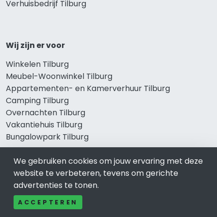
Verhuisbedrijf Tilburg
Wij zijn er voor
Winkelen Tilburg
Meubel-Woonwinkel Tilburg
Appartementen- en Kamerverhuur Tilburg
Camping Tilburg
Overnachten Tilburg
Vakantiehuis Tilburg
Bungalowpark Tilburg
We gebruiken cookies om jouw ervaring met deze
website te verbeteren, tevens om gerichte
Thema’s
advertenties te tonen.
Klussenbedrijf Tilburg
ACCEPTEREN
Notarissen Tilburg