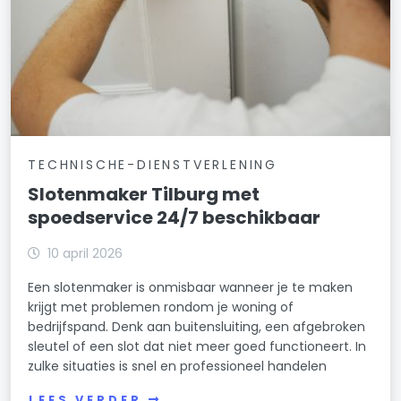
TECHNISCHE-DIENSTVERLENING
Slotenmaker Tilburg met
spoedservice 24/7 beschikbaar
10 april 2026
Een slotenmaker is onmisbaar wanneer je te maken
krijgt met problemen rondom je woning of
bedrijfspand. Denk aan buitensluiting, een afgebroken
sleutel of een slot dat niet meer goed functioneert. In
zulke situaties is snel en professioneel handelen
LEES VERDER