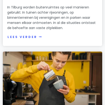
In Tilburg worden buitenruimtes op veel manieren
gebruikt. In tuinen achter rijwoningen, op
binnenterreinen bij verenigingen en in parken waar
mensen elkaar ontmoeten. In al die situaties ontstaat
de behoefte aan vaste zitplekken.
LEES VERDER