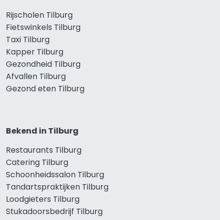
Rijscholen Tilburg
Fietswinkels Tilburg
Taxi Tilburg
Kapper Tilburg
Gezondheid Tilburg
Afvallen Tilburg
Gezond eten Tilburg
Bekend in Tilburg
Restaurants Tilburg
Catering Tilburg
Schoonheidssalon Tilburg
Tandartspraktijken Tilburg
Loodgieters Tilburg
Stukadoorsbedrijf Tilburg