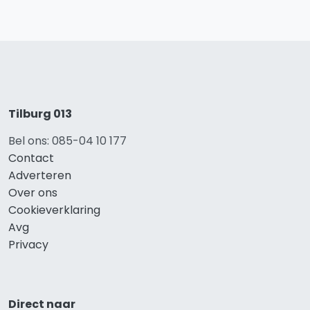
Tilburg 013
Bel ons: 085-04 10 177
Contact
Adverteren
Over ons
Cookieverklaring
Avg
Privacy
Direct naar