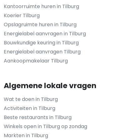
Kantoorruimte huren in Tilburg
Koerier Tilburg
Opslagruimte huren in Tilburg
Energielabel aanvragen in Tilburg
Bouwkundige keuring in Tilburg
Energielabel aanvragen Tilburg
Aankoopmakelaar Tilburg
Algemene lokale vragen
Wat te doen in Tilburg
Activiteiten in Tilburg
Beste restaurants in Tilburg
Winkels open in Tilburg op zondag
Markten in Tilburg