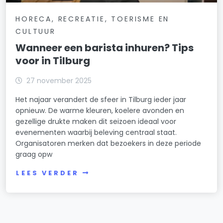
HORECA, RECREATIE, TOERISME EN
CULTUUR
Wanneer een barista inhuren? Tips
voor in Tilburg
27 november 2025
Het najaar verandert de sfeer in Tilburg ieder jaar
opnieuw. De warme kleuren, koelere avonden en
gezellige drukte maken dit seizoen ideaal voor
evenementen waarbij beleving centraal staat.
Organisatoren merken dat bezoekers in deze periode
graag opw
LEES VERDER