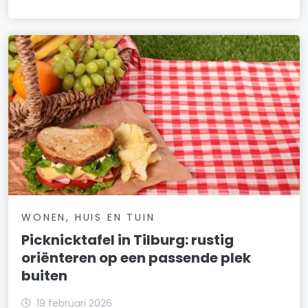
WONEN, HUIS EN TUIN
Picknicktafel in Tilburg: rustig
oriënteren op een passende plek
buiten
19 februari 2026