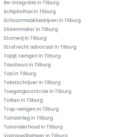
Re-integratie in Tilburg
Schipholtaxi in Tilburg
Schoonmaakbedrijven in Tilburg
Slotenmaker in Tilburg
Stomerij in Tilburg
Strafrecht advocaat in Tilburg
Tapijt reinigen in Tilburg
Taxateurs in Tilburg
Taxi in Tilburg
Tekstschrijver in Tilburg
Toegangscontrole in Tilburg
Tolken in Tilburg
Trap reinigen in Tilburg
Tuinaanleg in Tilburg
Tuinonderhoud in Tilburg
Vastgoedbeheer in Tilburg