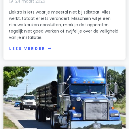
24 maart 2026
Elektra is iets waar je meestal niet bij stilstaat. Alles
werkt, totdat er iets verandert. Misschien wil je een
nieuwe keuken aansluiten, merk je dat apparaten
tegelijk niet goed werken of twijfel je over de veiligheid
van je installatie.
LEES VERDER