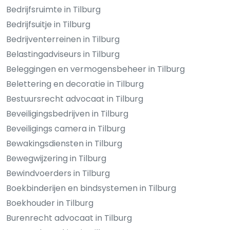
Bedrijfsruimte in Tilburg
Bedrijfsuitje in Tilburg
Bedrijventerreinen in Tilburg
Belastingadviseurs in Tilburg
Beleggingen en vermogensbeheer in Tilburg
Belettering en decoratie in Tilburg
Bestuursrecht advocaat in Tilburg
Beveiligingsbedrijven in Tilburg
Beveiligings camera in Tilburg
Bewakingsdiensten in Tilburg
Bewegwijzering in Tilburg
Bewindvoerders in Tilburg
Boekbinderijen en bindsystemen in Tilburg
Boekhouder in Tilburg
Burenrecht advocaat in Tilburg