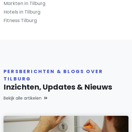
Markten in Tilburg
Hotels in Tilburg
Fitness Tilburg
PERSBERICHTEN & BLOGS OVER
TILBURG
Inzichten, Updates & Nieuws
Bekijk alle artikelen