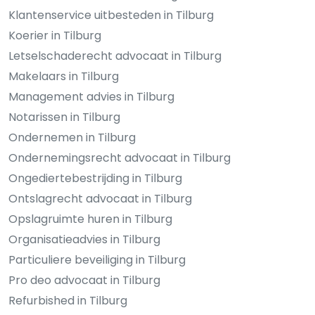
Klantenservice uitbesteden in Tilburg
Koerier in Tilburg
Letselschaderecht advocaat in Tilburg
Makelaars in Tilburg
Management advies in Tilburg
Notarissen in Tilburg
Ondernemen in Tilburg
Ondernemingsrecht advocaat in Tilburg
Ongediertebestrijding in Tilburg
Ontslagrecht advocaat in Tilburg
Opslagruimte huren in Tilburg
Organisatieadvies in Tilburg
Particuliere beveiliging in Tilburg
Pro deo advocaat in Tilburg
Refurbished in Tilburg