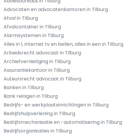
Adviesbureaus in Tilburg
Advocaten en advocatenkantoren in Tilburg
Afval in Tilburg
Afvalcontainer in Tilburg
Alarmsystemen in Tilburg
Alles in 1, internet tv en bellen, alles in een in Tilburg
Arbeidsrecht advocaat in Tilburg
Archiefvernietiging in Tilburg
Assurantiekantoor in Tilburg
Auteursrecht advocaat in Tilburg
Banken in Tilburg
Bank reinigen in Tilburg
Bedrijfs- en werkplaatsinrichtingen in Tilburg
Bedrijfshulpverlening in Tilburg
Bedrijfsmechanisatie en -automatisering in Tilburg
Bedrijfsorganisaties in Tilburg