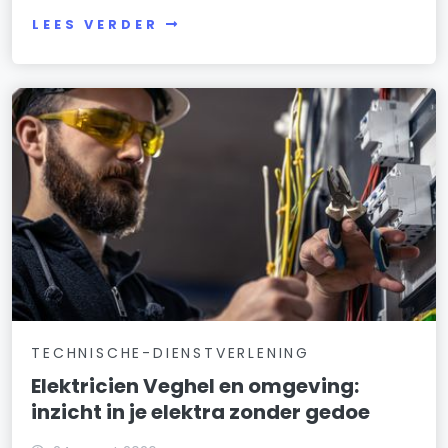
LEES VERDER
TECHNISCHE-DIENSTVERLENING
Elektricien Veghel en omgeving:
inzicht in je elektra zonder gedoe