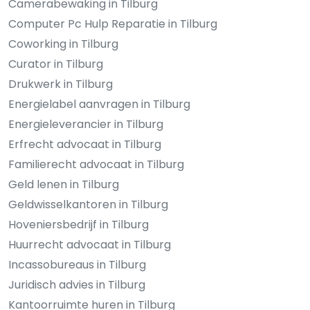
Camerabewaking in Tilburg
Computer Pc Hulp Reparatie in Tilburg
Coworking in Tilburg
Curator in Tilburg
Drukwerk in Tilburg
Energielabel aanvragen in Tilburg
Energieleverancier in Tilburg
Erfrecht advocaat in Tilburg
Familierecht advocaat in Tilburg
Geld lenen in Tilburg
Geldwisselkantoren in Tilburg
Hoveniersbedrijf in Tilburg
Huurrecht advocaat in Tilburg
Incassobureaus in Tilburg
Juridisch advies in Tilburg
Kantoorruimte huren in Tilburg