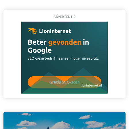
ADVERTENTIE