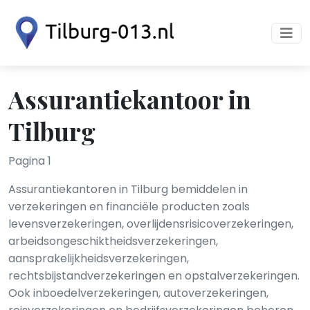
Assurantiekantoor in
Tilburg
Pagina 1
Assurantiekantoren in Tilburg bemiddelen in
verzekeringen en financiële producten zoals
levensverzekeringen, overlijdensrisicoverzekeringen,
arbeidsongeschiktheidsverzekeringen,
aansprakelijkheidsverzekeringen,
rechtsbijstandverzekeringen en opstalverzekeringen.
Ook inboedelverzekeringen, autoverzekeringen,