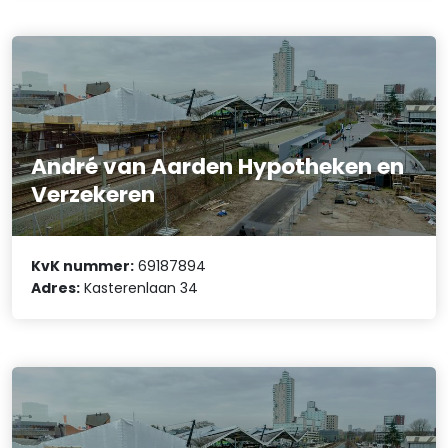
André van Aarden Hypotheken en
Verzekeren
KvK nummer:
69187894
Adres:
Kasterenlaan 34