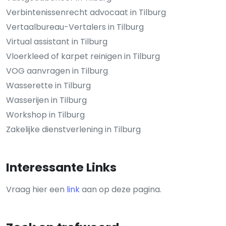
Verbintenissenrecht advocaat in Tilburg
Vertaalbureau-Vertalers in Tilburg
Virtual assistant in Tilburg
Vloerkleed of karpet reinigen in Tilburg
VOG aanvragen in Tilburg
Wasserette in Tilburg
Wasserijen in Tilburg
Workshop in Tilburg
Zakelijke dienstverlening in Tilburg
Interessante Links
Vraag hier een
link
aan op deze pagina.