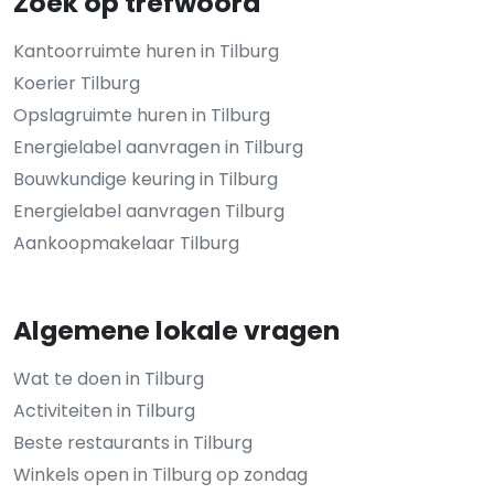
Zoek op trefwoord
Kantoorruimte huren in Tilburg
Koerier Tilburg
Opslagruimte huren in Tilburg
Energielabel aanvragen in Tilburg
Bouwkundige keuring in Tilburg
Energielabel aanvragen Tilburg
Aankoopmakelaar Tilburg
Algemene lokale vragen
Wat te doen in Tilburg
Activiteiten in Tilburg
Beste restaurants in Tilburg
Winkels open in Tilburg op zondag