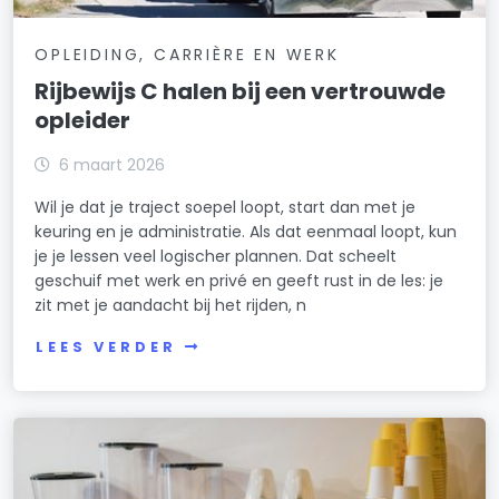
OPLEIDING, CARRIÈRE EN WERK
Rijbewijs C halen bij een vertrouwde
opleider
6 maart 2026
Wil je dat je traject soepel loopt, start dan met je
keuring en je administratie. Als dat eenmaal loopt, kun
je je lessen veel logischer plannen. Dat scheelt
geschuif met werk en privé en geeft rust in de les: je
zit met je aandacht bij het rijden, n
LEES VERDER