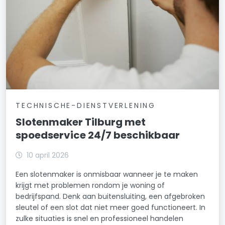
TECHNISCHE-DIENSTVERLENING
Slotenmaker Tilburg met
spoedservice 24/7 beschikbaar
10 april 2026
Een slotenmaker is onmisbaar wanneer je te maken
krijgt met problemen rondom je woning of
bedrijfspand. Denk aan buitensluiting, een afgebroken
sleutel of een slot dat niet meer goed functioneert. In
zulke situaties is snel en professioneel handelen