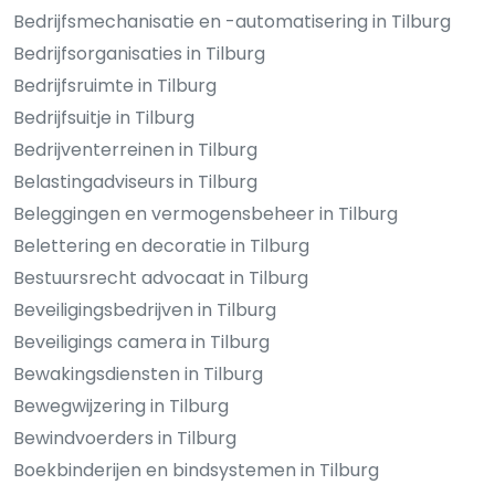
Bedrijfsmechanisatie en -automatisering in Tilburg
Bedrijfsorganisaties in Tilburg
Bedrijfsruimte in Tilburg
Bedrijfsuitje in Tilburg
Bedrijventerreinen in Tilburg
Belastingadviseurs in Tilburg
Beleggingen en vermogensbeheer in Tilburg
Belettering en decoratie in Tilburg
Bestuursrecht advocaat in Tilburg
Beveiligingsbedrijven in Tilburg
Beveiligings camera in Tilburg
Bewakingsdiensten in Tilburg
Bewegwijzering in Tilburg
Bewindvoerders in Tilburg
Boekbinderijen en bindsystemen in Tilburg