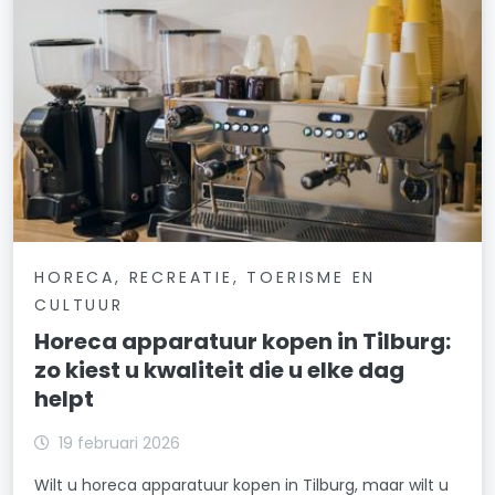
HORECA, RECREATIE, TOERISME EN
CULTUUR
Horeca apparatuur kopen in Tilburg:
zo kiest u kwaliteit die u elke dag
helpt
19 februari 2026
Wilt u horeca apparatuur kopen in Tilburg, maar wilt u