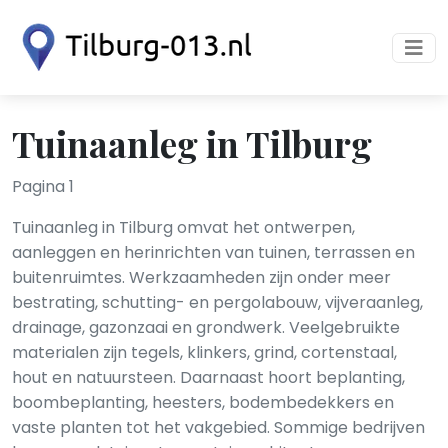
Tuinaanleg in Tilburg
Pagina 1
Tuinaanleg in Tilburg omvat het ontwerpen,
aanleggen en herinrichten van tuinen, terrassen en
buitenruimtes. Werkzaamheden zijn onder meer
bestrating, schutting- en pergolabouw, vijveraanleg,
drainage, gazonzaai en grondwerk. Veelgebruikte
materialen zijn tegels, klinkers, grind, cortenstaal,
hout en natuursteen. Daarnaast hoort beplanting,
boombeplanting, heesters, bodembedekkers en
vaste planten tot het vakgebied. Sommige bedrijven