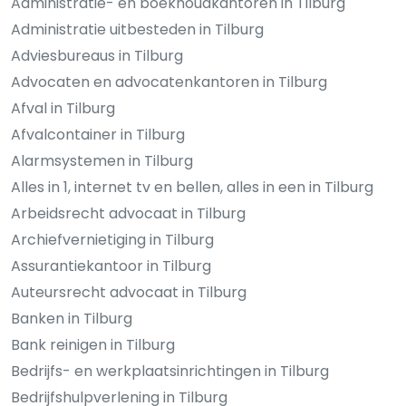
Administratie- en boekhoudkantoren in Tilburg
Administratie uitbesteden in Tilburg
Adviesbureaus in Tilburg
Advocaten en advocatenkantoren in Tilburg
Afval in Tilburg
Afvalcontainer in Tilburg
Alarmsystemen in Tilburg
Alles in 1, internet tv en bellen, alles in een in Tilburg
Arbeidsrecht advocaat in Tilburg
Archiefvernietiging in Tilburg
Assurantiekantoor in Tilburg
Auteursrecht advocaat in Tilburg
Banken in Tilburg
Bank reinigen in Tilburg
Bedrijfs- en werkplaatsinrichtingen in Tilburg
Bedrijfshulpverlening in Tilburg