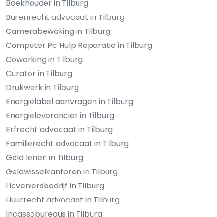
Boekhouder in Tilburg
Burenrecht advocaat in Tilburg
Camerabewaking in Tilburg
Computer Pc Hulp Reparatie in Tilburg
Coworking in Tilburg
Curator in Tilburg
Drukwerk in Tilburg
Energielabel aanvragen in Tilburg
Energieleverancier in Tilburg
Erfrecht advocaat in Tilburg
Familierecht advocaat in Tilburg
Geld lenen in Tilburg
Geldwisselkantoren in Tilburg
Hoveniersbedrijf in Tilburg
Huurrecht advocaat in Tilburg
Incassobureaus in Tilburg