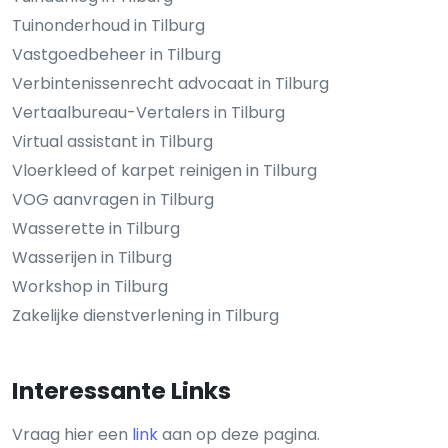
Tuinonderhoud in Tilburg
Vastgoedbeheer in Tilburg
Verbintenissenrecht advocaat in Tilburg
Vertaalbureau-Vertalers in Tilburg
Virtual assistant in Tilburg
Vloerkleed of karpet reinigen in Tilburg
VOG aanvragen in Tilburg
Wasserette in Tilburg
Wasserijen in Tilburg
Workshop in Tilburg
Zakelijke dienstverlening in Tilburg
Interessante Links
Vraag hier een
link
aan op deze pagina.