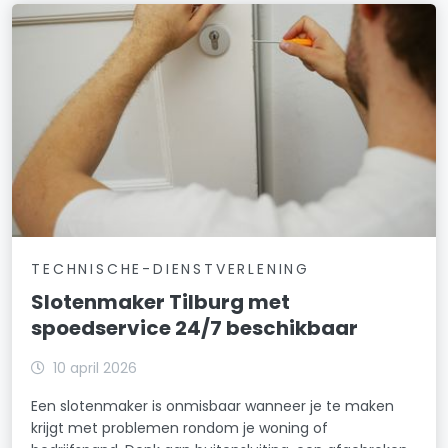
TECHNISCHE-DIENSTVERLENING
Slotenmaker Tilburg met
spoedservice 24/7 beschikbaar
10 april 2026
Een slotenmaker is onmisbaar wanneer je te maken
krijgt met problemen rondom je woning of