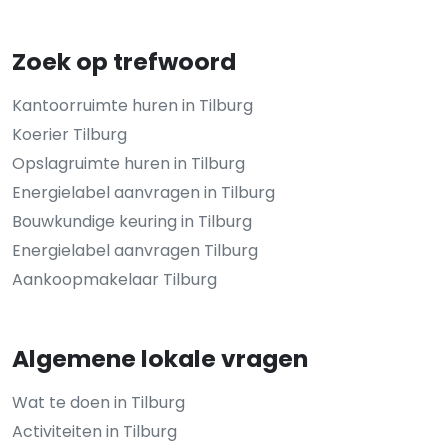
Zoek op trefwoord
Kantoorruimte huren in Tilburg
Koerier Tilburg
Opslagruimte huren in Tilburg
Energielabel aanvragen in Tilburg
Bouwkundige keuring in Tilburg
Energielabel aanvragen Tilburg
Aankoopmakelaar Tilburg
Algemene lokale vragen
Wat te doen in Tilburg
Activiteiten in Tilburg