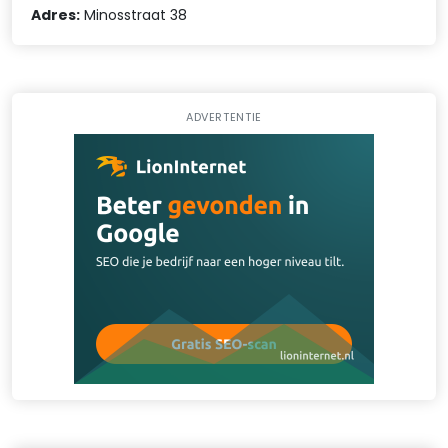
Adres:
Minosstraat 38
ADVERTENTIE