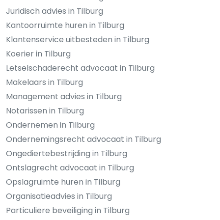
Juridisch advies in Tilburg
Kantoorruimte huren in Tilburg
Klantenservice uitbesteden in Tilburg
Koerier in Tilburg
Letselschaderecht advocaat in Tilburg
Makelaars in Tilburg
Management advies in Tilburg
Notarissen in Tilburg
Ondernemen in Tilburg
Ondernemingsrecht advocaat in Tilburg
Ongediertebestrijding in Tilburg
Ontslagrecht advocaat in Tilburg
Opslagruimte huren in Tilburg
Organisatieadvies in Tilburg
Particuliere beveiliging in Tilburg