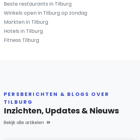
Beste restaurants in Tilburg
Winkels open in Tilburg op zondag
Markten in Tilburg
Hotels in Tilburg
Fitness Tilburg
PERSBERICHTEN & BLOGS OVER
TILBURG
Inzichten, Updates & Nieuws
Bekijk alle artikelen