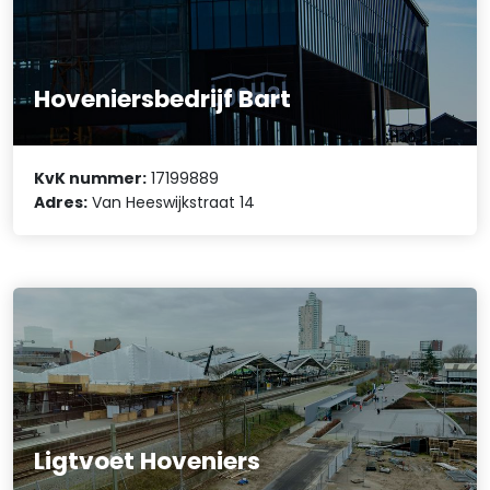
Hoveniersbedrijf Bart
KvK nummer:
17199889
Adres:
Van Heeswijkstraat 14
Ligtvoet Hoveniers