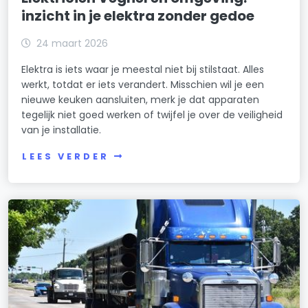
inzicht in je elektra zonder gedoe
24 maart 2026
Elektra is iets waar je meestal niet bij stilstaat. Alles
werkt, totdat er iets verandert. Misschien wil je een
nieuwe keuken aansluiten, merk je dat apparaten
tegelijk niet goed werken of twijfel je over de veiligheid
van je installatie.
LEES VERDER