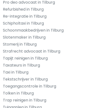
Pro deo advocaat in Tilburg
Refurbished in Tilburg
Re-integratie in Tilburg
Schipholtaxi in Tilburg
Schoonmaakbedrijven in Tilburg
Slotenmaker in Tilburg
Stomerij in Tilburg
Strafrecht advocaat in Tilburg
Tapijt reinigen in Tilburg
Taxateurs in Tilburg
Taxi in Tilburg
Tekstschrijver in Tilburg
Toegangscontrole in Tilburg
Tolken in Tilburg
Trap reinigen in Tilburg
Tuinaanleg in Tilburg