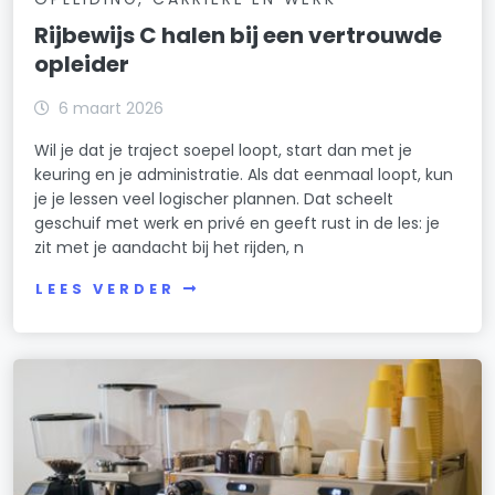
Rijbewijs C halen bij een vertrouwde
opleider
6 maart 2026
Wil je dat je traject soepel loopt, start dan met je
keuring en je administratie. Als dat eenmaal loopt, kun
je je lessen veel logischer plannen. Dat scheelt
geschuif met werk en privé en geeft rust in de les: je
zit met je aandacht bij het rijden, n
LEES VERDER