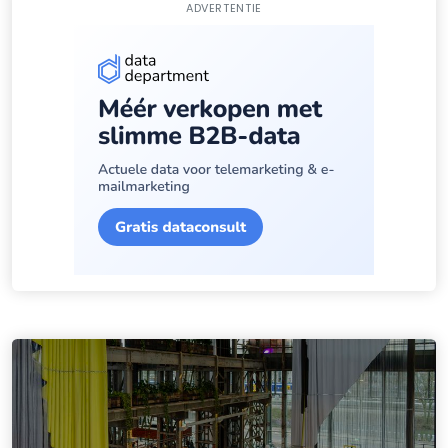
ADVERTENTIE