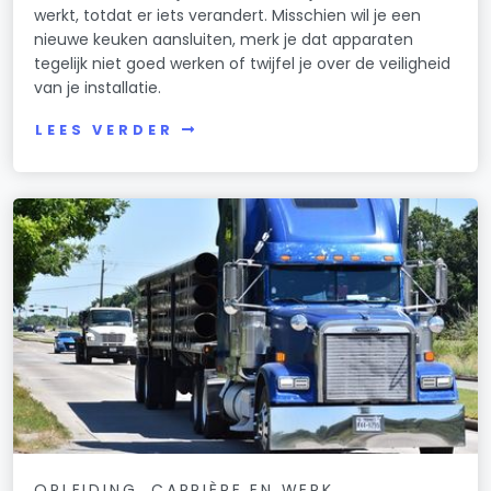
werkt, totdat er iets verandert. Misschien wil je een
nieuwe keuken aansluiten, merk je dat apparaten
tegelijk niet goed werken of twijfel je over de veiligheid
van je installatie.
LEES VERDER
OPLEIDING, CARRIÈRE EN WERK