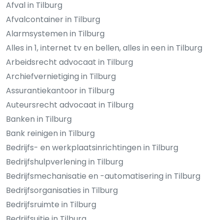
Afval in Tilburg
Afvalcontainer in Tilburg
Alarmsystemen in Tilburg
Alles in 1, internet tv en bellen, alles in een in Tilburg
Arbeidsrecht advocaat in Tilburg
Archiefvernietiging in Tilburg
Assurantiekantoor in Tilburg
Auteursrecht advocaat in Tilburg
Banken in Tilburg
Bank reinigen in Tilburg
Bedrijfs- en werkplaatsinrichtingen in Tilburg
Bedrijfshulpverlening in Tilburg
Bedrijfsmechanisatie en -automatisering in Tilburg
Bedrijfsorganisaties in Tilburg
Bedrijfsruimte in Tilburg
Bedrijfsuitje in Tilburg