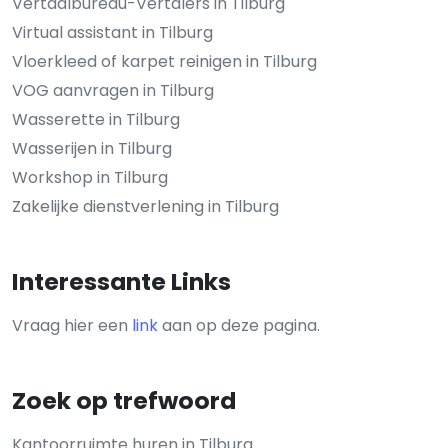
Vertaalbureau-Vertalers in Tilburg
Virtual assistant in Tilburg
Vloerkleed of karpet reinigen in Tilburg
VOG aanvragen in Tilburg
Wasserette in Tilburg
Wasserijen in Tilburg
Workshop in Tilburg
Zakelijke dienstverlening in Tilburg
Interessante Links
Vraag hier een
link
aan op deze pagina.
Zoek op trefwoord
Kantoorruimte huren in Tilburg