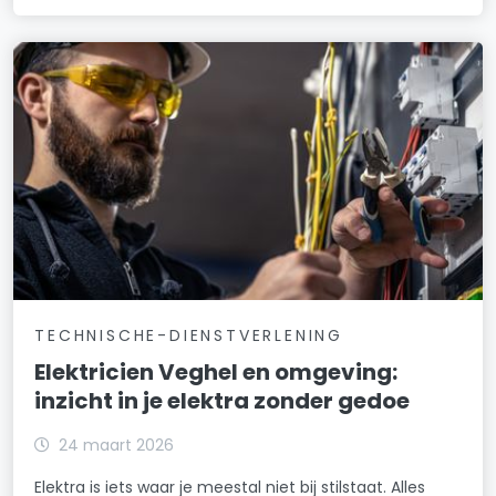
TECHNISCHE-DIENSTVERLENING
Elektricien Veghel en omgeving:
inzicht in je elektra zonder gedoe
24 maart 2026
Elektra is iets waar je meestal niet bij stilstaat. Alles