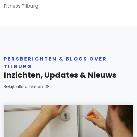
Fitness Tilburg
PERSBERICHTEN & BLOGS OVER
TILBURG
Inzichten, Updates & Nieuws
Bekijk alle artikelen