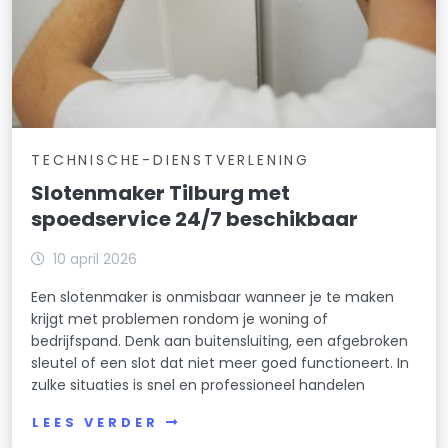
TECHNISCHE-DIENSTVERLENING
Slotenmaker Tilburg met
spoedservice 24/7 beschikbaar
10 april 2026
Een slotenmaker is onmisbaar wanneer je te maken
krijgt met problemen rondom je woning of
bedrijfspand. Denk aan buitensluiting, een afgebroken
sleutel of een slot dat niet meer goed functioneert. In
zulke situaties is snel en professioneel handelen
LEES VERDER