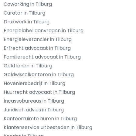
Coworking in Tilburg
Curator in Tilburg
Drukwerk in Tilburg
Energielabel aanvragen in Tilburg
Energieleverancier in Tilburg
Erfrecht advocaat in Tilburg
Familierecht advocaat in Tilburg
Geld lenen in Tilburg
Geldwisselkantoren in Tilburg
Hoveniersbedrijf in Tilburg
Huurrecht advocaat in Tilburg
Incassobureaus in Tilburg
Juridisch advies in Tilburg
Kantoorruimte huren in Tilburg
Klantenservice uitbesteden in Tilburg