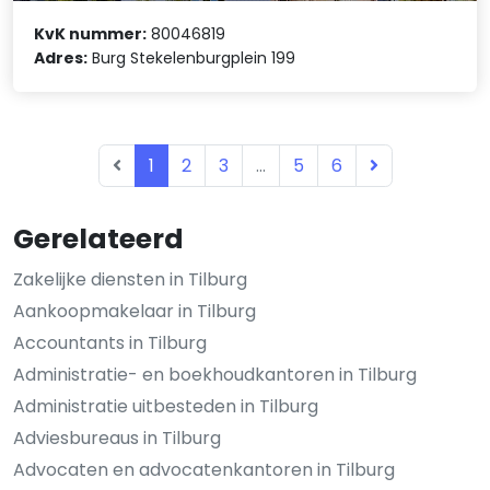
KvK nummer:
80046819
Adres:
Burg Stekelenburgplein 199
1
2
3
...
5
6
Gerelateerd
Zakelijke diensten in Tilburg
Aankoopmakelaar in Tilburg
Accountants in Tilburg
Administratie- en boekhoudkantoren in Tilburg
Administratie uitbesteden in Tilburg
Adviesbureaus in Tilburg
Advocaten en advocatenkantoren in Tilburg