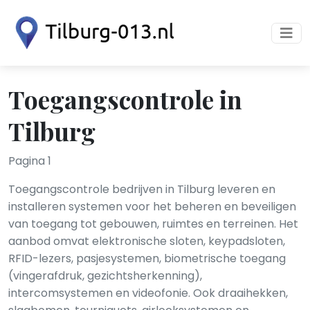
Toegangscontrole in
Tilburg
Pagina 1
Toegangscontrole bedrijven in Tilburg leveren en
installeren systemen voor het beheren en beveiligen
van toegang tot gebouwen, ruimtes en terreinen. Het
aanbod omvat elektronische sloten, keypadsloten,
RFID-lezers, pasjesystemen, biometrische toegang
(vingerafdruk, gezichtsherkenning),
intercomsystemen en videofonie. Ook draaihekken,