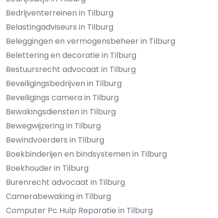
Bedrijventerreinen in Tilburg
Belastingadviseurs in Tilburg
Beleggingen en vermogensbeheer in Tilburg
Belettering en decoratie in Tilburg
Bestuursrecht advocaat in Tilburg
Beveiligingsbedrijven in Tilburg
Beveiligings camera in Tilburg
Bewakingsdiensten in Tilburg
Bewegwijzering in Tilburg
Bewindvoerders in Tilburg
Boekbinderijen en bindsystemen in Tilburg
Boekhouder in Tilburg
Burenrecht advocaat in Tilburg
Camerabewaking in Tilburg
Computer Pc Hulp Reparatie in Tilburg