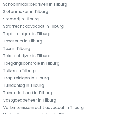
Schoonmaakbedrijven in Tilburg
Slotenmaker in Tilburg
Stomerij in Tilburg
Strafrecht advocaat in Tilburg
Tapijt reinigen in Tilburg
Taxateurs in Tilburg
Taxi in Tilburg
Tekstschrijver in Tilburg
Toegangscontrole in Tilburg
Tolken in Tilburg
Trap reinigen in Tilburg
Tuinaanleg in Tilburg
Tuinonderhoud in Tilburg
Vastgoedbeheer in Tilburg
Verbintenissenrecht advocaat in Tilburg