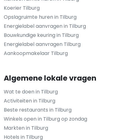
Koerier Tilburg
Opslagruimte huren in Tilburg
Energielabel aanvragen in Tilburg
Bouwkundige keuring in Tilburg
Energielabel aanvragen Tilburg
Aankoopmakelaar Tilburg
Algemene lokale vragen
Wat te doen in Tilburg
Activiteiten in Tilburg
Beste restaurants in Tilburg
Winkels open in Tilburg op zondag
Markten in Tilburg
Hotels in Tilburg