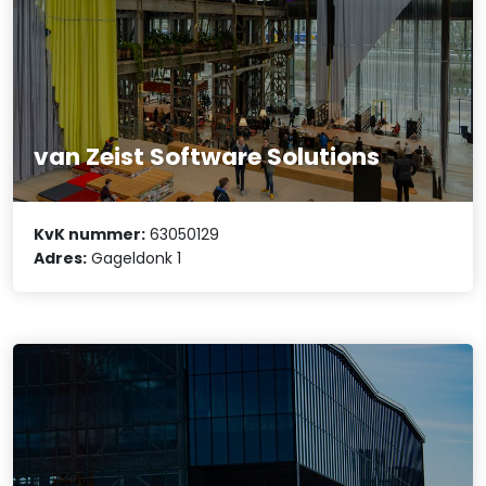
van Zeist Software Solutions
KvK nummer:
63050129
Adres:
Gageldonk 1